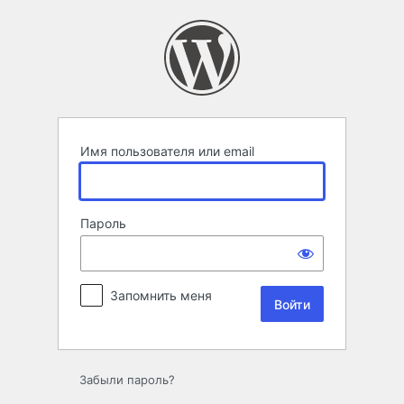
Войти
Имя пользователя или email
Пароль
Запомнить меня
Забыли пароль?