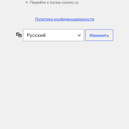
← Перейти к korea-cosmo.ru
Политика конфиденциальности
Язык