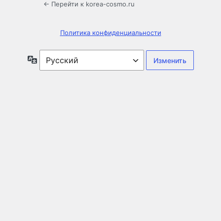
← Перейти к korea-cosmo.ru
Политика конфиденциальности
Язык