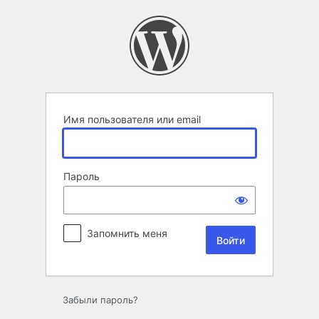
Войти
Имя пользователя или email
Пароль
Запомнить меня
Забыли пароль?