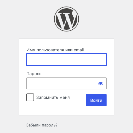
Войти
Имя пользователя или email
Пароль
Запомнить меня
Забыли пароль?