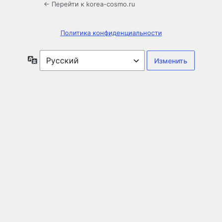
← Перейти к korea-cosmo.ru
Политика конфиденциальности
Язык