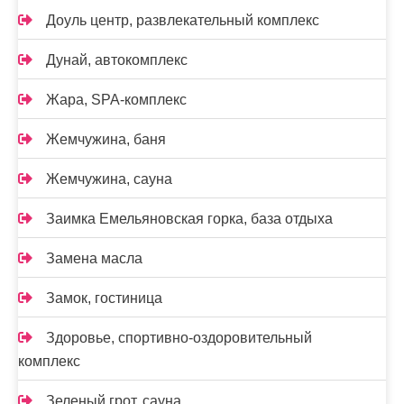
Доуль центр, развлекательный комплекс
Дунай, автокомплекс
Жара, SPA-комплекс
Жемчужина, баня
Жемчужина, сауна
Заимка Емельяновская горка, база отдыха
Замена масла
Замок, гостиница
Здоровье, спортивно-оздоровительный
комплекс
Зеленый грот, сауна