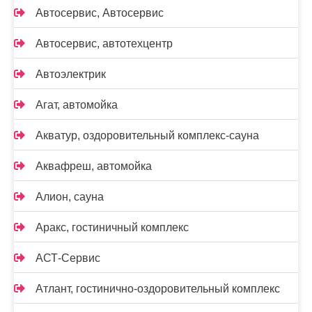
Автосервис, Автосервис
Автосервис, автотехцентр
Автоэлектрик
Агат, автомойка
Акватур, оздоровительный комплекс-сауна
Аквафреш, автомойка
Алион, сауна
Аракс, гостиничный комплекс
АСТ-Сервис
Атлант, гостинично-оздоровительный комплекс