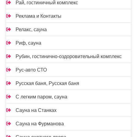
Рай, гостиничный комплекс
Реклама и Контакты
Релакс, сауна
Риф, сауна
Рубин, гостинично-оздоровительный комплекс
Рус-авто СТО
Русская баня, Русская баня
С легким паром, сауна
Сауна на Станках
Сауна на Фурманова