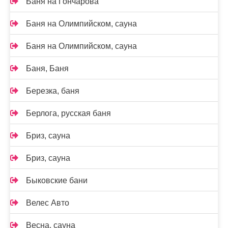
Баня на Гончарова
Баня на Олимпийском, сауна
Баня на Олимпийском, сауна
Баня, Баня
Березка, баня
Берлога, русская баня
Бриз, сауна
Бриз, сауна
Быковские бани
Велес Авто
Весна, сауна