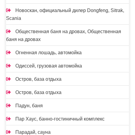
Новоcкан, официальный дилер Dongfeng, Sitrak,
Scania
Общественная баня на дровах, Общественная
баня на дровах
Огненная лошадь, автомойка
Одиссей, грузовая автомойка
Остров, база отдыха
Остров, база отдыха
Падун, баня
Пар Хаус, банно-гостиничный комплекс
Парадай, сауна