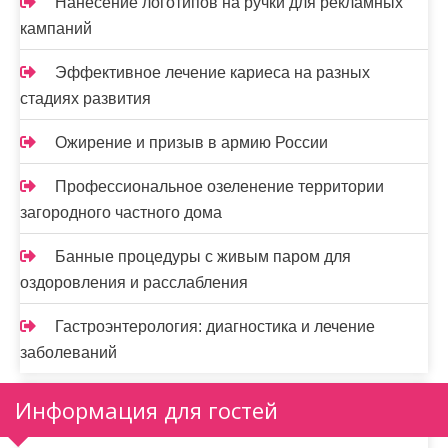
Нанесение логотипов на ручки для рекламных
кампаний
Эффективное лечение кариеса на разных
стадиях развития
Ожирение и призыв в армию России
Профессиональное озеленение территории
загородного частного дома
Банные процедуры с живым паром для
оздоровления и расслабления
Гастроэнтерология: диагностика и лечение
заболеваний
Информация для гостей