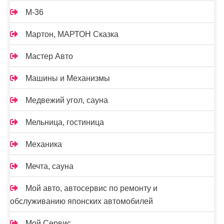
М-36
Мартон, МАРТОН Сказка
Мастер Авто
Машины и Механизмы
Медвежий угол, сауна
Мельница, гостиница
Механика
Мечта, сауна
Мой авто, автосервис по ремонту и
обслуживанию японских автомобилей
Мой Сервис