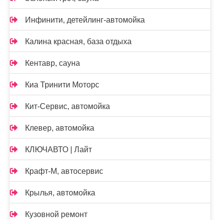
Инфинити, детейлинг-автомойка
Калина красная, база отдыха
Кентавр, сауна
Киа Тринити Моторс
Кит-Сервис, автомойка
Клевер, автомойка
КЛЮЧАВТО | Лайт
Крафт-М, автосервис
Крылья, автомойка
Кузовной ремонт