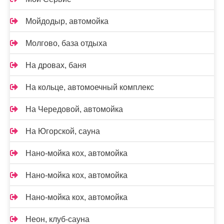
Мойдодыр, автомойка
Молгово, база отдыха
На дровах, баня
На кольце, автомоечный комплекс
На Чередовой, автомойка
На Югорской, сауна
Нано-мойка кох, автомойка
Нано-мойка кох, автомойка
Нано-мойка кох, автомойка
Неон, клуб-сауна