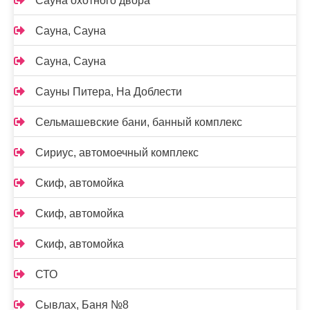
Сауна охотного двора
Сауна, Сауна
Сауна, Сауна
Сауны Питера, На Доблести
Сельмашевские бани, банный комплекс
Сириус, автомоечный комплекс
Скиф, автомойка
Скиф, автомойка
Скиф, автомойка
СТО
Сывлах, Баня №8