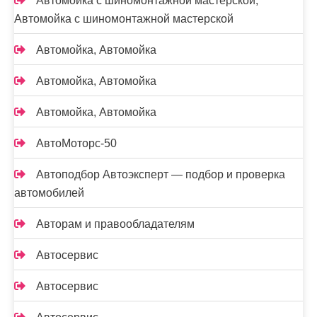
Автомойка с шиномонтажной мастерской,
Автомойка с шиномонтажной мастерской
Автомойка, Автомойка
Автомойка, Автомойка
Автомойка, Автомойка
АвтоМоторс-50
Автоподбор Автоэксперт — подбор и проверка
автомобилей
Авторам и правообладателям
Автосервис
Автосервис