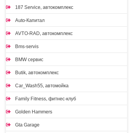
187 Service, автокомплекс
Auto-Капитал
AVTO-RAD, автокомплекс
Bms-servis
BMW сервис
Butik, автокомплекс
Car_Wash55, автомойка
Family Fitness, фитнес-клуб
Golden Hammers
Gta Garage