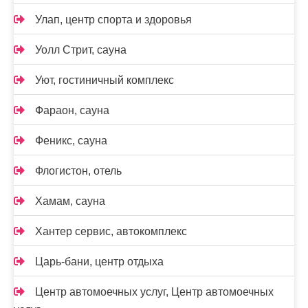
Улап, центр спорта и здоровья
Уолл Стрит, сауна
Уют, гостиничный комплекс
Фараон, сауна
Феникс, сауна
Флогистон, отель
Хамам, сауна
Хантер сервис, автокомплекс
Царь-бани, центр отдыха
Центр автомоечных услуг, Центр автомоечных