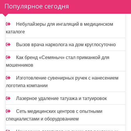
Популярное сегодня
Небулайзеры для ингаляций в медицинском
каталоге
Вызов врача нарколога на дом круглосуточно
Как бренд «Семяныч» стал приманкой для
мошенников
Изготовление сувенирных ручек с нанесением
логотипа компании
Лазерное удаление татуажа и татуировок
Сеть медицинских центров с опытными
специалистами и оборудованием