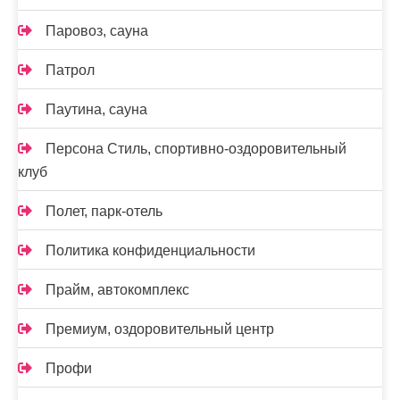
Паровоз, сауна
Патрол
Паутина, сауна
Персона Стиль, спортивно-оздоровительный
клуб
Полет, парк-отель
Политика конфиденциальности
Прайм, автокомплекс
Премиум, оздоровительный центр
Профи