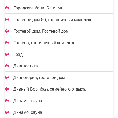
Городские бани, Баня №1
Гостевой дом 86, гостиничный комплекс
Гостевой дом, Гостевой дом
Гостеев, гостиничный комплекс
Град
Диагностика
Дивногория, гостевой дом
Дивный Бор, база семейного отдыха
Динамо, сауна
Динамо, сауна