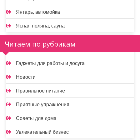
Янтарь, автомойка
Ясная поляна, сауна
Читаем по рубрикам
Гаджеты для работы и досуга
Новости
Правильное питание
Приятные упражнения
Советы для дома
Увлекательный бизнес