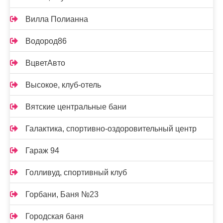
Вилла Полианна
Водород86
ВцветАвто
Высокое, клуб-отель
Вятские центральные бани
Галактика, спортивно-оздоровительный центр
Гараж 94
Голливуд, спортивный клуб
Горбани, Баня №23
Городская баня