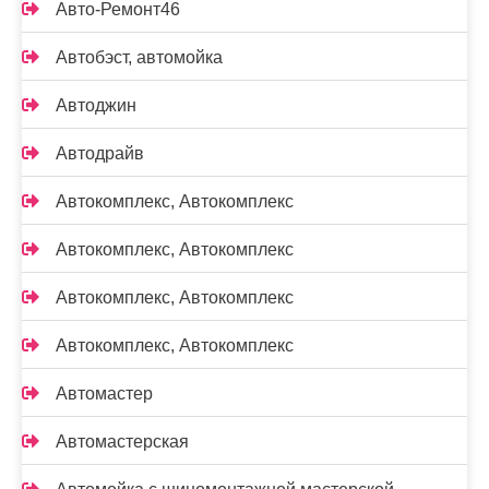
Авто-Ремонт46
Автобэст, автомойка
Автоджин
Автодрайв
Автокомплекс, Автокомплекс
Автокомплекс, Автокомплекс
Автокомплекс, Автокомплекс
Автокомплекс, Автокомплекс
Автомастер
Автомастерская