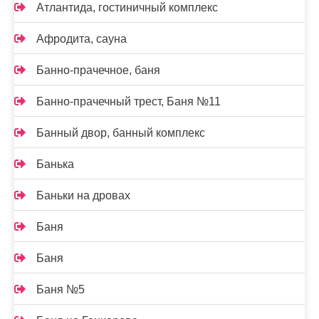
Атлантида, гостиничный комплекс
Афродита, сауна
Банно-прачечное, баня
Банно-прачечный трест, Баня №11
Банный двор, банный комплекс
Банька
Баньки на дровах
Баня
Баня
Баня №5