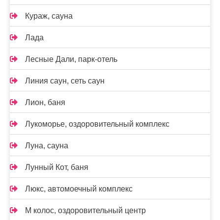
Кураж, сауна
Лада
Лесные Дали, парк-отель
Линия саун, сеть саун
Лион, баня
Лукоморье, оздоровительный комплекс
Луна, сауна
Лунный Кот, баня
Люкс, автомоечный комплекс
М колос, оздоровительный центр