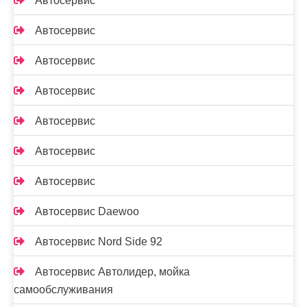
Автосервис
Автосервис
Автосервис
Автосервис
Автосервис
Автосервис
Автосервис
Автосервис Daewoo
Автосервис Nord Side 92
Автосервис Автолидер, мойка
самообслуживания