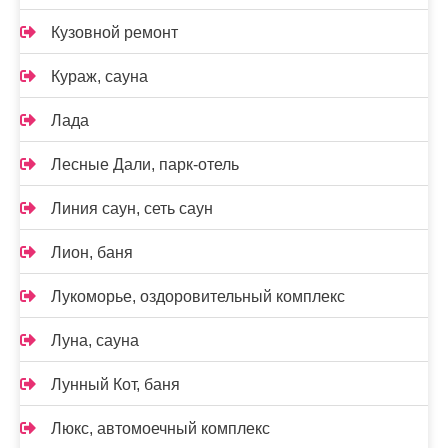
Кузовной ремонт
Кураж, сауна
Лада
Лесные Дали, парк-отель
Линия саун, сеть саун
Лион, баня
Лукоморье, оздоровительный комплекс
Луна, сауна
Лунный Кот, баня
Люкс, автомоечный комплекс