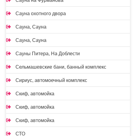
Сауна на Фурманова
Сауна охотного двора
Сауна, Сауна
Сауна, Сауна
Сауны Питера, На Доблести
Сельмашевские бани, банный комплекс
Сириус, автомоечный комплекс
Скиф, автомойка
Скиф, автомойка
Скиф, автомойка
СТО