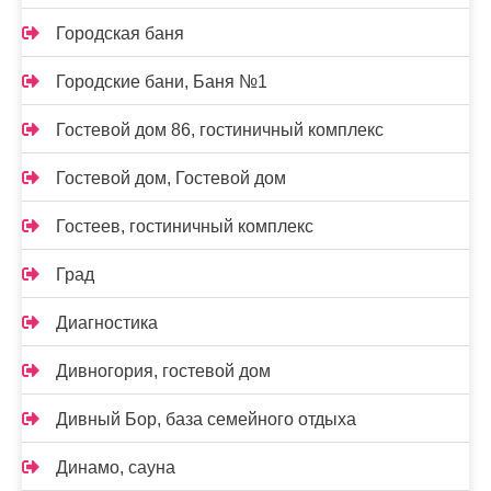
Городская баня
Городские бани, Баня №1
Гостевой дом 86, гостиничный комплекс
Гостевой дом, Гостевой дом
Гостеев, гостиничный комплекс
Град
Диагностика
Дивногория, гостевой дом
Дивный Бор, база семейного отдыха
Динамо, сауна