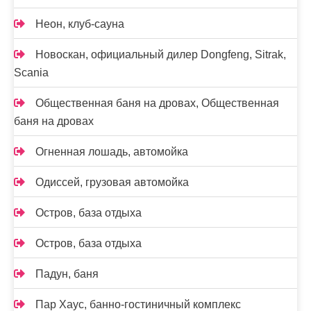
Неон, клуб-сауна
Новоcкан, официальный дилер Dongfeng, Sitrak,
Scania
Общественная баня на дровах, Общественная
баня на дровах
Огненная лошадь, автомойка
Одиссей, грузовая автомойка
Остров, база отдыха
Остров, база отдыха
Падун, баня
Пар Хаус, банно-гостиничный комплекс