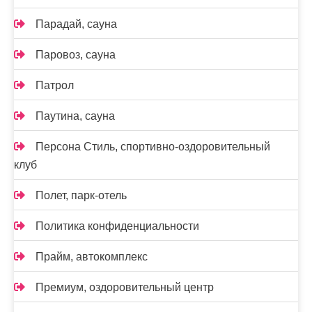
Парадай, сауна
Паровоз, сауна
Патрол
Паутина, сауна
Персона Стиль, спортивно-оздоровительный
клуб
Полет, парк-отель
Политика конфиденциальности
Прайм, автокомплекс
Премиум, оздоровительный центр