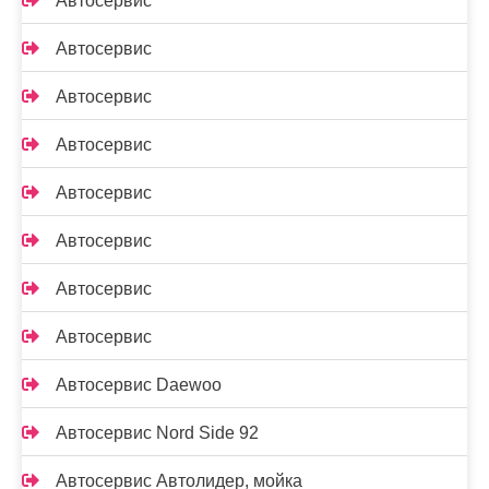
Автосервис
Автосервис
Автосервис
Автосервис
Автосервис
Автосервис
Автосервис
Автосервис
Автосервис Daewoo
Автосервис Nord Side 92
Автосервис Автолидер, мойка