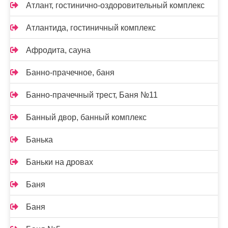
Атлант, гостинично-оздоровительный комплекс
Атлантида, гостиничный комплекс
Афродита, сауна
Банно-прачечное, баня
Банно-прачечный трест, Баня №11
Банный двор, банный комплекс
Банька
Баньки на дровах
Баня
Баня