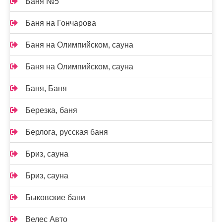
Баня №5
Баня на Гончарова
Баня на Олимпийском, сауна
Баня на Олимпийском, сауна
Баня, Баня
Березка, баня
Берлога, русская баня
Бриз, сауна
Бриз, сауна
Быковские бани
Велес Авто