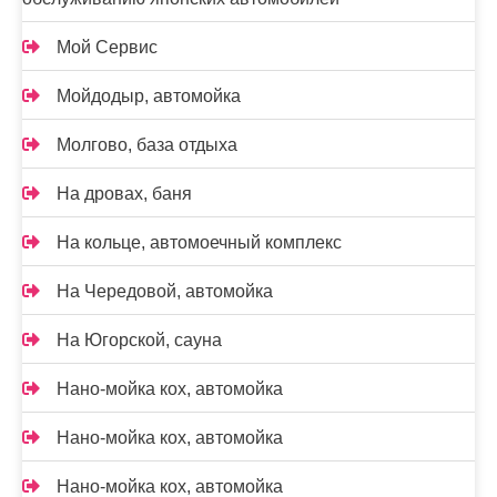
Мой Сервис
Мойдодыр, автомойка
Молгово, база отдыха
На дровах, баня
На кольце, автомоечный комплекс
На Чередовой, автомойка
На Югорской, сауна
Нано-мойка кох, автомойка
Нано-мойка кох, автомойка
Нано-мойка кох, автомойка