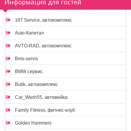
Информация для гостей
187 Service, автокомплекс
Auto-Капитал
AVTO-RAD, автокомплекс
Bms-servis
BMW сервис
Butik, автокомплекс
Car_Wash55, автомойка
Family Fitness, фитнес-клуб
Golden Hammers