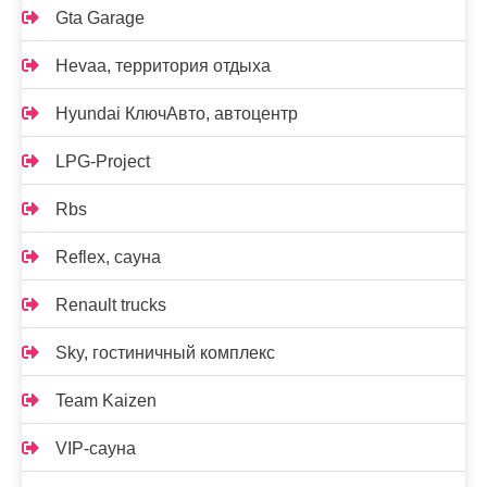
Gta Garage
Hevaa, территория отдыха
Hyundai КлючАвто, автоцентр
LPG-Project
Rbs
Reflex, сауна
Renault trucks
Sky, гостиничный комплекс
Team Kaizen
VIP-сауна