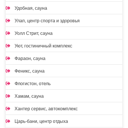
Удобная, сауна
Улап, центр спорта и здоровья
Уолл Стрит, сауна
Уют, гостиничный комплекс
Фараон, сауна
Феникс, сауна
Флогистон, отель
Хамам, сауна
Хантер сервис, автокомплекс
Царь-бани, центр отдыха