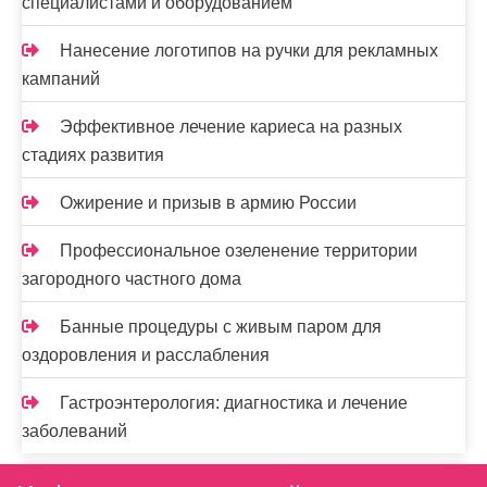
специалистами и оборудованием
Нанесение логотипов на ручки для рекламных
кампаний
Эффективное лечение кариеса на разных
стадиях развития
Ожирение и призыв в армию России
Профессиональное озеленение территории
загородного частного дома
Банные процедуры с живым паром для
оздоровления и расслабления
Гастроэнтерология: диагностика и лечение
заболеваний