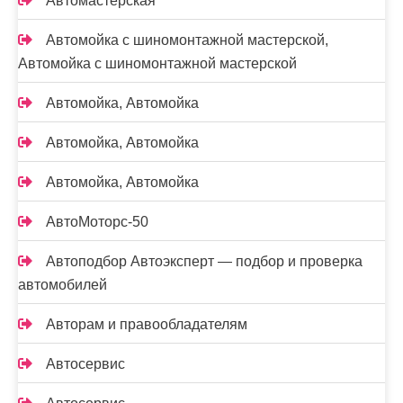
Автомастерская
Автомойка с шиномонтажной мастерской,
Автомойка с шиномонтажной мастерской
Автомойка, Автомойка
Автомойка, Автомойка
Автомойка, Автомойка
АвтоМоторс-50
Автоподбор Автоэксперт — подбор и проверка
автомобилей
Авторам и правообладателям
Автосервис