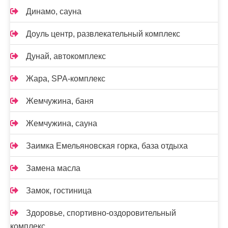
Динамо, сауна
Доуль центр, развлекательный комплекс
Дунай, автокомплекс
Жара, SPA-комплекс
Жемчужина, баня
Жемчужина, сауна
Заимка Емельяновская горка, база отдыха
Замена масла
Замок, гостиница
Здоровье, спортивно-оздоровительный
комплекс