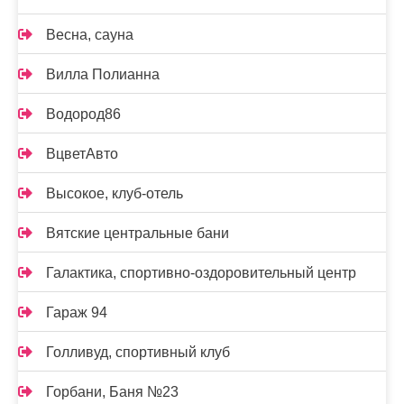
Весна, сауна
Вилла Полианна
Водород86
ВцветАвто
Высокое, клуб-отель
Вятские центральные бани
Галактика, спортивно-оздоровительный центр
Гараж 94
Голливуд, спортивный клуб
Горбани, Баня №23