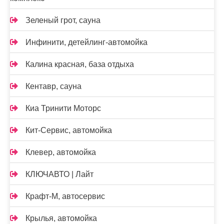
Зеленый грот, сауна
Инфинити, детейлинг-автомойка
Калина красная, база отдыха
Кентавр, сауна
Киа Тринити Моторс
Кит-Сервис, автомойка
Клевер, автомойка
КЛЮЧАВТО | Лайт
Крафт-М, автосервис
Крылья, автомойка