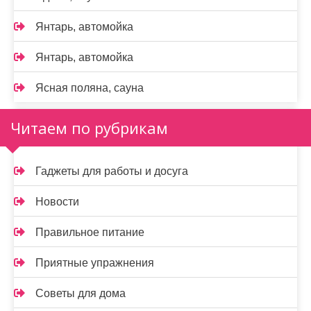
Янтарь, автомойка
Янтарь, автомойка
Ясная поляна, сауна
Читаем по рубрикам
Гаджеты для работы и досуга
Новости
Правильное питание
Приятные упражнения
Советы для дома