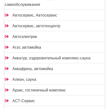
самообслуживания
Автосервис, Автосервис
Автосервис, автотехцентр
Автоэлектрик
Агат, автомойка
Акватур, оздоровительный комплекс-сауна
Аквафреш, автомойка
Алион, сауна
Аракс, гостиничный комплекс
АСТ-Сервис