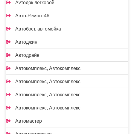
Аvтодок легковой
Авто-Ремонт46
Автобэст, автомойка
Автоджин
Автодрайв
Автокомплекс, Автокомплекс
Автокомплекс, Автокомплекс
Автокомплекс, Автокомплекс
Автокомплекс, Автокомплекс
Автомастер