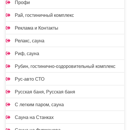
Профи
Рай, гостиничный комплекс
Реклама и Контакты
Релакс, сауна
Риф, сауна
Рубин, гостинично-оздоровительный комплекс
Рус-авто СТО
Русская баня, Русская баня
С легким паром, сауна
Сауна на Станках