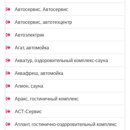
Автосервис, Автосервис
Автосервис, автотехцентр
Автоэлектрик
Агат, автомойка
Акватур, оздоровительный комплекс-сауна
Аквафреш, автомойка
Алион, сауна
Аракс, гостиничный комплекс
АСТ-Сервис
Атлант, гостинично-оздоровительный комплекс