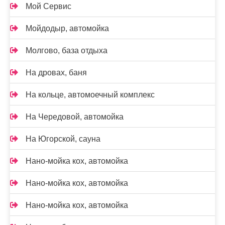
Мой Сервис
Мойдодыр, автомойка
Молгово, база отдыха
На дровах, баня
На кольце, автомоечный комплекс
На Чередовой, автомойка
На Югорской, сауна
Нано-мойка кох, автомойка
Нано-мойка кох, автомойка
Нано-мойка кох, автомойка