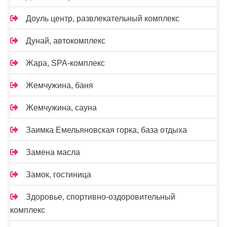
Доуль центр, развлекательный комплекс
Дунай, автокомплекс
Жара, SPA-комплекс
Жемчужина, баня
Жемчужина, сауна
Заимка Емельяновская горка, база отдыха
Замена масла
Замок, гостиница
Здоровье, спортивно-оздоровительный
комплекс