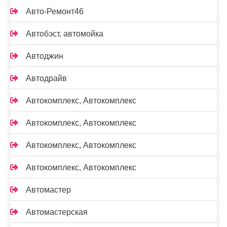
Авто-Ремонт46
Автобэст, автомойка
Автоджин
Автодрайв
Автокомплекс, Автокомплекс
Автокомплекс, Автокомплекс
Автокомплекс, Автокомплекс
Автокомплекс, Автокомплекс
Автомастер
Автомастерская