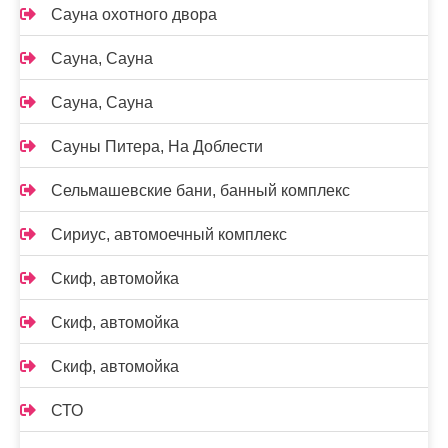
Сауна охотного двора
Сауна, Сауна
Сауна, Сауна
Сауны Питера, На Доблести
Сельмашевские бани, банный комплекс
Сириус, автомоечный комплекс
Скиф, автомойка
Скиф, автомойка
Скиф, автомойка
СТО