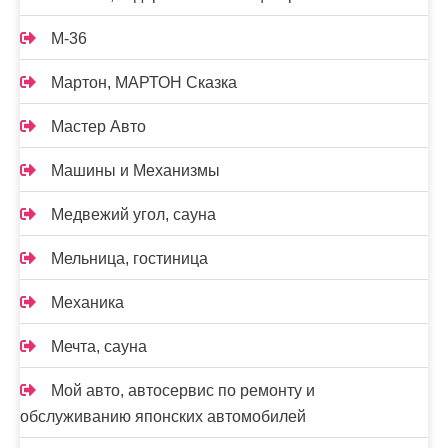
М-36
Мартон, МАРТОН Сказка
Мастер Авто
Машины и Механизмы
Медвежий угол, сауна
Мельница, гостиница
Механика
Мечта, сауна
Мой авто, автосервис по ремонту и
обслуживанию японских автомобилей