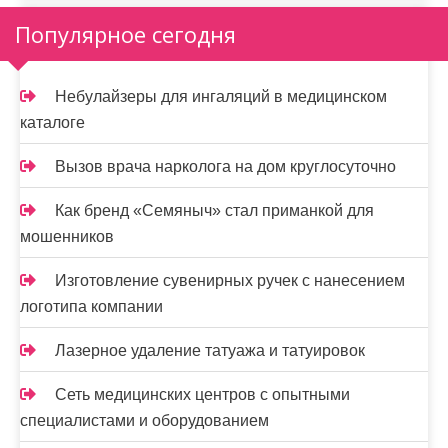
Популярное сегодня
Небулайзеры для ингаляций в медицинском
каталоге
Вызов врача нарколога на дом круглосуточно
Как бренд «Семяныч» стал приманкой для
мошенников
Изготовление сувенирных ручек с нанесением
логотипа компании
Лазерное удаление татуажа и татуировок
Сеть медицинских центров с опытными
специалистами и оборудованием