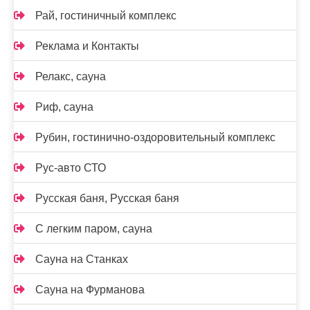
Рай, гостиничный комплекс
Реклама и Контакты
Релакс, сауна
Риф, сауна
Рубин, гостинично-оздоровительный комплекс
Рус-авто СТО
Русская баня, Русская баня
С легким паром, сауна
Сауна на Станках
Сауна на Фурманова