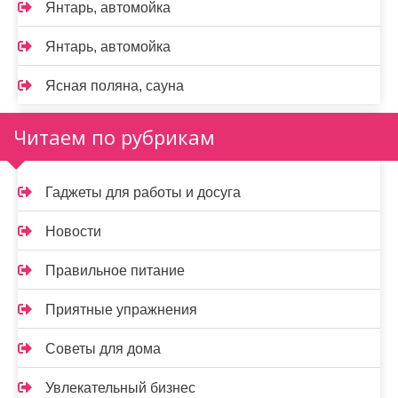
Янтарь, автомойка
Янтарь, автомойка
Ясная поляна, сауна
Читаем по рубрикам
Гаджеты для работы и досуга
Новости
Правильное питание
Приятные упражнения
Советы для дома
Увлекательный бизнес