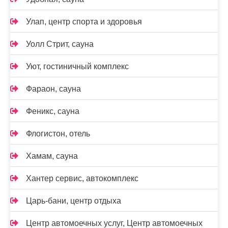
Улап, центр спорта и здоровья
Уолл Стрит, сауна
Уют, гостиничный комплекс
Фараон, сауна
Феникс, сауна
Флогистон, отель
Хамам, сауна
Хантер сервис, автокомплекс
Царь-бани, центр отдыха
Центр автомоечных услуг, Центр автомоечных