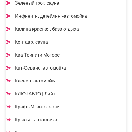
Зеленый грот, сауна
Инфинити, детейлинг-автомойка
Калина красная, база отдыха
Кентавр, сауна
Киа Тринити Моторс
Кит-Сервис, автомойка
Клевер, автомойка
КЛЮЧАВТО | Лайт
Крафт-М, автосервис
Крылья, автомойка