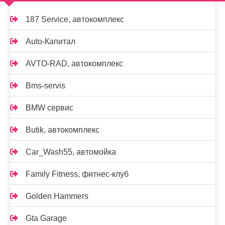
187 Service, автокомплекс
Auto-Капитал
AVTO-RAD, автокомплекс
Bms-servis
BMW сервис
Butik, автокомплекс
Car_Wash55, автомойка
Family Fitness, фитнес-клуб
Golden Hammers
Gta Garage