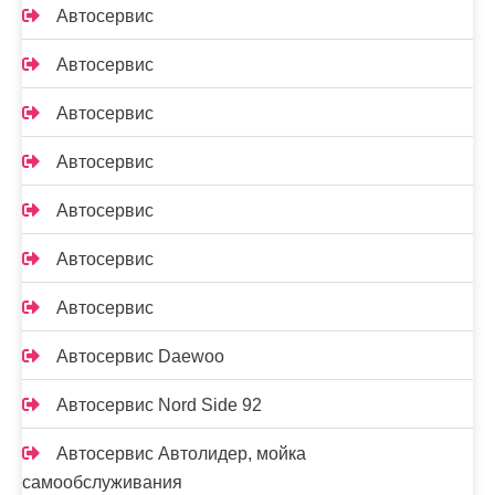
Автосервис
Автосервис
Автосервис
Автосервис
Автосервис
Автосервис
Автосервис
Автосервис Daewoo
Автосервис Nord Side 92
Автосервис Автолидер, мойка
самообслуживания