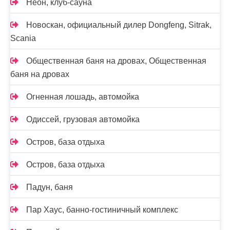
Неон, клуб-сауна
Новоcкан, официальный дилер Dongfeng, Sitrak,
Scania
Общественная баня на дровах, Общественная
баня на дровах
Огненная лошадь, автомойка
Одиссей, грузовая автомойка
Остров, база отдыха
Остров, база отдыха
Падун, баня
Пар Хаус, банно-гостиничный комплекс