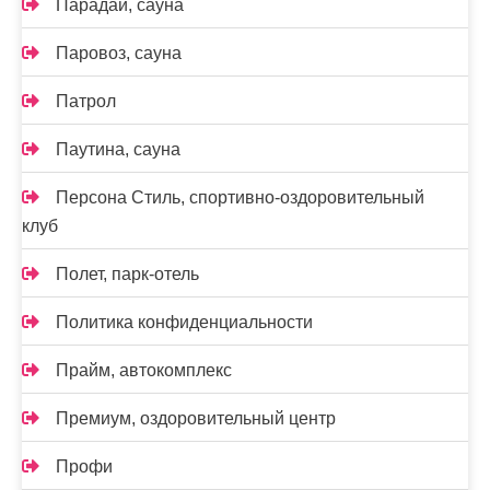
Парадай, сауна
Паровоз, сауна
Патрол
Паутина, сауна
Персона Стиль, спортивно-оздоровительный
клуб
Полет, парк-отель
Политика конфиденциальности
Прайм, автокомплекс
Премиум, оздоровительный центр
Профи