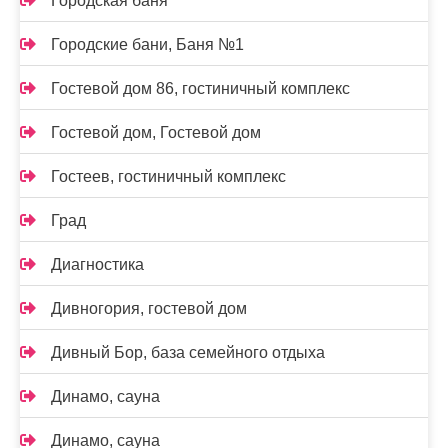
Городская баня
Городские бани, Баня №1
Гостевой дом 86, гостиничный комплекс
Гостевой дом, Гостевой дом
Гостеев, гостиничный комплекс
Град
Диагностика
Дивногория, гостевой дом
Дивный Бор, база семейного отдыха
Динамо, сауна
Динамо, сауна