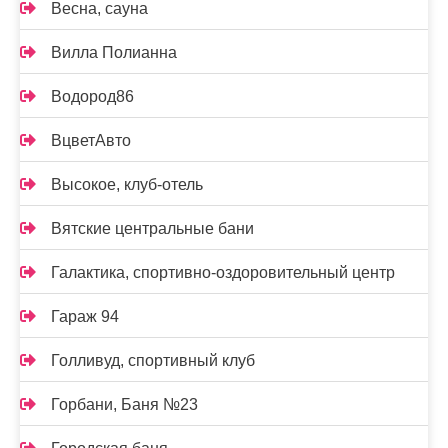
Весна, сауна
Вилла Полианна
Водород86
ВцветАвто
Высокое, клуб-отель
Вятские центральные бани
Галактика, спортивно-оздоровительный центр
Гараж 94
Голливуд, спортивный клуб
Горбани, Баня №23