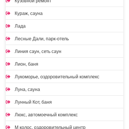
Кузовной ремонт
Кураж, сауна
Лада
Лесные Дали, парк-отель
Линия саун, сеть саун
Лион, баня
Лукоморье, оздоровительный комплекс
Луна, сауна
Лунный Кот, баня
Люкс, автомоечный комплекс
М колос, оздоровительный центр