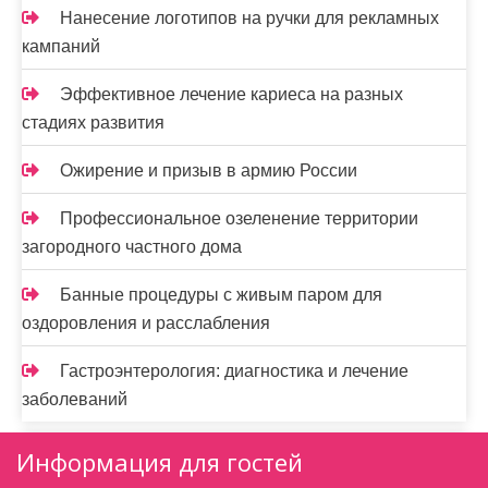
Нанесение логотипов на ручки для рекламных
кампаний
Эффективное лечение кариеса на разных
стадиях развития
Ожирение и призыв в армию России
Профессиональное озеленение территории
загородного частного дома
Банные процедуры с живым паром для
оздоровления и расслабления
Гастроэнтерология: диагностика и лечение
заболеваний
Информация для гостей