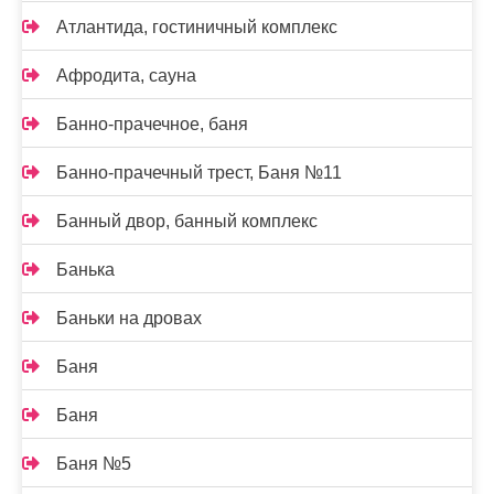
Атлантида, гостиничный комплекс
Афродита, сауна
Банно-прачечное, баня
Банно-прачечный трест, Баня №11
Банный двор, банный комплекс
Банька
Баньки на дровах
Баня
Баня
Баня №5