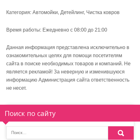
м
о
Категория:
Автомойки, Детейлинг, Чистка ковров
м
у
Время работы:
Ежедневно с 08:00 до 21:00
Данная информация представлена исключительно в
ознакомительных целях для помощи посетителям
сайта в поиске необходимых товаров и компаний. Не
является рекламой! За неверную и изменившуюся
информацию Администрация сайта ответственность
не несет.
Поиск по сайту