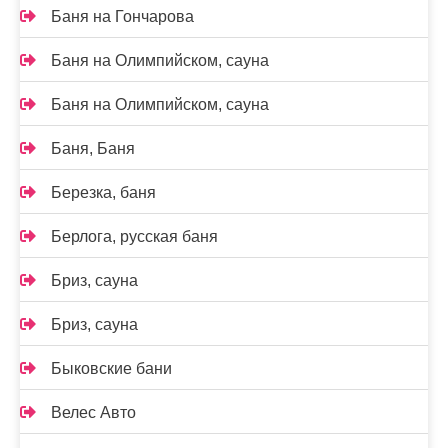
Баня на Гончарова
Баня на Олимпийском, сауна
Баня на Олимпийском, сауна
Баня, Баня
Березка, баня
Берлога, русская баня
Бриз, сауна
Бриз, сауна
Быковские бани
Велес Авто