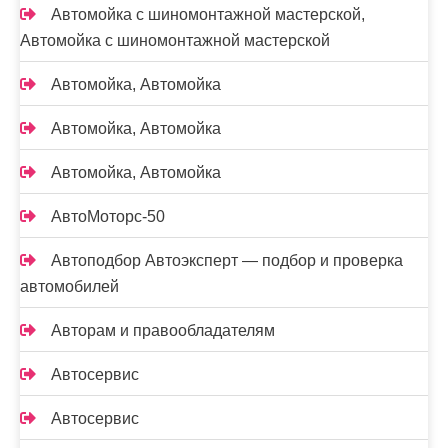
Автомойка с шиномонтажной мастерской,
Автомойка с шиномонтажной мастерской
Автомойка, Автомойка
Автомойка, Автомойка
Автомойка, Автомойка
АвтоМоторс-50
Автоподбор Автоэксперт — подбор и проверка
автомобилей
Авторам и правообладателям
Автосервис
Автосервис