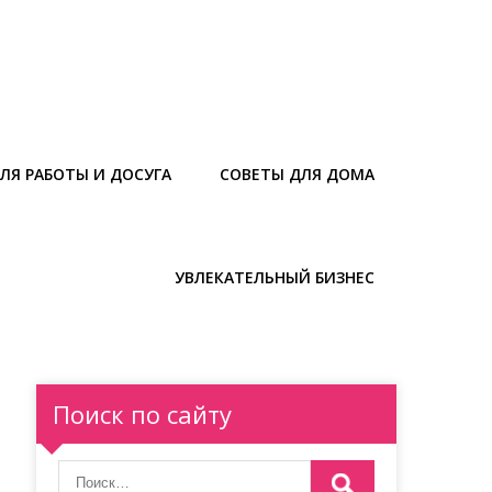
ЛЯ РАБОТЫ И ДОСУГА
СОВЕТЫ ДЛЯ ДОМА
УВЛЕКАТЕЛЬНЫЙ БИЗНЕС
Поиск по сайту