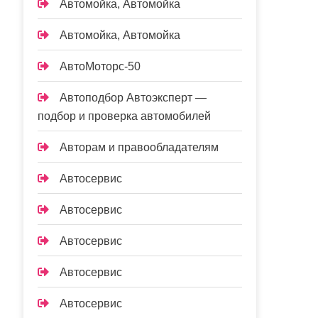
Автомойка, Автомойка
Автомойка, Автомойка
АвтоМоторс-50
Автоподбор Автоэксперт —
подбор и проверка автомобилей
Авторам и правообладателям
Автосервис
Автосервис
Автосервис
Автосервис
Автосервис