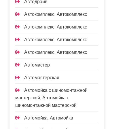
Автодрайв
Автокомплекс, Автокомплекс
Автокомплекс, Автокомплекс
Автокомплекс, Автокомплекс
Автокомплекс, Автокомплекс
Автомастер
Автомастерская
Автомойка с шиномонтажной
мастерской, Автомойка с
шиномонтажной мастерской
Автомойка, Автомойка