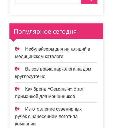
Популярное сегодня
Небулайзеры для ингаляций в
медицинском каталоге
Вызов врача нарколога на дом
круглосуточно
Как бренд «Семяныч» стал
приманкой для мошенников
Изготовление сувенирных
ручек с нанесением логотипа
компании