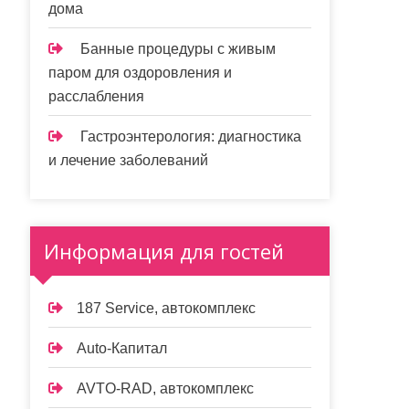
дома
Банные процедуры с живым
паром для оздоровления и
расслабления
Гастроэнтерология: диагностика
и лечение заболеваний
Информация для гостей
187 Service, автокомплекс
Auto-Капитал
AVTO-RAD, автокомплекс