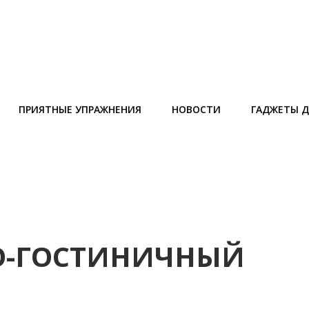
ПРИЯТНЫЕ УПРАЖНЕНИЯ
НОВОСТИ
ГАДЖЕТЫ Д
НО-ГОСТИНИЧНЫЙ