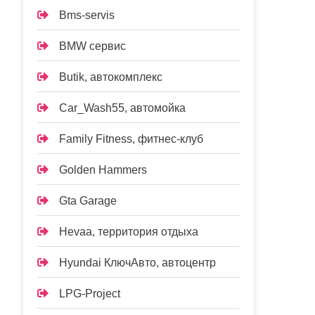
Bms-servis
BMW сервис
Butik, автокомплекс
Car_Wash55, автомойка
Family Fitness, фитнес-клуб
Golden Hammers
Gta Garage
Hevaa, территория отдыха
Hyundai КлючАвто, автоцентр
LPG-Project