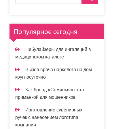
Популярное сегодня
Небулайзеры для ингаляций в
медицинском каталоге
Вызов врача нарколога на дом
круглосуточно
Как бренд «Семяныч» стал
приманкой для мошенников
Изготовление сувенирных
ручек с нанесением логотипа
компании