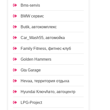
Bms-servis
BMW сервис
Butik, автокомплекс
Car_Wash55, автомойка
Family Fitness, фитнес-клуб
Golden Hammers
Gta Garage
Hevaa, территория отдыха
Hyundai КлючАвто, автоцентр
LPG-Project