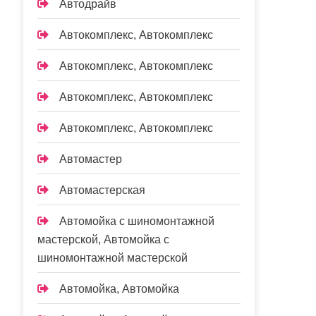
Автодрайв
Автокомплекс, Автокомплекс
Автокомплекс, Автокомплекс
Автокомплекс, Автокомплекс
Автокомплекс, Автокомплекс
Автомастер
Автомастерская
Автомойка с шиномонтажной
мастерской, Автомойка с
шиномонтажной мастерской
Автомойка, Автомойка