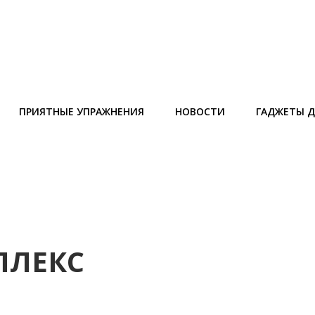
ПРИЯТНЫЕ УПРАЖНЕНИЯ
НОВОСТИ
ГАДЖЕТЫ Д
ПЛЕКС