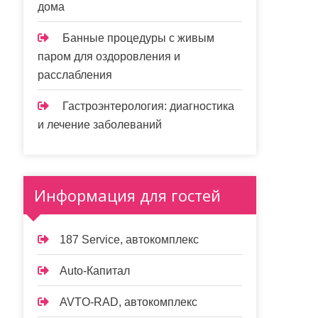
дома
Банные процедуры с живым
паром для оздоровления и
расслабления
Гастроэнтерология: диагностика
и лечение заболеваний
Информация для гостей
187 Service, автокомплекс
Auto-Капитал
AVTO-RAD, автокомплекс