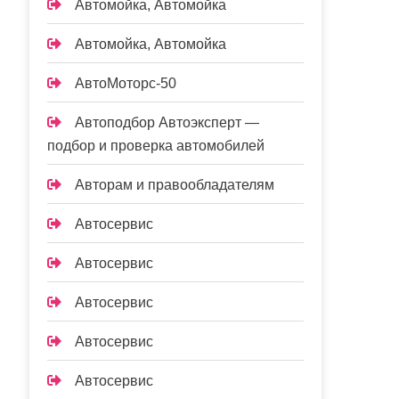
Автомойка, Автомойка
Автомойка, Автомойка
АвтоМоторс-50
Автоподбор Автоэксперт —
подбор и проверка автомобилей
Авторам и правообладателям
Автосервис
Автосервис
Автосервис
Автосервис
Автосервис