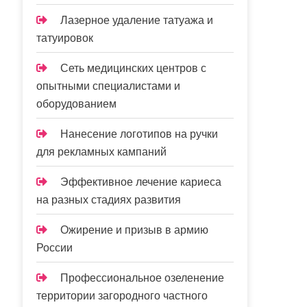
Лазерное удаление татуажа и
татуировок
Сеть медицинских центров с
опытными специалистами и
оборудованием
Нанесение логотипов на ручки
для рекламных кампаний
Эффективное лечение кариеса
на разных стадиях развития
Ожирение и призыв в армию
России
Профессиональное озеленение
территории загородного частного