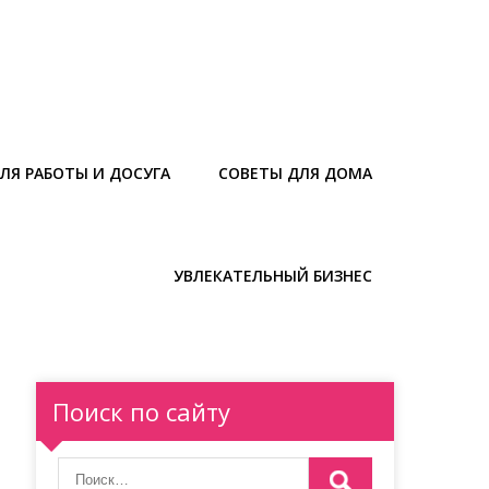
ЛЯ РАБОТЫ И ДОСУГА
СОВЕТЫ ДЛЯ ДОМА
УВЛЕКАТЕЛЬНЫЙ БИЗНЕС
Поиск по сайту