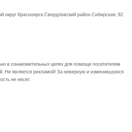
ой округ Красноярск Свердловский район Сибирская, 92
но в ознакомительных целях для помощи посетителям
ий. Не является рекламой! За неверную и изменившуюся
сть не несет.