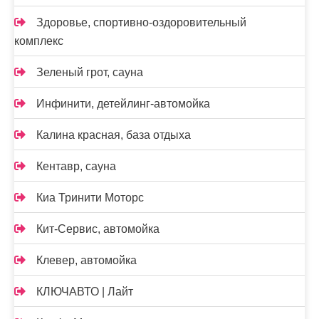
Здоровье, спортивно-оздоровительный
комплекс
Зеленый грот, сауна
Инфинити, детейлинг-автомойка
Калина красная, база отдыха
Кентавр, сауна
Киа Тринити Моторс
Кит-Сервис, автомойка
Клевер, автомойка
КЛЮЧАВТО | Лайт