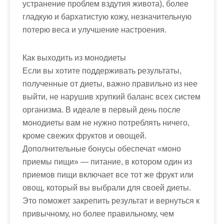
устранение проблем вздутия живота), более
гладкую и бархатистую кожу, незначительную
потерю веса и улучшение настроения.
Как выходить из монодиеты
Если вы хотите поддерживать результаты,
полученные от диеты, важно правильно из нее
выйти, не нарушив хрупкий баланс всех систем
организма. В идеале в первый день после
монодиеты вам не нужно потреблять ничего,
кроме свежих фруктов и овощей.
Дополнительные бонусы обеспечат «моно
приемы пищи» — питание, в котором один из
приемов пищи включает все тот же фрукт или
овощ, который вы выбрали для своей диеты.
Это поможет закрепить результат и вернуться к
привычному, но более правильному, чем