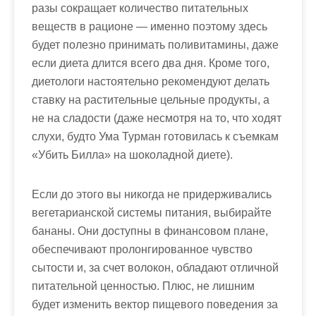
разы сокращает количество питательных
веществ в рационе — именно поэтому здесь
будет полезно принимать поливитамины, даже
если диета длится всего два дня. Кроме того,
диетологи настоятельно рекомендуют делать
ставку на растительные цельные продукты, а
не на сладости (даже несмотря на то, что ходят
слухи, будто Ума Турман готовилась к съемкам
«Убить Билла» на шоколадной диете).
Если до этого вы никогда не придерживались
вегетарианской системы питания, выбирайте
бананы. Они доступны в финансовом плане,
обеспечивают пролонгированное чувство
сытости и, за счет волокон, обладают отличной
питательной ценностью. Плюс, не лишним
будет изменить вектор пищевого поведения за