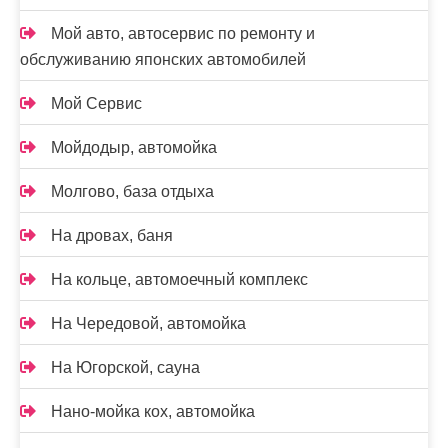
Мой авто, автосервис по ремонту и
обслуживанию японских автомобилей
Мой Сервис
Мойдодыр, автомойка
Молгово, база отдыха
На дровах, баня
На кольце, автомоечный комплекс
На Чередовой, автомойка
На Югорской, сауна
Нано-мойка кох, автомойка