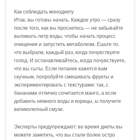
Как соблюдать монодиету
Итак, вы готовы начать. Каждое утро — сразу
после того, как вы проснетесь — не забывайте
выпивать литр воды, чтобы начать процесс
очищения и запустить метаболизм. Ешьте то,
что выбрали, каждый раз, когда почувствуете
голод. И останавливайтесь, когда почувствуете,
что вы сыты. Если питание кажется вам
скучным, попробуйте смешивать фрукты и
экспериментировать с текстурами: так, с
бананами отлично сочетается манго, а если
добавить немного воды и корицы, ы получите
великолепный смузи.
Эксперты предупреждают: во время диеты вы
можете заметить, что вы стали более остро