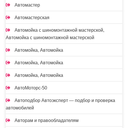
Автомастер
Автомастерская
Автомойка с шиномонтажной мастерской,
Автомойка с шиномонтажной мастерской
Автомойка, Автомойка
Автомойка, Автомойка
Автомойка, Автомойка
АвтоМоторс-50
Автоподбор Автоэксперт — подбор и проверка
автомобилей
Авторам и правообладателям