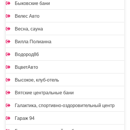
Быковские бани
Велес Авто
Весна, сауна
Вилла Полианна
Водород86
ВцветАвто
Высокое, клуб-отель
Вятские центральные бани
Галактика, спортивно-оздоровительный центр
Гараж 94