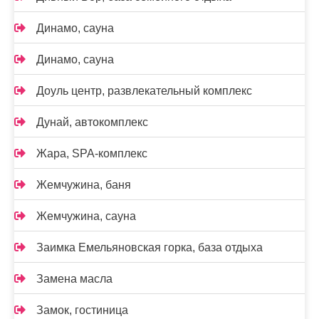
Динамо, сауна
Динамо, сауна
Доуль центр, развлекательный комплекс
Дунай, автокомплекс
Жара, SPA-комплекс
Жемчужина, баня
Жемчужина, сауна
Заимка Емельяновская горка, база отдыха
Замена масла
Замок, гостиница