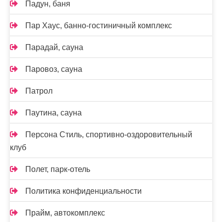
Падун, баня
Пар Хаус, банно-гостиничный комплекс
Парадай, сауна
Паровоз, сауна
Патрол
Паутина, сауна
Персона Стиль, спортивно-оздоровительный
клуб
Полет, парк-отель
Политика конфиденциальности
Прайм, автокомплекс