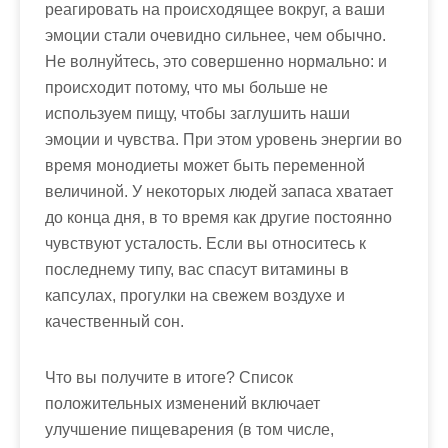
реагировать на происходящее вокруг, а ваши
эмоции стали очевидно сильнее, чем обычно.
Не волнуйтесь, это совершенно нормально: и
происходит потому, что мы больше не
используем пищу, чтобы заглушить наши
эмоции и чувства. При этом уровень энергии во
время монодиеты может быть переменной
величиной. У некоторых людей запаса хватает
до конца дня, в то время как другие постоянно
чувствуют усталость. Если вы относитесь к
последнему типу, вас спасут витамины в
капсулах, прогулки на свежем воздухе и
качественный сон.
Что вы получите в итоге? Список
положительных изменений включает
улучшение пищеварения (в том числе,