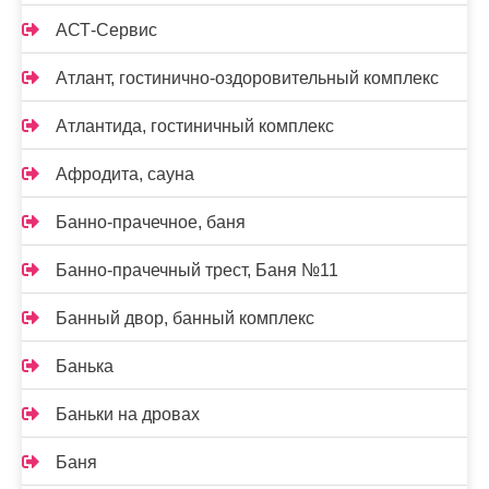
АСТ-Сервис
Атлант, гостинично-оздоровительный комплекс
Атлантида, гостиничный комплекс
Афродита, сауна
Банно-прачечное, баня
Банно-прачечный трест, Баня №11
Банный двор, банный комплекс
Банька
Баньки на дровах
Баня