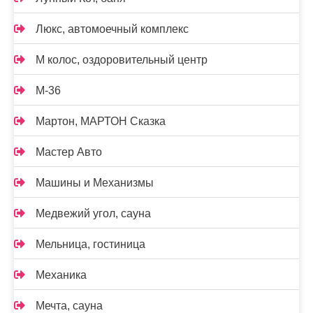
Люкс, автомоечный комплекс
М колос, оздоровительный центр
М-36
Мартон, МАРТОН Сказка
Мастер Авто
Машины и Механизмы
Медвежий угол, сауна
Мельница, гостиница
Механика
Мечта, сауна