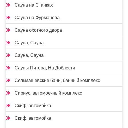
Сауна на Станках
Сауна на Фурманова
Сауна охотного двора
Сауна, Сауна
Сауна, Сауна
Сауны Питера, На Доблести
Сельмашевские бани, банный комплекс
Сириус, автомоечный комплекс
Скиф, автомойка
Скиф, автомойка