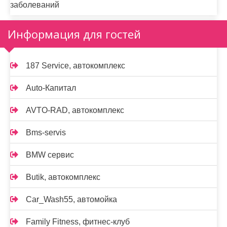
заболеваний
Информация для гостей
187 Service, автокомплекс
Auto-Капитал
AVTO-RAD, автокомплекс
Bms-servis
BMW сервис
Butik, автокомплекс
Car_Wash55, автомойка
Family Fitness, фитнес-клуб