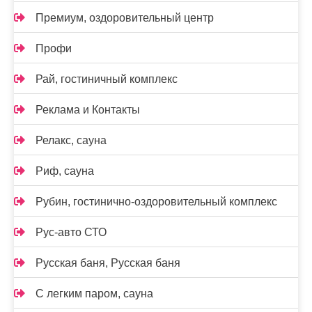
Премиум, оздоровительный центр
Профи
Рай, гостиничный комплекс
Реклама и Контакты
Релакс, сауна
Риф, сауна
Рубин, гостинично-оздоровительный комплекс
Рус-авто СТО
Русская баня, Русская баня
С легким паром, сауна