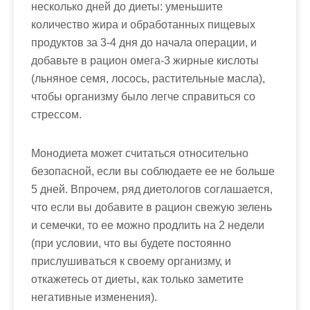
несколько дней до диеты: уменьшите
количество жира и обработанных пищевых
продуктов за 3-4 дня до начала операции, и
добавьте в рацион омега-3 жирные кислоты
(льняное семя, лосось, растительные масла),
чтобы организму было легче справиться со
стрессом.
Монодиета может считаться относительно
безопасной, если вы соблюдаете ее не больше
5 дней. Впрочем, ряд диетологов соглашается,
что если вы добавите в рацион свежую зелень
и семечки, то ее можно продлить на 2 недели
(при условии, что вы будете постоянно
прислушиваться к своему организму, и
откажетесь от диеты, как только заметите
негативные изменения).