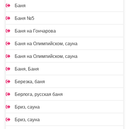
Баня
Баня №5
Баня на Гончарова
Баня на Олимпийском, сауна
Баня на Олимпийском, сауна
Баня, Баня
Березка, баня
Берлога, русская баня
Бриз, сауна
Бриз, сауна