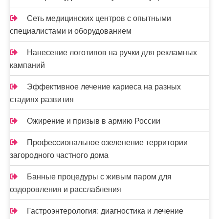
Сеть медицинских центров с опытными
специалистами и оборудованием
Нанесение логотипов на ручки для рекламных
кампаний
Эффективное лечение кариеса на разных
стадиях развития
Ожирение и призыв в армию России
Профессиональное озеленение территории
загородного частного дома
Банные процедуры с живым паром для
оздоровления и расслабления
Гастроэнтерология: диагностика и лечение