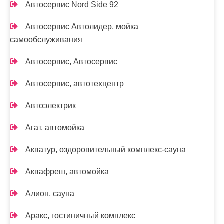
Автосервис Nord Side 92
Автосервис Автолидер, мойка
самообслуживания
Автосервис, Автосервис
Автосервис, автотехцентр
Автоэлектрик
Агат, автомойка
Акватур, оздоровительный комплекс-сауна
Аквафреш, автомойка
Алион, сауна
Аракс, гостиничный комплекс