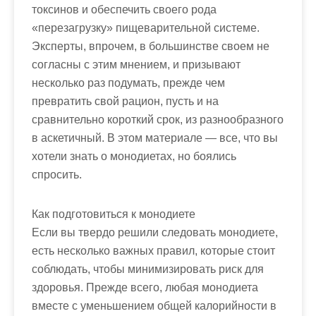
токсинов и обеспечить своего рода
«перезагрузку» пищеварительной системе.
Эксперты, впрочем, в большинстве своем не
согласны с этим мнением, и призывают
несколько раз подумать, прежде чем
превратить свой рацион, пусть и на
сравнительно короткий срок, из разнообразного
в аскетичный. В этом материале — все, что вы
хотели знать о монодиетах, но боялись
спросить.
Как подготовиться к монодиете
Если вы твердо решили следовать монодиете,
есть несколько важных правил, которые стоит
соблюдать, чтобы минимизировать риск для
здоровья. Прежде всего, любая монодиета
вместе с уменьшением общей калорийности в