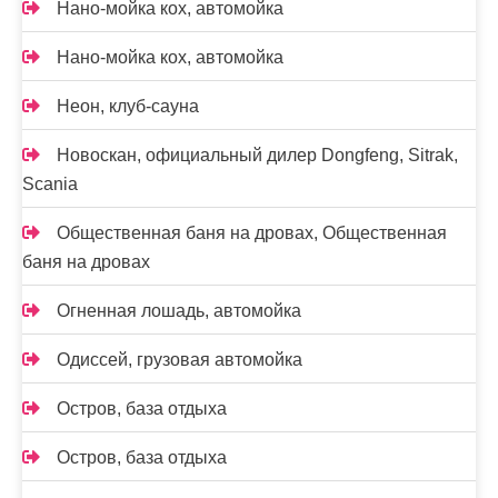
Нано-мойка кох, автомойка
Нано-мойка кох, автомойка
Неон, клуб-сауна
Новоcкан, официальный дилер Dongfeng, Sitrak,
Scania
Общественная баня на дровах, Общественная
баня на дровах
Огненная лошадь, автомойка
Одиссей, грузовая автомойка
Остров, база отдыха
Остров, база отдыха