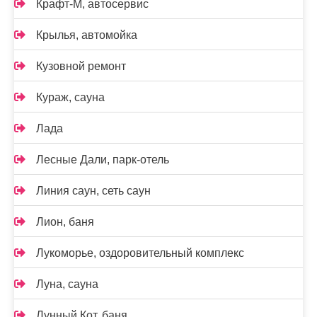
Крафт-М, автосервис
Крылья, автомойка
Кузовной ремонт
Кураж, сауна
Лада
Лесные Дали, парк-отель
Линия саун, сеть саун
Лион, баня
Лукоморье, оздоровительный комплекс
Луна, сауна
Лунный Кот, баня