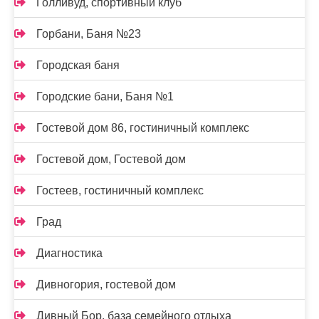
Голливуд, спортивный клуб
Горбани, Баня №23
Городская баня
Городские бани, Баня №1
Гостевой дом 86, гостиничный комплекс
Гостевой дом, Гостевой дом
Гостеев, гостиничный комплекс
Град
Диагностика
Дивногория, гостевой дом
Дивный Бор, база семейного отдыха