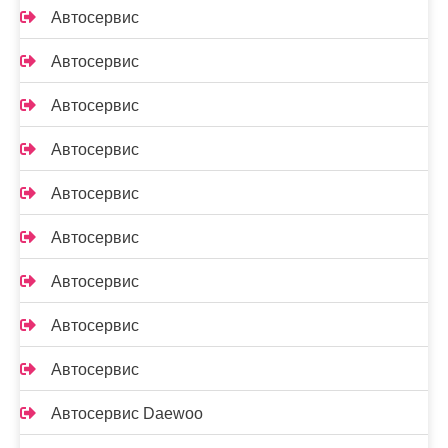
Автосервис
Автосервис
Автосервис
Автосервис
Автосервис
Автосервис
Автосервис
Автосервис
Автосервис
Автосервис Daewoo