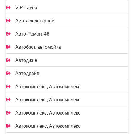
VIP-сауна
Аvтодок легковой
Авто-Ремонт46
Автобэст, автомойка
Автоджин
Автодрайв
Автокомплекс, Автокомплекс
Автокомплекс, Автокомплекс
Автокомплекс, Автокомплекс
Автокомплекс, Автокомплекс