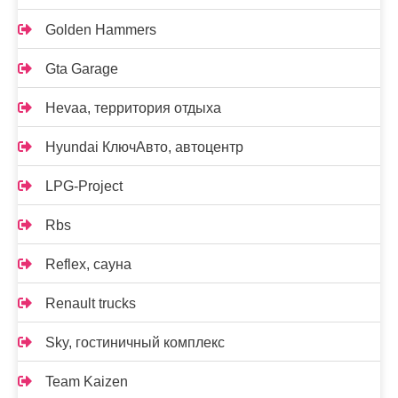
Golden Hammers
Gta Garage
Hevaa, территория отдыха
Hyundai КлючАвто, автоцентр
LPG-Project
Rbs
Reflex, сауна
Renault trucks
Sky, гостиничный комплекс
Team Kaizen