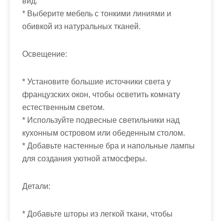
вид.
* Выберите мебель с тонкими линиями и
обивкой из натуральных тканей.
Освещение:
* Установите большие источники света у
французских окон, чтобы осветить комнату
естественным светом.
* Используйте подвесные светильники над
кухонным островом или обеденным столом.
* Добавьте настенные бра и напольные лампы
для создания уютной атмосферы.
Детали:
* Добавьте шторы из легкой ткани, чтобы