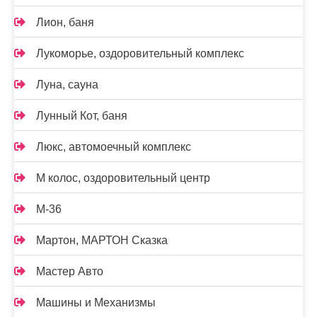
Лион, баня
Лукоморье, оздоровительный комплекс
Луна, сауна
Лунный Кот, баня
Люкс, автомоечный комплекс
М колос, оздоровительный центр
М-36
Мартон, МАРТОН Сказка
Мастер Авто
Машины и Механизмы