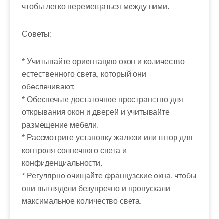
чтобы легко перемещаться между ними.
Советы:
* Учитывайте ориентацию окон и количество
естественного света, который они
обеспечивают.
* Обеспечьте достаточное пространство для
открывания окон и дверей и учитывайте
размещение мебели.
* Рассмотрите установку жалюзи или штор для
контроля солнечного света и
конфиденциальности.
* Регулярно очищайте французские окна, чтобы
они выглядели безупречно и пропускали
максимальное количество света.