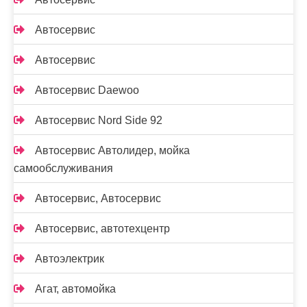
Автосервис
Автосервис
Автосервис Daewoo
Автосервис Nord Side 92
Автосервис Автолидер, мойка
самообслуживания
Автосервис, Автосервис
Автосервис, автотехцентр
Автоэлектрик
Агат, автомойка