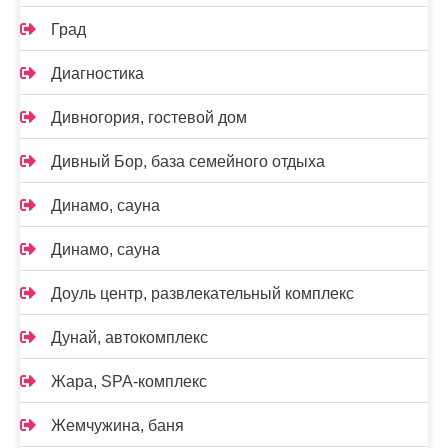
Град
Диагностика
Дивногория, гостевой дом
Дивный Бор, база семейного отдыха
Динамо, сауна
Динамо, сауна
Доуль центр, развлекательный комплекс
Дунай, автокомплекс
Жара, SPA-комплекс
Жемчужина, баня