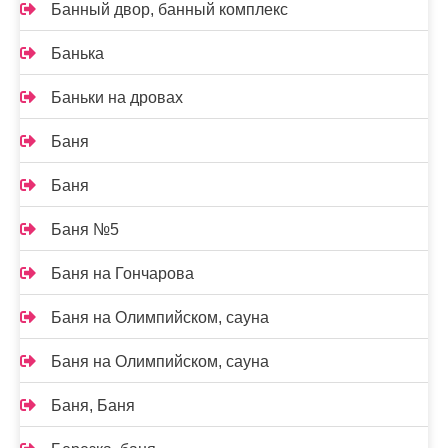
Банный двор, банный комплекс
Банька
Баньки на дровах
Баня
Баня
Баня №5
Баня на Гончарова
Баня на Олимпийском, сауна
Баня на Олимпийском, сауна
Баня, Баня