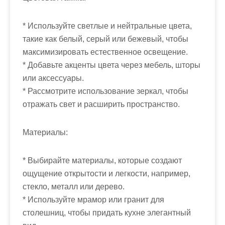
* Используйте светлые и нейтральные цвета,
такие как белый, серый или бежевый, чтобы
максимизировать естественное освещение.
* Добавьте акценты цвета через мебель, шторы
или аксессуары.
* Рассмотрите использование зеркал, чтобы
отражать свет и расширить пространство.
Материалы:
* Выбирайте материалы, которые создают
ощущение открытости и легкости, например,
стекло, металл или дерево.
* Используйте мрамор или гранит для
столешниц, чтобы придать кухне элегантный