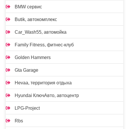
BMW сервис
Butik, автокомплекс
Car_Wash55, автомойка
Family Fitness, фитнес-клуб
Golden Hammers
Gta Garage
Hevaa, территория отдыха
Hyundai КлючАвто, автоцентр
LPG-Project
Rbs