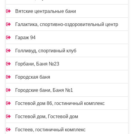
Вятские центральные бани
Галактика, спортивно-оздоровительный центр
Гараж 94
Голливуд, спортивный клуб
Горбани, Баня №23
Городская баня
Городские бани, Баня №1
Гостевой дом 86, гостиничный комплекс
Гостевой дом, Гостевой дом
Гостеев, гостиничный комплекс