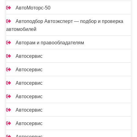
АвтоМоторс-50
Автоподбор Автоэксперт — подбор и проверка
автомобилей
Авторам и правообладателям
Автосервис
Автосервис
Автосервис
Автосервис
Автосервис
Автосервис
Автосервис