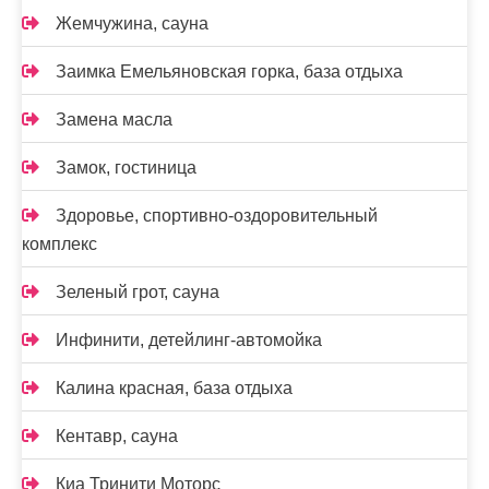
Жемчужина, сауна
Заимка Емельяновская горка, база отдыха
Замена масла
Замок, гостиница
Здоровье, спортивно-оздоровительный
комплекс
Зеленый грот, сауна
Инфинити, детейлинг-автомойка
Калина красная, база отдыха
Кентавр, сауна
Киа Тринити Моторс