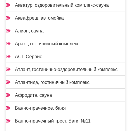
Акватур, оздоровительный комплекс-сауна
Аквафреш, автомойка
Алион, сауна
Аракс, гостиничный комплекс
АСТ-Сервис
Атлант, гостинично-оздоровительный комплекс
Атлантида, гостиничный комплекс
Афродита, сауна
Банно-прачечное, баня
Банно-прачечный трест, Баня №11