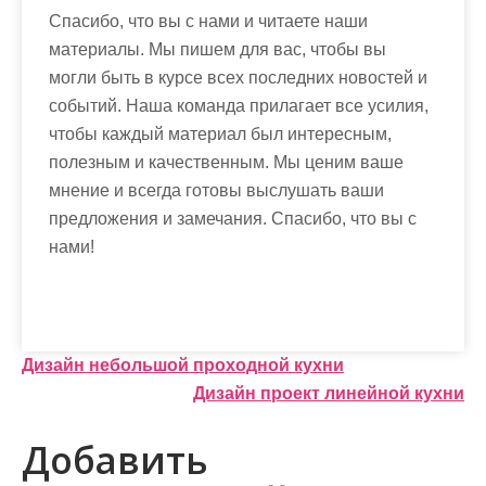
Спасибо, что вы с нами и читаете наши
материалы. Мы пишем для вас, чтобы вы
могли быть в курсе всех последних новостей и
событий. Наша команда прилагает все усилия,
чтобы каждый материал был интересным,
полезным и качественным. Мы ценим ваше
мнение и всегда готовы выслушать ваши
предложения и замечания. Спасибо, что вы с
нами!
Н
Дизайн небольшой проходной кухни
Дизайн проект линейной кухни
а
в
Добавить