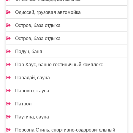
Одиссей, грузовая автомойка
Остров, база отдыха
Остров, база отдыха
Падун, баня
Пар Хаус, банно-гостиничный комплекс
Парадай, сауна
Паровоз, сауна
Патрол
Паутина, сауна
Персона Стиль, спортивно-оздоровительный