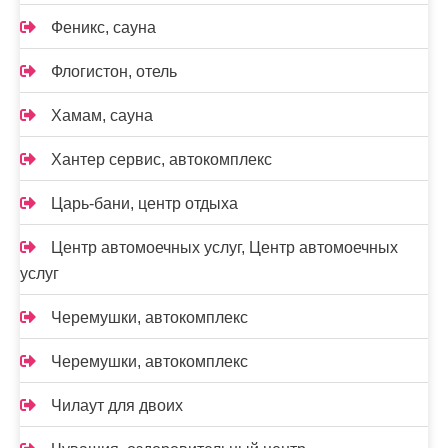
Феникс, сауна
Флогистон, отель
Хамам, сауна
Хантер сервис, автокомплекс
Царь-бани, центр отдыха
Центр автомоечных услуг, Центр автомоечных
услуг
Черемушки, автокомплекс
Черемушки, автокомплекс
Чилаут для двоих