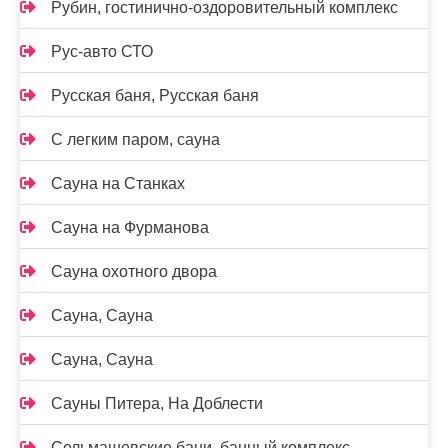
Рубин, гостинично-оздоровительный комплекс
Рус-авто СТО
Русская баня, Русская баня
С легким паром, сауна
Сауна на Станках
Сауна на Фурманова
Сауна охотного двора
Сауна, Сауна
Сауна, Сауна
Сауны Питера, На Доблести
Сельмашевские бани, банный комплекс