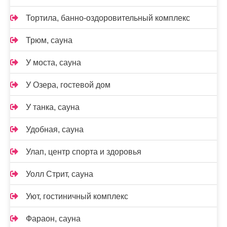
Тортила, банно-оздоровительный комплекс
Трюм, сауна
У моста, сауна
У Озера, гостевой дом
У танка, сауна
Удобная, сауна
Улап, центр спорта и здоровья
Уолл Стрит, сауна
Уют, гостиничный комплекс
Фараон, сауна