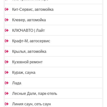
Кит-Сервис, автомойка
Клевер, автомойка
КЛЮЧАВТО | Лайт
Крафт-М, автосервис
Крылья, автомойка
Кузовной ремонт
Кураж, сауна
Лада
Лесные Дали, парк-отель
Линия саун, сеть саун