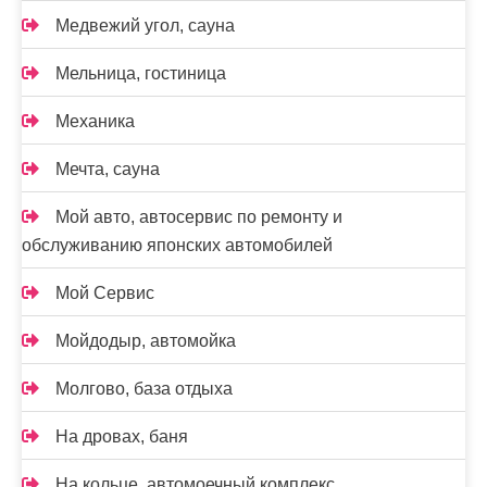
Медвежий угол, сауна
Мельница, гостиница
Механика
Мечта, сауна
Мой авто, автосервис по ремонту и
обслуживанию японских автомобилей
Мой Сервис
Мойдодыр, автомойка
Молгово, база отдыха
На дровах, баня
На кольце, автомоечный комплекс