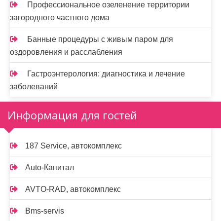
Профессиональное озеленение территории
загородного частного дома
Банные процедуры с живым паром для
оздоровления и расслабления
Гастроэнтерология: диагностика и лечение
заболеваний
Информация для гостей
187 Service, автокомплекс
Auto-Капитал
AVTO-RAD, автокомплекс
Bms-servis