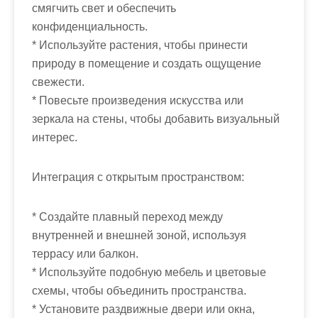
смягчить свет и обеспечить
конфиденциальность.
* Используйте растения, чтобы принести
природу в помещение и создать ощущение
свежести.
* Повесьте произведения искусства или
зеркала на стены, чтобы добавить визуальный
интерес.
Интеграция с открытым пространством:
* Создайте плавный переход между
внутренней и внешней зоной, используя
террасу или балкон.
* Используйте подобную мебель и цветовые
схемы, чтобы объединить пространства.
* Установите раздвижные двери или окна,