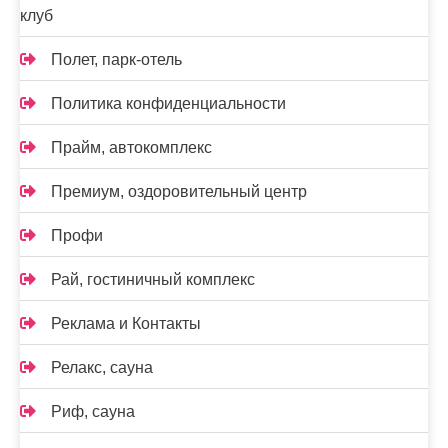
клуб
Полет, парк-отель
Политика конфиденциальности
Прайм, автокомплекс
Премиум, оздоровительный центр
Профи
Рай, гостиничный комплекс
Реклама и Контакты
Релакс, сауна
Риф, сауна