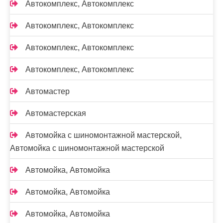
Автокомплекс, Автокомплекс
Автокомплекс, Автокомплекс
Автокомплекс, Автокомплекс
Автокомплекс, Автокомплекс
Автомастер
Автомастерская
Автомойка с шиномонтажной мастерской,
Автомойка с шиномонтажной мастерской
Автомойка, Автомойка
Автомойка, Автомойка
Автомойка, Автомойка