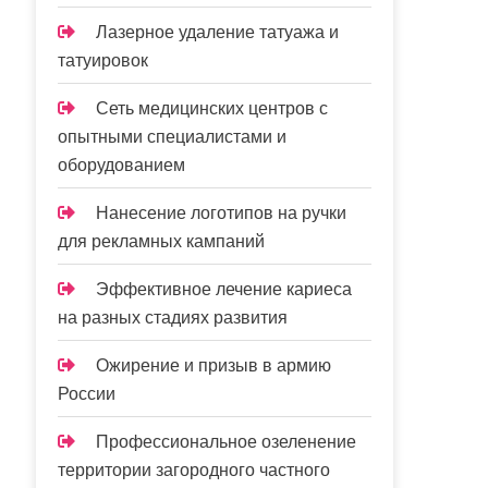
Лазерное удаление татуажа и
татуировок
Сеть медицинских центров с
опытными специалистами и
оборудованием
Нанесение логотипов на ручки
для рекламных кампаний
Эффективное лечение кариеса
на разных стадиях развития
Ожирение и призыв в армию
России
Профессиональное озеленение
территории загородного частного