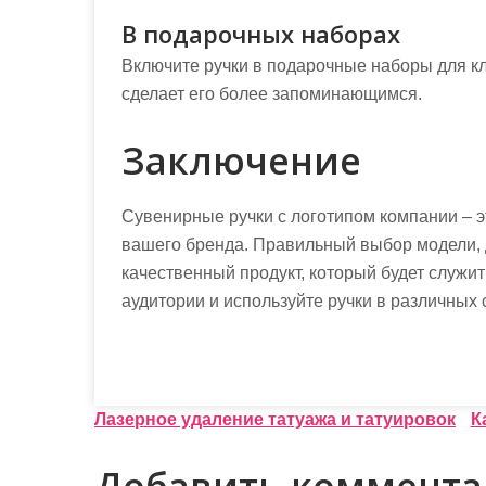
В подарочных наборах
Включите ручки в подарочные наборы для кл
сделает его более запоминающимся.
Заключение
Сувенирные ручки с логотипом компании – 
вашего бренда. Правильный выбор модели, 
качественный продукт, который будет служи
аудитории и используйте ручки в различных 
Н
Лазерное удаление татуажа и татуировок
К
а