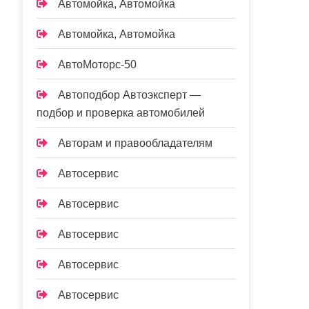
Автомойка, Автомойка
Автомойка, Автомойка
АвтоМоторс-50
Автоподбор Автоэксперт —
подбор и проверка автомобилей
Авторам и правообладателям
Автосервис
Автосервис
Автосервис
Автосервис
Автосервис