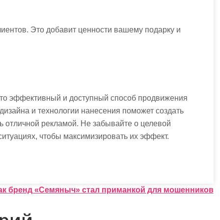
иентов. Это добавит ценности вашему подарку и
это эффективный и доступный способ продвижения
дизайна и технологии нанесения поможет создать
ть отличной рекламой. Не забывайте о целевой
ситуациях, чтобы максимизировать их эффект.
ак бренд «Семяныч» стал приманкой для мошенников