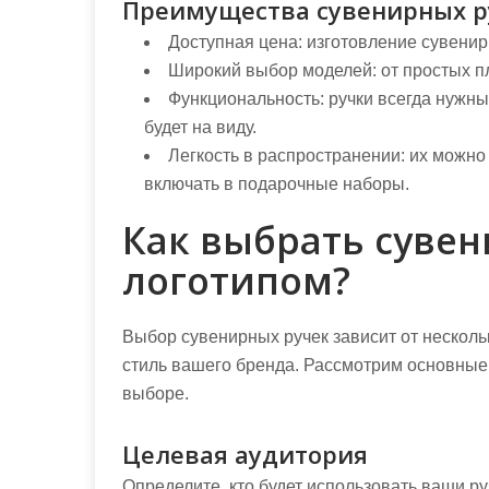
Преимущества сувенирных р
Доступная цена: изготовление сувенир
Широкий выбор моделей: от простых п
Функциональность: ручки всегда нужны,
будет на виду.
Легкость в распространении: их можно
включать в подарочные наборы.
Как выбрать сувен
логотипом?
Выбор сувенирных ручек зависит от несколь
стиль вашего бренда. Рассмотрим основные
выборе.
Целевая аудитория
Определите, кто будет использовать ваши ру