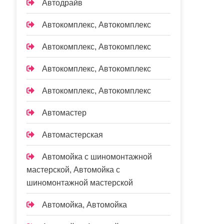
Автодрайв
Автокомплекс, Автокомплекс
Автокомплекс, Автокомплекс
Автокомплекс, Автокомплекс
Автокомплекс, Автокомплекс
Автомастер
Автомастерская
Автомойка с шиномонтажной
мастерской, Автомойка с
шиномонтажной мастерской
Автомойка, Автомойка