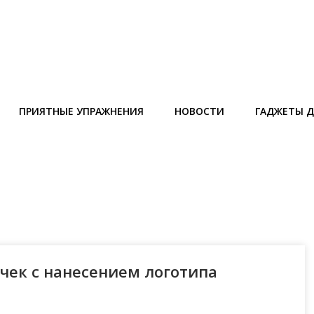
ПРИЯТНЫЕ УПРАЖНЕНИЯ
НОВОСТИ
ГАДЖЕТЫ Д
чек с нанесением логотипа