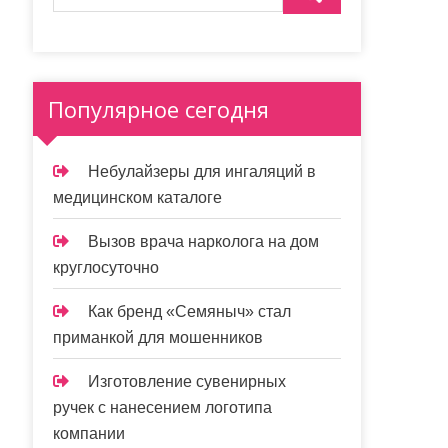
Популярное сегодня
Небулайзеры для ингаляций в
медицинском каталоге
Вызов врача нарколога на дом
круглосуточно
Как бренд «Семяныч» стал
приманкой для мошенников
Изготовление сувенирных
ручек с нанесением логотипа
компании