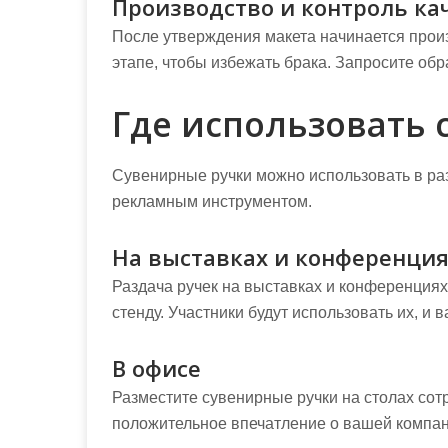
Производство и контроль ка
После утверждения макета начинается прои
этапе, чтобы избежать брака. Запросите об
Где использовать 
Сувенирные ручки можно использовать в ра
рекламным инструментом.
На выставках и конференци
Раздача ручек на выставках и конференциях
стенду. Участники будут использовать их, и 
В офисе
Разместите сувенирные ручки на столах сотр
положительное впечатление о вашей компани