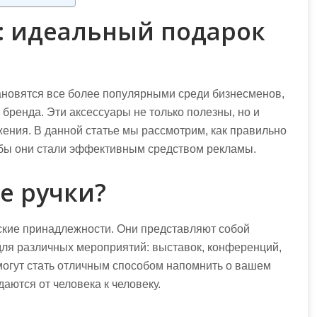
: идеальный подарок
ановятся все более популярными среди бизнесменов,
бренда. Эти аксессуары не только полезны, но и
ения. В данной статье мы рассмотрим, как правильно
тобы они стали эффективным средством рекламы.
е ручки?
рские принадлежности. Они представляют собой
для различных мероприятий: выставок, конференций,
могут стать отличным способом напомнить о вашем
даются от человека к человеку.