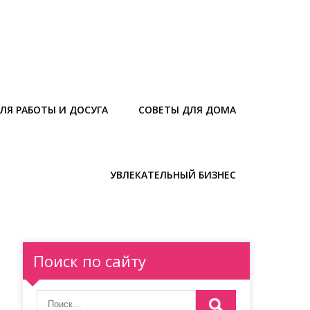
ЛЯ РАБОТЫ И ДОСУГА
СОВЕТЫ ДЛЯ ДОМА
УВЛЕКАТЕЛЬНЫЙ БИЗНЕС
Поиск по сайту