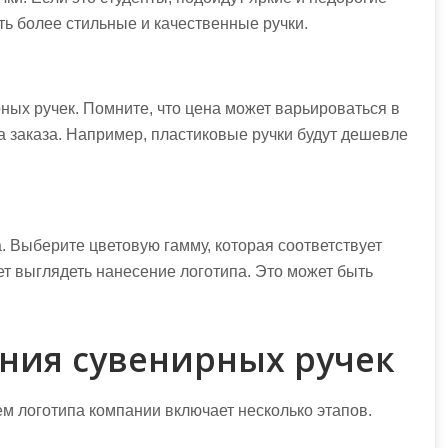
ь более стильные и качественные ручки.
ных ручек. Помните, что цена может варьироваться в
а заказа. Например, пластиковые ручки будут дешевле
. Выберите цветовую гамму, которая соответствует
дет выглядеть нанесение логотипа. Это может быть
ния сувенирных ручек
м логотипа компании включает несколько этапов.