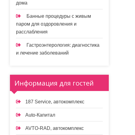
дома
Банные процедуры с живым
паром для оздоровления и
расслабления
Гастроэнтерология: диагностика
и лечение заболеваний
Информация для гостей
187 Service, автокомплекс
Auto-Капитал
AVTO-RAD, автокомплекс