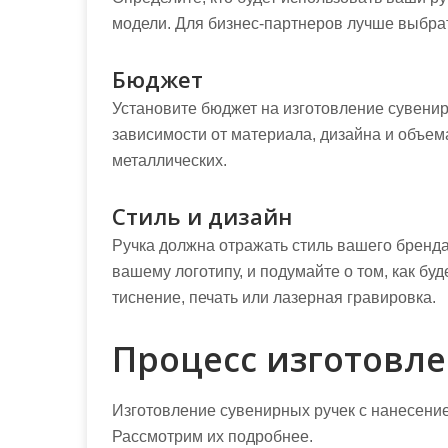
модели. Для бизнес-партнеров лучше выбрат
Бюджет
Установите бюджет на изготовление сувенир
зависимости от материала, дизайна и объем
металлических.
Стиль и дизайн
Ручка должна отражать стиль вашего бренда
вашему логотипу, и подумайте о том, как бу
тиснение, печать или лазерная гравировка.
Процесс изготовле
Изготовление сувенирных ручек с нанесение
Рассмотрим их подробнее.