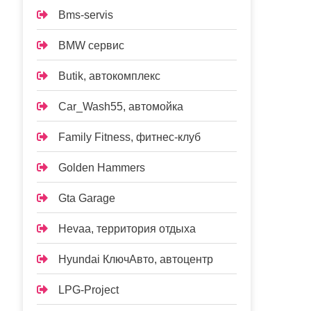
Bms-servis
BMW сервис
Butik, автокомплекс
Car_Wash55, автомойка
Family Fitness, фитнес-клуб
Golden Hammers
Gta Garage
Hevaa, территория отдыха
Hyundai КлючАвто, автоцентр
LPG-Project