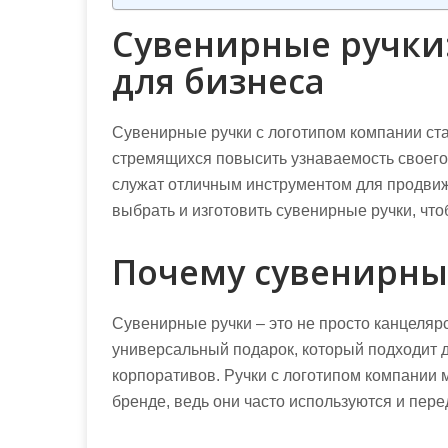
Сувенирные ручки
для бизнеса
Сувенирные ручки с логотипом компании ст
стремящихся повысить узнаваемость своего 
служат отличным инструментом для продвиж
выбрать и изготовить сувенирные ручки, ч
Почему сувенирны
Сувенирные ручки – это не просто канцеля
универсальный подарок, который подходит 
корпоративов. Ручки с логотипом компании 
бренде, ведь они часто используются и пере