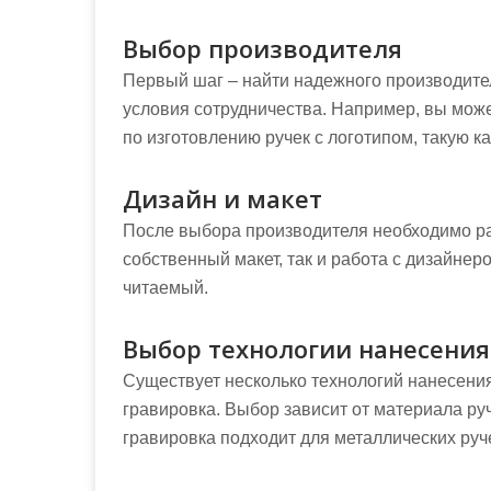
Выбор производителя
Первый шаг – найти надежного производите
условия сотрудничества. Например, вы може
по изготовлению ручек с логотипом, такую к
Дизайн и макет
После выбора производителя необходимо ра
собственный макет, так и работа с дизайнер
читаемый.
Выбор технологии нанесения
Существует несколько технологий нанесения
гравировка. Выбор зависит от материала ру
гравировка подходит для металлических руч