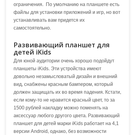
ограничения. По умолчанию на планшете есть
файлы для установки приложений и игр, но вот
устанавливать вам придется их
самостоятельно.
Развивающий планшет для
детей iKids
Для юной аудитории очень хорошо подойдут
планшеты iKids. Эти устройства имеют
довольно незамысловатый дизайн и внешний
вид, снабжены красным бампером, который
должен защищать их во время падения. Кстати,
если кому-то не нравится красный цвет, то за
1500 рублей накладку можно поменять на
аксессуар любого другого цвета. Развивающий
планшет для детей марки iKids работает на 4,1
версии Android, однако, без возможности