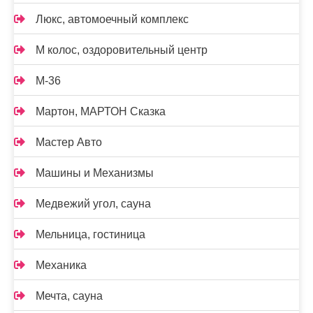
Люкс, автомоечный комплекс
М колос, оздоровительный центр
М-36
Мартон, МАРТОН Сказка
Мастер Авто
Машины и Механизмы
Медвежий угол, сауна
Мельница, гостиница
Механика
Мечта, сауна