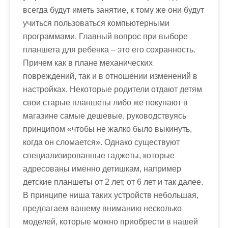
всегда будут иметь занятие, к тому же они будут
учиться пользоваться компьютерными
программами. Главный вопрос при выборе
планшета для ребенка – это его сохранность.
Причем как в плане механических
повреждений, так и в отношении изменений в
настройках. Некоторые родители отдают детям
свои старые планшеты либо же покупают в
магазине самые дешевые, руководствуясь
принципом «чтобы не жалко было выкинуть,
когда он сломается». Однако существуют
специализированные гаджеты, которые
адресованы именно детишкам, например
детские планшеты от 2 лет, от 6 лет и так далее.
В принципе ниша таких устройств небольшая,
предлагаем вашему вниманию несколько
моделей, которые можно приобрести в нашей