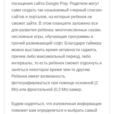
посещения сайта Google Play. Родители могут
сами создать так называемый «черный список»
сайтов и порталов, на которые ребенок не
сможет зайти. В этом планшете заложено все
для развития ребенка: многочисленные сказки,
несложные игры, обучающие программы и
прочий развивающий софт. Благодаря таймеру
можно выставить время активности гаджета,
причем либо максимальный период, либо
интервалы, то есть ребенок сможет отдохнуть и
заняться некоторое время чем-то другим.
Ребенок имеет возможность
фотографироваться при помощи основной (2
Мп) или фронтальной (0,3 Мп) камер.
Будем надеяться, что изложенная информация
поможет вам определиться и выбрать самый