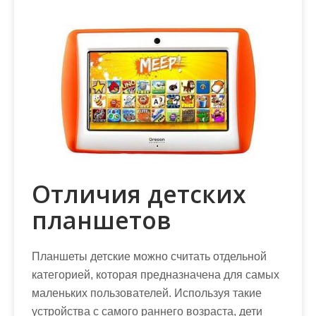
Отличия детских
планшетов
Планшеты детские можно считать отдельной
категорией, которая предназначена для самых
маленьких пользователей. Используя такие
устройства с самого раннего возраста, дети