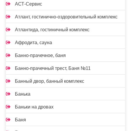
АСТ-Сервис
Атлант, гостинично-оздоровительный комплекс
Атлантида, гостиничный комплекс
Афродита, сауна
Банно-прачечное, баня
Банно-прачечный трест, Баня №11
Банный двор, банный комплекс
Банька
Баньки на дровах
Баня