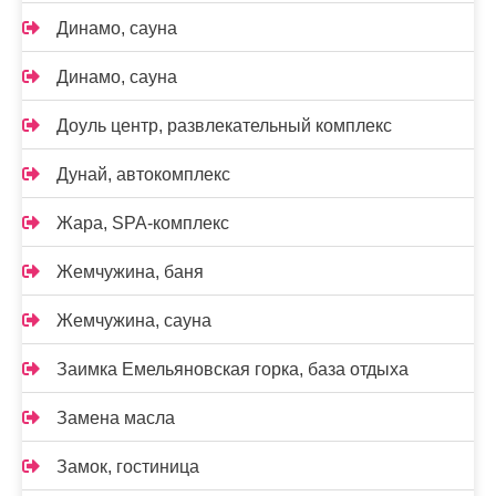
Динамо, сауна
Динамо, сауна
Доуль центр, развлекательный комплекс
Дунай, автокомплекс
Жара, SPA-комплекс
Жемчужина, баня
Жемчужина, сауна
Заимка Емельяновская горка, база отдыха
Замена масла
Замок, гостиница