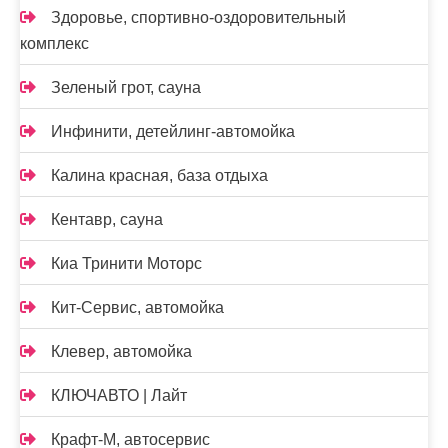
Здоровье, спортивно-оздоровительный
комплекс
Зеленый грот, сауна
Инфинити, детейлинг-автомойка
Калина красная, база отдыха
Кентавр, сауна
Киа Тринити Моторс
Кит-Сервис, автомойка
Клевер, автомойка
КЛЮЧАВТО | Лайт
Крафт-М, автосервис