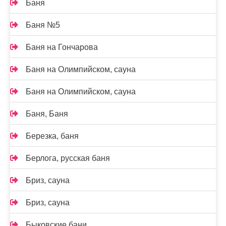
Баня
Баня №5
Баня на Гончарова
Баня на Олимпийском, сауна
Баня на Олимпийском, сауна
Баня, Баня
Березка, баня
Берлога, русская баня
Бриз, сауна
Бриз, сауна
Быковские бани