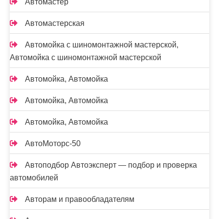
Автомастер
Автомастерская
Автомойка с шиномонтажной мастерской,
Автомойка с шиномонтажной мастерской
Автомойка, Автомойка
Автомойка, Автомойка
Автомойка, Автомойка
АвтоМоторс-50
Автоподбор Автоэксперт — подбор и проверка
автомобилей
Авторам и правообладателям