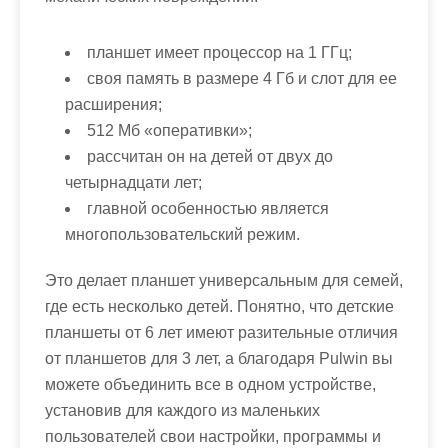
планшет имеет процессор на 1 ГГц;
своя память в размере 4 Гб и слот для ее
расширения;
512 Мб «оперативки»;
рассчитан он на детей от двух до
четырнадцати лет;
главной особенностью является
многопользовательский режим.
Это делает планшет универсальным для семей,
где есть несколько детей. Понятно, что детские
планшеты от 6 лет имеют разительные отличия
от планшетов для 3 лет, а благодаря Pulwin вы
можете объединить все в одном устройстве,
установив для каждого из маленьких
пользователей свои настройки, программы и