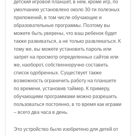
детский игровой планшет, в нем, кроме игр, по
умолчанию установлено около 30-ти полезных
приложений, в том числе обучающие и
образовательные программы. Поэтому вы
можете быть уверены, что ваш ребенок будет
также развиваться, а не только развлекаться. К
тому же, вы можете установить пароль или
запрет на просмотр определенных сайтов или
же, наоборот, собственноручно составить
список одобренных. Существует также
возможность ограничить работу на планшете
по времени, установив таймер. К примеру,
обучающими программами можно разрешить
пользоваться постоянно, в то время как играми
– всего два часа в день.
Это устройство было изобретено для детей от