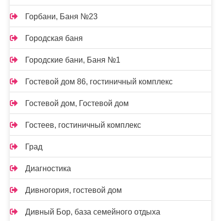
Горбани, Баня №23
Городская баня
Городские бани, Баня №1
Гостевой дом 86, гостиничный комплекс
Гостевой дом, Гостевой дом
Гостеев, гостиничный комплекс
Град
Диагностика
Дивногория, гостевой дом
Дивный Бор, база семейного отдыха