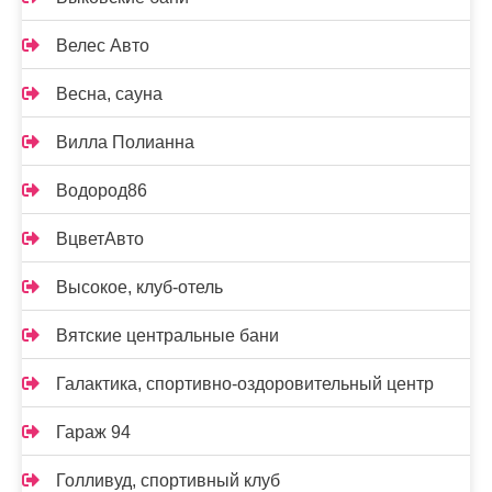
Велес Авто
Весна, сауна
Вилла Полианна
Водород86
ВцветАвто
Высокое, клуб-отель
Вятские центральные бани
Галактика, спортивно-оздоровительный центр
Гараж 94
Голливуд, спортивный клуб