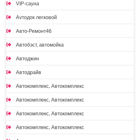
VIP-сауна
Аvтодок легковой
Авто-Ремонт46
Автобэст, автомойка
Автоджин
Автодрайв
Автокомплекс, Автокомплекс
Автокомплекс, Автокомплекс
Автокомплекс, Автокомплекс
Автокомплекс, Автокомплекс