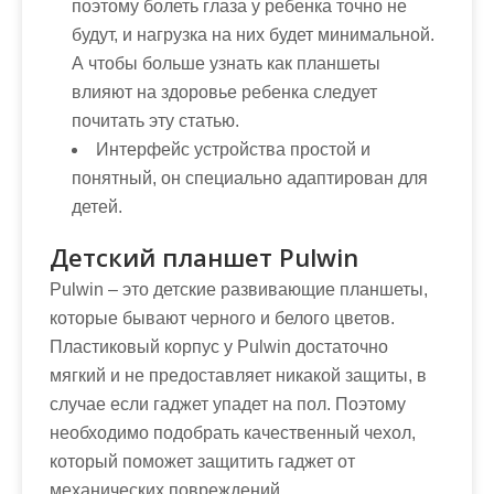
поэтому болеть глаза у ребенка точно не
будут, и нагрузка на них будет минимальной.
А чтобы больше узнать как планшеты
влияют на здоровье ребенка следует
почитать эту статью.
Интерфейс устройства простой и
понятный, он специально адаптирован для
детей.
Детский планшет Pulwin
Pulwin – это детские развивающие планшеты,
которые бывают черного и белого цветов.
Пластиковый корпус у Pulwin достаточно
мягкий и не предоставляет никакой защиты, в
случае если гаджет упадет на пол. Поэтому
необходимо подобрать качественный чехол,
который поможет защитить гаджет от
механических повреждений.