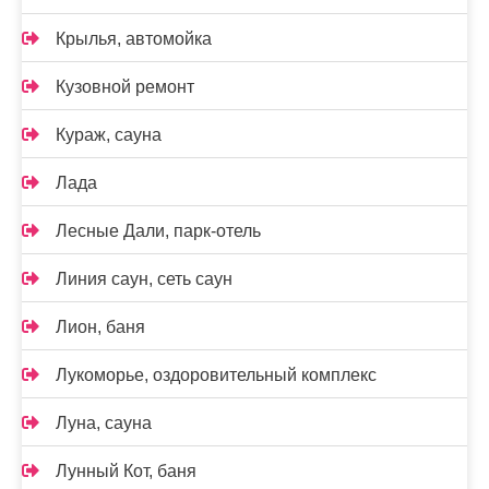
Крылья, автомойка
Кузовной ремонт
Кураж, сауна
Лада
Лесные Дали, парк-отель
Линия саун, сеть саун
Лион, баня
Лукоморье, оздоровительный комплекс
Луна, сауна
Лунный Кот, баня