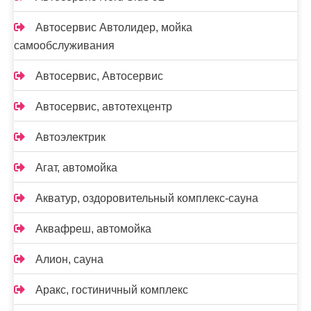
Автосервис Автолидер, мойка
самообслуживания
Автосервис, Автосервис
Автосервис, автотехцентр
Автоэлектрик
Агат, автомойка
Акватур, оздоровительный комплекс-сауна
Аквафреш, автомойка
Алион, сауна
Аракс, гостиничный комплекс