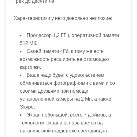
трех до десяти лет.
Характеристики у него довольно неплохие:
Процессор 1,2 ГГц, оперативной памяти
512 Мб.
Своей памяти 4Гб, к тому же есть
возможность расширить ее с помощью
карточки.
Ваше чадо будет с удовольствием
обмениваться фотографиями с вами и со
своими друзьями при помощи
установленной камеры на 2 Мп, а также
Skype.
Экран небольшой, всего 7 дюймов, а
технология экрана основывается на
органической поддержке светодиодов,