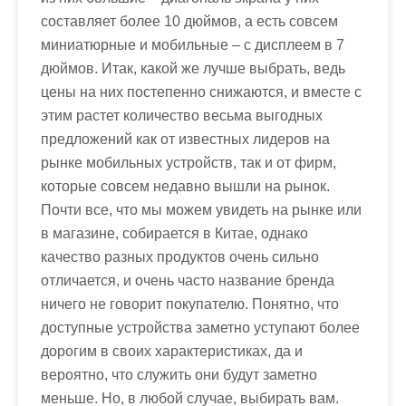
составляет более 10 дюймов, а есть совсем
миниатюрные и мобильные – с дисплеем в 7
дюймов. Итак, какой же лучше выбрать, ведь
цены на них постепенно снижаются, и вместе с
этим растет количество весьма выгодных
предложений как от известных лидеров на
рынке мобильных устройств, так и от фирм,
которые совсем недавно вышли на рынок.
Почти все, что мы можем увидеть на рынке или
в магазине, собирается в Китае, однако
качество разных продуктов очень сильно
отличается, и очень часто название бренда
ничего не говорит покупателю. Понятно, что
доступные устройства заметно уступают более
дорогим в своих характеристиках, да и
вероятно, что служить они будут заметно
меньше. Но, в любой случае, выбирать вам.