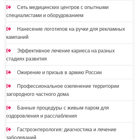
Сеть медицинских центров с опытными
специалистами и оборудованием
Нанесение логотипов на ручки для рекламных
кампаний
Эффективное лечение кариеса на разных
стадиях развития
Ожирение и призыв в армию России
Профессиональное озеленение территории
загородного частного дома
Банные процедуры с живым паром для
оздоровления и расслабления
Гастроэнтерология: диагностика и лечение
заболеваний