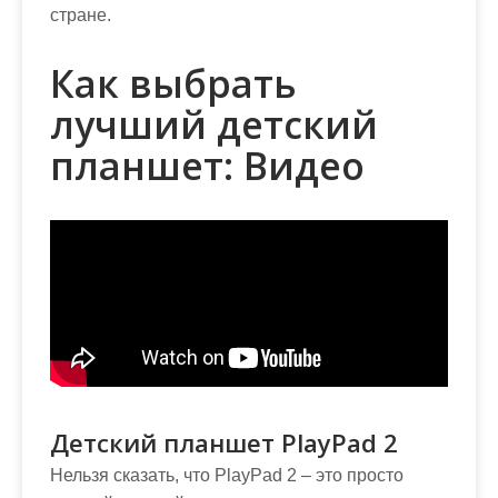
стране.
Как выбрать
лучший детский
планшет: Видео
Детский планшет PlayPad 2
Нельзя сказать, что PlayPad 2 – это просто