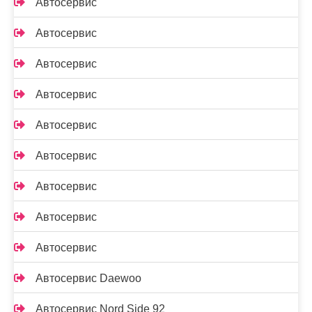
Автосервис
Автосервис
Автосервис
Автосервис
Автосервис
Автосервис
Автосервис
Автосервис
Автосервис
Автосервис Daewoo
Автосервис Nord Side 92