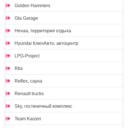
Golden Hammers
Gta Garage
Hevaa, территория отдыха
Hyundai КлючАвто, автоцентр
LPG-Project
Rbs
Reflex, сауна
Renault trucks
Sky, гостиничный комплекс
Team Kaizen