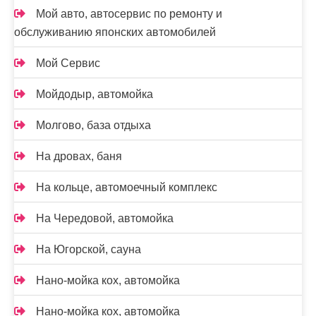
Мой авто, автосервис по ремонту и
обслуживанию японских автомобилей
Мой Сервис
Мойдодыр, автомойка
Молгово, база отдыха
На дровах, баня
На кольце, автомоечный комплекс
На Чередовой, автомойка
На Югорской, сауна
Нано-мойка кох, автомойка
Нано-мойка кох, автомойка