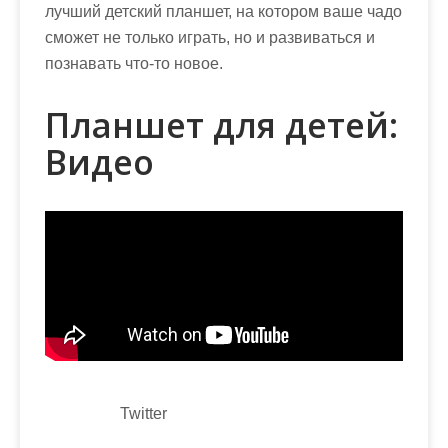
лучший детский планшет, на котором ваше чадо
сможет не только играть, но и развиваться и
познавать что-то новое.
Планшет для детей:
Видео
Twitter