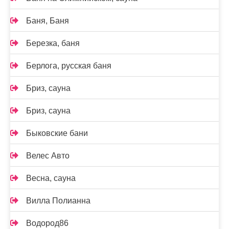
Баня, Баня
Березка, баня
Берлога, русская баня
Бриз, сауна
Бриз, сауна
Быковские бани
Велес Авто
Весна, сауна
Вилла Полианна
Водород86