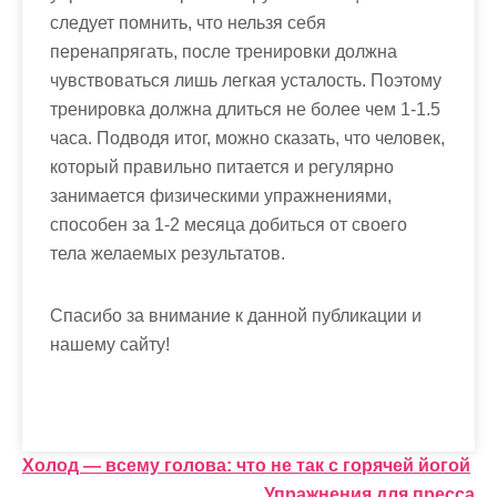
следует помнить, что нельзя себя
перенапрягать, после тренировки должна
чувствоваться лишь легкая усталость. Поэтому
тренировка должна длиться не более чем 1-1.5
часа. Подводя итог, можно сказать, что человек,
который правильно питается и регулярно
занимается физическими упражнениями,
способен за 1-2 месяца добиться от своего
тела желаемых результатов.
Спасибо за внимание к данной публикации и
нашему сайту!
Н
Холод — всему голова: что не так с горячей йогой
Упражнения для пресса