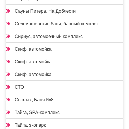
Сауны Питера, На Доблести
Сельмашевские бани, банный комплекс
Сириус, автомоечный комплекс
Скиф, автомойка
Скиф, автомойка
Скиф, автомойка
СТО
Сывлах, Баня №8
Тайга, SPA-комплекс
Тайга, экопарк