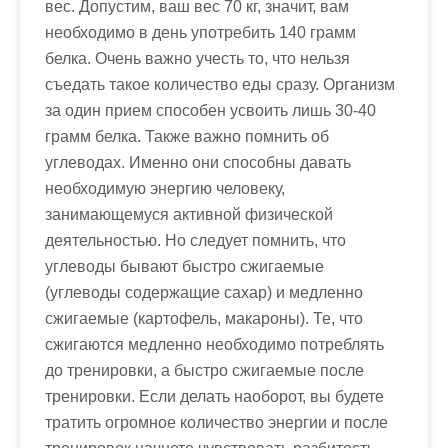
вес. Допустим, ваш вес 70 кг, значит, вам
необходимо в день употребить 140 грамм
белка. Очень важно учесть то, что нельзя
съедать такое количество еды сразу. Организм
за один прием способен усвоить лишь 30-40
грамм белка. Также важно помнить об
углеводах. Именно они способны давать
необходимую энергию человеку,
занимающемуся активной физической
деятельностью. Но следует помнить, что
углеводы бывают быстро сжигаемые
(углеводы содержащие сахар) и медленно
сжигаемые (картофель, макароны). Те, что
сжигаются медленно необходимо потреблять
до тренировки, а быстро сжигаемые после
тренировки. Если делать наоборот, вы будете
тратить огромное количество энергии и после