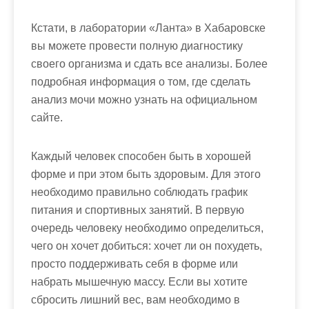
Кстати, в лаборатории «Ланта» в Хабаровске
вы можете провести полную диагностику
своего организма и сдать все анализы. Более
подробная информация о том, где сделать
анализ мочи можно узнать на официальном
сайте.
Каждый человек способен быть в хорошей
форме и при этом быть здоровым. Для этого
необходимо правильно соблюдать график
питания и спортивных занятий. В первую
очередь человеку необходимо определиться,
чего он хочет добиться: хочет ли он похудеть,
просто поддерживать себя в форме или
набрать мышечную массу. Если вы хотите
сбросить лишний вес, вам необходимо в