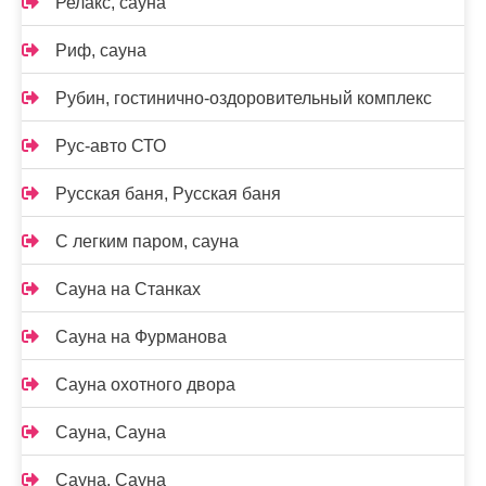
Релакс, сауна
Риф, сауна
Рубин, гостинично-оздоровительный комплекс
Рус-авто СТО
Русская баня, Русская баня
С легким паром, сауна
Сауна на Станках
Сауна на Фурманова
Сауна охотного двора
Сауна, Сауна
Сауна, Сауна