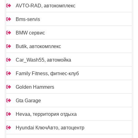
AVTO-RAD, автокомплекс
Bms-servis
BMW сервис
Butik, автокомплекс
Car_Wash55, автомойка
Family Fitness, фитнес-клуб
Golden Hammers
Gta Garage
Hevaa, территория отдыха
Hyundai КлючАвто, автоцентр