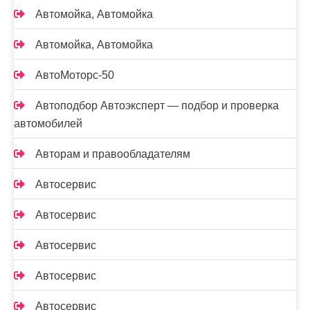
Автомойка, Автомойка
Автомойка, Автомойка
АвтоМоторс-50
Автоподбор Автоэксперт — подбор и проверка
автомобилей
Авторам и правообладателям
Автосервис
Автосервис
Автосервис
Автосервис
Автосервис