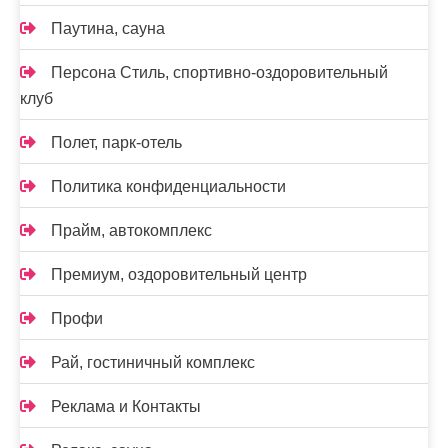
Паутина, сауна
Персона Стиль, спортивно-оздоровительный
клуб
Полет, парк-отель
Политика конфиденциальности
Прайм, автокомплекс
Премиум, оздоровительный центр
Профи
Рай, гостиничный комплекс
Реклама и Контакты