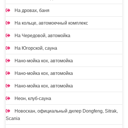
На дровах, баня
На кольце, автомоечный комплекс
На Чередовой, автомойка
На Югорской, сауна
Нано-мойка кох, автомойка
Нано-мойка кох, автомойка
Нано-мойка кох, автомойка
Неон, клуб-сауна
Новоcкан, официальный дилер Dongfeng, Sitrak,
Scania