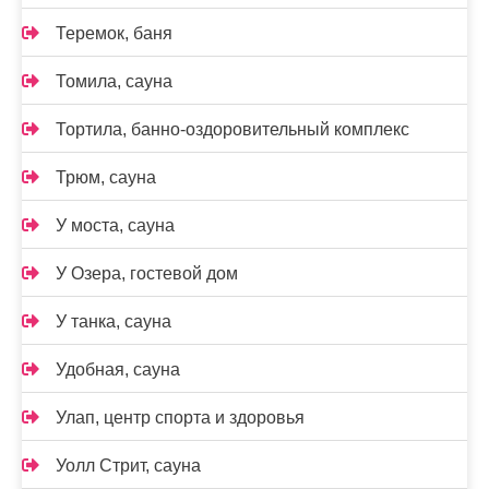
Теремок, баня
Томила, сауна
Тортила, банно-оздоровительный комплекс
Трюм, сауна
У моста, сауна
У Озера, гостевой дом
У танка, сауна
Удобная, сауна
Улап, центр спорта и здоровья
Уолл Стрит, сауна