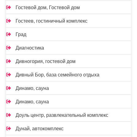
Гостевой дом, Гостевой дом
Гостеев, гостиничный комплекс
Град
Диагностика
Дивногория, гостевой дом
Дивный Бор, база семейного отдыха
Динамо, сауна
Динамо, сауна
Доуль центр, развлекательный комплекс
Дунай, автокомплекс