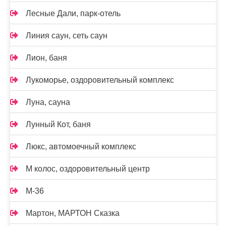
Лесные Дали, парк-отель
Линия саун, сеть саун
Лион, баня
Лукоморье, оздоровительный комплекс
Луна, сауна
Лунный Кот, баня
Люкс, автомоечный комплекс
М колос, оздоровительный центр
М-36
Мартон, МАРТОН Сказка