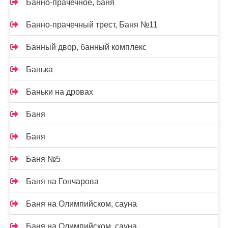
Банно-прачечное, баня
Банно-прачечный трест, Баня №11
Банный двор, банный комплекс
Банька
Баньки на дровах
Баня
Баня
Баня №5
Баня на Гончарова
Баня на Олимпийском, сауна
Баня на Олимпийском, сауна