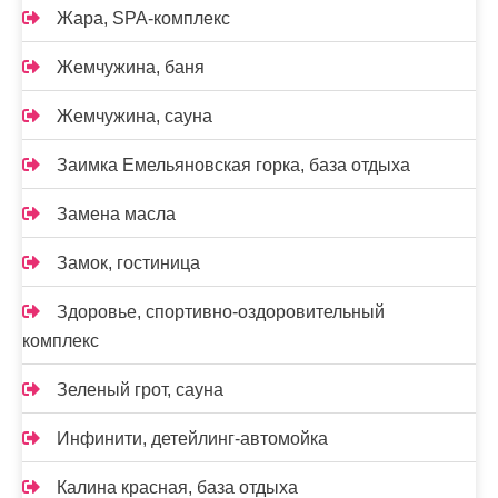
Жара, SPA-комплекс
Жемчужина, баня
Жемчужина, сауна
Заимка Емельяновская горка, база отдыха
Замена масла
Замок, гостиница
Здоровье, спортивно-оздоровительный
комплекс
Зеленый грот, сауна
Инфинити, детейлинг-автомойка
Калина красная, база отдыха