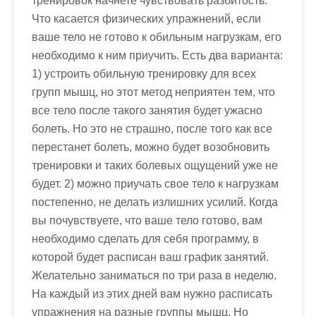
тренировок начнете чувствовать разбитость.
Что касается физических упражнений, если
ваше тело не готово к обильным нагрузкам, его
необходимо к ним приучить. Есть два варианта:
1) устроить обильную тренировку для всех
групп мышц, но этот метод неприятен тем, что
все тело после такого занятия будет ужасно
болеть. Но это не страшно, после того как все
перестанет болеть, можно будет возобновить
тренировки и таких болевых ощущений уже не
будет. 2) можно приучать свое тело к нагрузкам
постепенно, не делать излишних усилий. Когда
вы почувствуете, что ваше тело готово, вам
необходимо сделать для себя программу, в
которой будет расписан ваш график занятий.
Желательно заниматься по три раза в неделю.
На каждый из этих дней вам нужно расписать
упражнения на разные группы мышц. Но