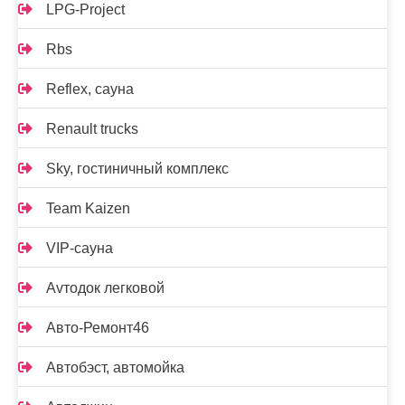
LPG-Project
Rbs
Reflex, сауна
Renault trucks
Sky, гостиничный комплекс
Team Kaizen
VIP-сауна
Аvтодок легковой
Авто-Ремонт46
Автобэст, автомойка