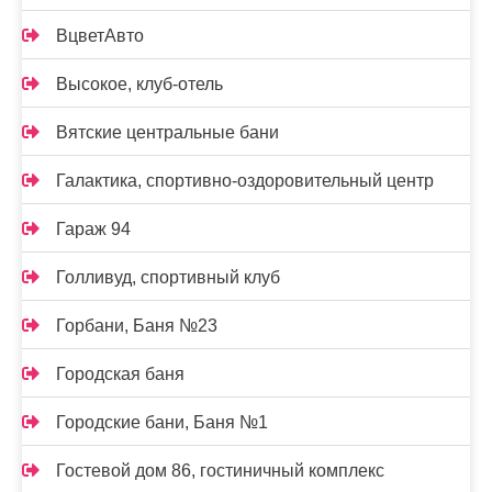
ВцветАвто
Высокое, клуб-отель
Вятские центральные бани
Галактика, спортивно-оздоровительный центр
Гараж 94
Голливуд, спортивный клуб
Горбани, Баня №23
Городская баня
Городские бани, Баня №1
Гостевой дом 86, гостиничный комплекс