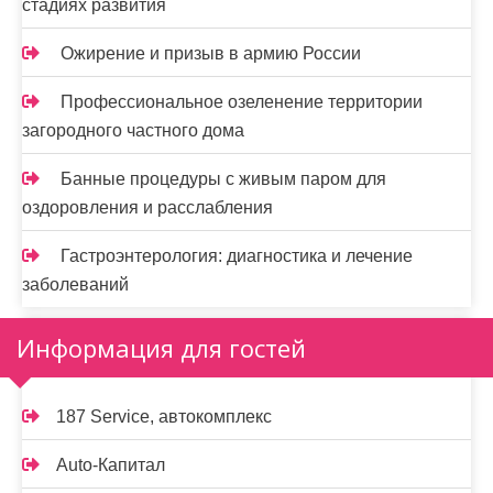
стадиях развития
Ожирение и призыв в армию России
Профессиональное озеленение территории
загородного частного дома
Банные процедуры с живым паром для
оздоровления и расслабления
Гастроэнтерология: диагностика и лечение
заболеваний
Информация для гостей
187 Service, автокомплекс
Auto-Капитал