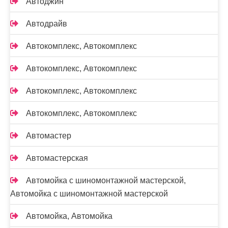
Автоджин
Автодрайв
Автокомплекс, Автокомплекс
Автокомплекс, Автокомплекс
Автокомплекс, Автокомплекс
Автокомплекс, Автокомплекс
Автомастер
Автомастерская
Автомойка с шиномонтажной мастерской,
Автомойка с шиномонтажной мастерской
Автомойка, Автомойка