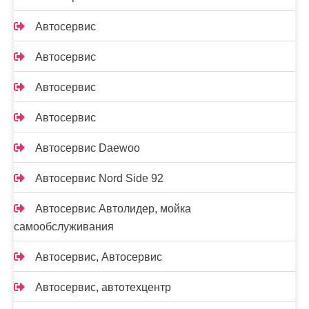
Автосервис
Автосервис
Автосервис
Автосервис
Автосервис Daewoo
Автосервис Nord Side 92
Автосервис Автолидер, мойка
самообслуживания
Автосервис, Автосервис
Автосервис, автотехцентр