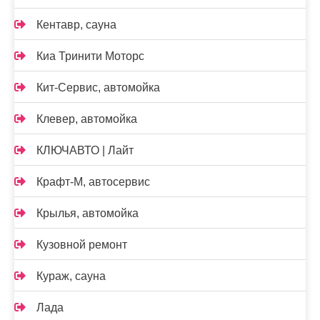
Кентавр, сауна
Киа Тринити Моторс
Кит-Сервис, автомойка
Клевер, автомойка
КЛЮЧАВТО | Лайт
Крафт-М, автосервис
Крылья, автомойка
Кузовной ремонт
Кураж, сауна
Лада