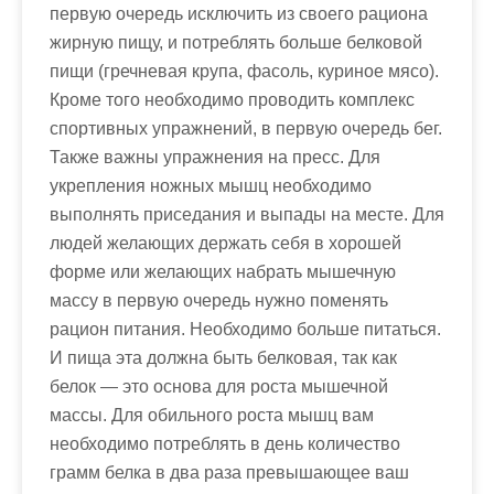
первую очередь исключить из своего рациона
жирную пищу, и потреблять больше белковой
пищи (гречневая крупа, фасоль, куриное мясо).
Кроме того необходимо проводить комплекс
спортивных упражнений, в первую очередь бег.
Также важны упражнения на пресс. Для
укрепления ножных мышц необходимо
выполнять приседания и выпады на месте. Для
людей желающих держать себя в хорошей
форме или желающих набрать мышечную
массу в первую очередь нужно поменять
рацион питания. Необходимо больше питаться.
И пища эта должна быть белковая, так как
белок — это основа для роста мышечной
массы. Для обильного роста мышц вам
необходимо потреблять в день количество
грамм белка в два раза превышающее ваш