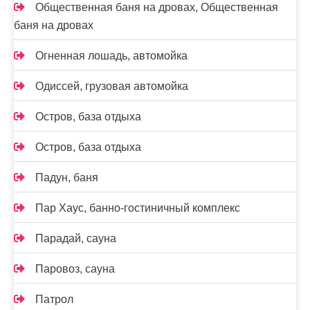
Общественная баня на дровах, Общественная
баня на дровах
Огненная лошадь, автомойка
Одиссей, грузовая автомойка
Остров, база отдыха
Остров, база отдыха
Падун, баня
Пар Хаус, банно-гостиничный комплекс
Парадай, сауна
Паровоз, сауна
Патрол