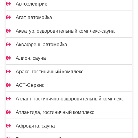
Автоэлектрик
Агат, автомойка
Акватур, оздоровительный комплекс-сауна
Аквафреш, автомойка
Алион, сауна
Аракс, гостиничный комплекс
АСТ-Сервис
Атлант, гостинично-оздоровительный комплекс
Атлантида, гостиничный комплекс
Афродита, сауна