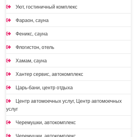
Уют, гостиничный комплекс
Фараон, сауна
Феникс, сауна
Флогистон, отель
Хамам, сауна
Хантер сервис, автокомплекс
Царь-бани, центр отдыха
Центр автомоечных услуг, Центр автомоечных
услуг
Черемушки, автокомплекс
Черемушки, автокомплекс