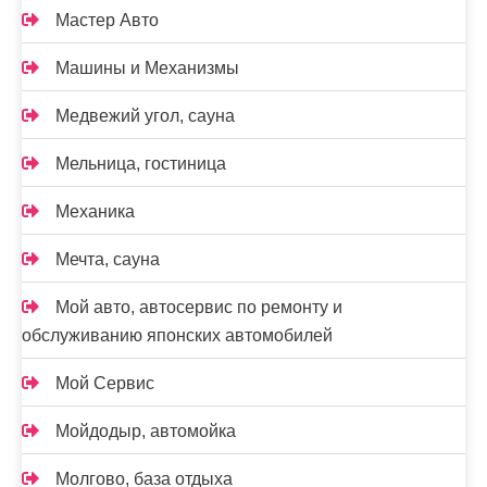
Мастер Авто
Машины и Механизмы
Медвежий угол, сауна
Мельница, гостиница
Механика
Мечта, сауна
Мой авто, автосервис по ремонту и
обслуживанию японских автомобилей
Мой Сервис
Мойдодыр, автомойка
Молгово, база отдыха