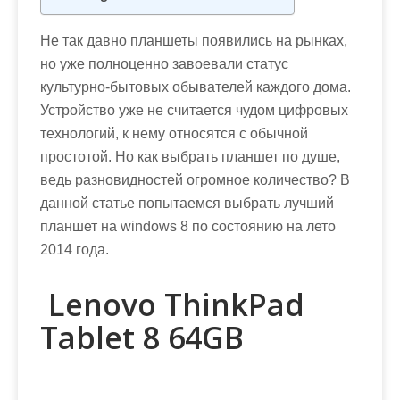
м
о
Не так давно планшеты появились на рынках,
м
но уже полноценно завоевали статус
у
культурно-бытовых обывателей каждого дома.
Устройство уже не считается чудом цифровых
технологий, к нему относятся с обычной
простотой. Но как выбрать планшет по душе,
ведь разновидностей огромное количество? В
данной статье попытаемся выбрать лучший
планшет на windows 8 по состоянию на лето
2014 года.
Lenovo ThinkPad
Tablet 8 64GB