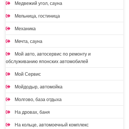
Медвежий угол, сауна
Мельница, гостиница
Механика
Мечта, сауна
Мой авто, автосервис по ремонту и
обслуживанию японских автомобилей
Мой Сервис
Мойдодыр, автомойка
Молгово, база отдыха
На дровах, баня
На кольце, автомоечный комплекс