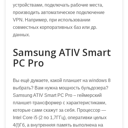
устройствами, подключать рабочие места,
производить автоматическое подключение
VPN. Например, при использовании
совместных корпоративных баз или др.
данных.
Samsung ATIV Smart
PC Pro
Вы ещё думаете, какой планшет на windows 8
выбрать? Вам нужна мощность бульдозера?
Samsung ATIV Smart PC Pro – геймерский
планшет-трансформер с характеристиками,
которые сами скажут за себя. Процессор —
Intel Core i5 (2 по 1,7ГГц), оперативки целых
4(!)Гб, а внутренняя память выполнена на