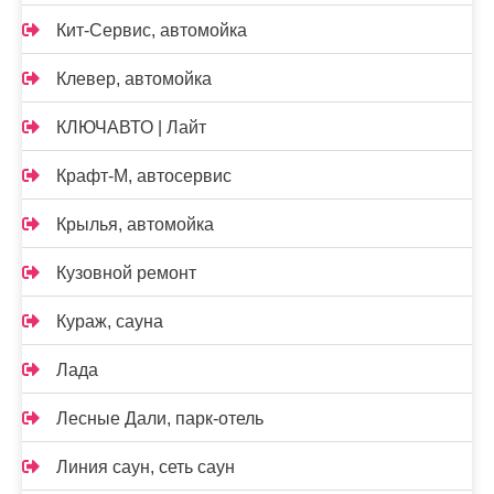
Кит-Сервис, автомойка
Клевер, автомойка
КЛЮЧАВТО | Лайт
Крафт-М, автосервис
Крылья, автомойка
Кузовной ремонт
Кураж, сауна
Лада
Лесные Дали, парк-отель
Линия саун, сеть саун