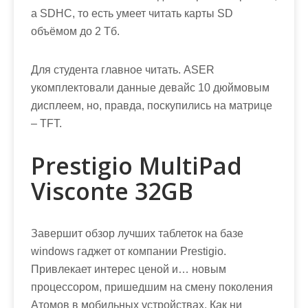
а SDHC, то есть умеет читать карты SD
объёмом до 2 Тб.
Для студента главное читать. ASER
укомплектовали данные девайс 10 дюймовым
дисплеем, но, правда, поскупились на матрице
– TFT.
Prestigio MultiPad
Visconte 32GB
Завершит обзор лучших таблеток на базе
windows гаджет от компании Prestigio.
Привлекает интерес ценой и… новым
процессором, пришедшим на смену поколения
Атомов в мобильных устройствах. Как ни