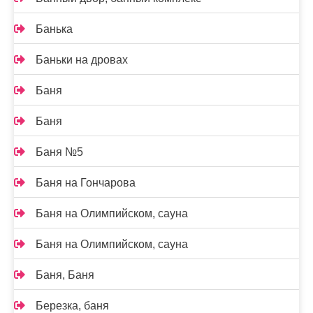
Банька
Баньки на дровах
Баня
Баня
Баня №5
Баня на Гончарова
Баня на Олимпийском, сауна
Баня на Олимпийском, сауна
Баня, Баня
Березка, баня