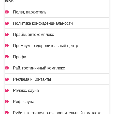
клуб
Полет, парк-отель
Политика конфиденциальности
Прайм, автокомплекс
Премиум, оздоровительный центр
Профи
Рай, гостиничный комплекс
Реклама и Контакты
Релакс, сауна
Риф, сауна
Рубин, гостинично-оздоровительный комплекс