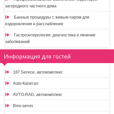
загородного частного дома
Банные процедуры с живым паром для
оздоровления и расслабления
Гастроэнтерология: диагностика и лечение
заболеваний
Информация для гостей
187 Service, автокомплекс
Auto-Капитал
AVTO-RAD, автокомплекс
Bms-servis