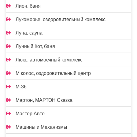
Лион, баня
Лукоморье, оздоровительный комплекс
Луна, сауна
Лунный Кот, баня
Люкс, автомоечный комплекс
М колос, оздоровительный центр
М-36
Мартон, МАРТОН Сказка
Мастер Авто
Машины и Механизмы