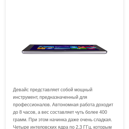
Девайс представляет собой мощный
инструмент, предназначенный для
профессионалов. Автономная работа доходит
до 8 часов, а вес составляет чуть более 400
грамм. При этом начинка даже очень сладкая.
Четыре интеловских ядра по 2,3 ГГц, которым