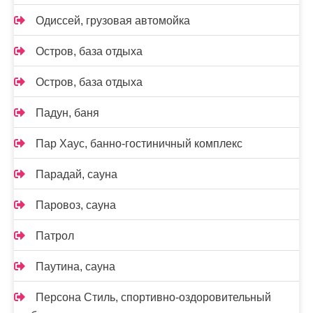
Одиссей, грузовая автомойка
Остров, база отдыха
Остров, база отдыха
Падун, баня
Пар Хаус, банно-гостиничный комплекс
Парадай, сауна
Паровоз, сауна
Патрол
Паутина, сауна
Персона Стиль, спортивно-оздоровительный