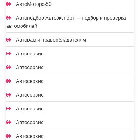
АвтоМоторс-50
Автоподбор Автоэксперт — подбор и проверка
автомобилей
Авторам и правообладателям
Автосервис
Автосервис
Автосервис
Автосервис
Автосервис
Автосервис
Автосервис