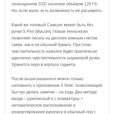
полноценном SSD носителе объёмом 128 Гб.
Но, если мало, есть возможность её расширить.
Какой же топовый Самсунг может быть без
ручки S Pen (Wacom). Новая технология
позволяет писать на дисплее ровным счётом
также, как и на обычной бумаге. При этом,
чувствительность нажатия будет практически
идентично чувствительности шариковой ручки.
Хранится перо в корпусе гаджета.
После вышесказанного можно только
напомнить о приложении S Note, позволяющем
быстро делать заметки – на ходу. Два метода
ввода – рукописный и с клавиатуры +
автоматическое распознавание и
конвертирование рукописи в обычный текст.