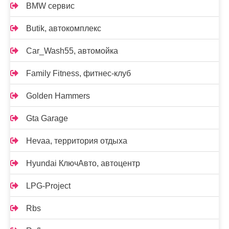
BMW сервис
Butik, автокомплекс
Car_Wash55, автомойка
Family Fitness, фитнес-клуб
Golden Hammers
Gta Garage
Hevaa, территория отдыха
Hyundai КлючАвто, автоцентр
LPG-Project
Rbs