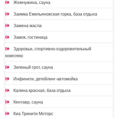
Жемчужина, сауна
Заимка Емельяновская горка, база отдыха
Замена масла
Замок, гостиница
Здоровье, спортивно-оздоровительный
комплекс
Зеленый грот, сауна
Инфинити, детейлинг-автомойка
Калина красная, база отдыха
Кентавр, сауна
Киа Тринити Моторс