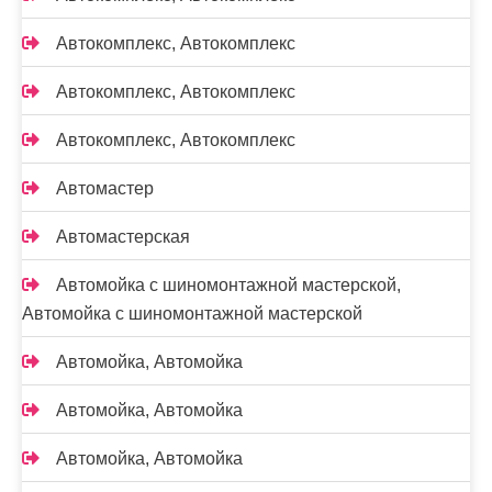
Автокомплекс, Автокомплекс
Автокомплекс, Автокомплекс
Автокомплекс, Автокомплекс
Автомастер
Автомастерская
Автомойка с шиномонтажной мастерской,
Автомойка с шиномонтажной мастерской
Автомойка, Автомойка
Автомойка, Автомойка
Автомойка, Автомойка