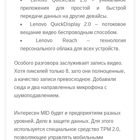
приложения для простой и быстрой
передачи данных на другие девайсы.
Lenovo QuickDisplay 2.0 – потоковое
вещание видео беспроводным способом.
Lenovo Reach – технология
персонального облака для всех устройств.
Особого разговора заслуживает запись видео.
Хотя пикселей только 8, зато они полноценные,
а качество записи превосходное. Добавили
сюда и два направленных микрофона с
шумоподавлением.
Интересен MID будет и предприятиям разных
уровней. Дело в защите данных. Для этого
используется специальное средство TPM 2.0,
позволяющее управлять мобильными