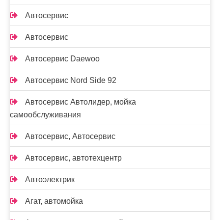
Автосервис
Автосервис
Автосервис Daewoo
Автосервис Nord Side 92
Автосервис Автолидер, мойка
самообслуживания
Автосервис, Автосервис
Автосервис, автотехцентр
Автоэлектрик
Агат, автомойка