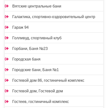
Вятские центральные бани
Галактика, спортивно-оздоровительный центр
Гараж 94
Голливуд, спортивный клуб
Горбани, Баня №23
Городская баня
Городские бани, Баня №1
Гостевой дом 86, гостиничный комплекс
Гостевой дом, Гостевой дом
Гостеев, гостиничный комплекс