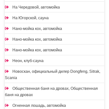
На Чередовой, автомойка
На Югорской, сауна
Нано-мойка кох, автомойка
Нано-мойка кох, автомойка
Нано-мойка кох, автомойка
Неон, клуб-сауна
Новоcкан, официальный дилер Dongfeng, Sitrak,
Scania
Общественная баня на дровах, Общественная
баня на дровах
Огненная лошадь, автомойка