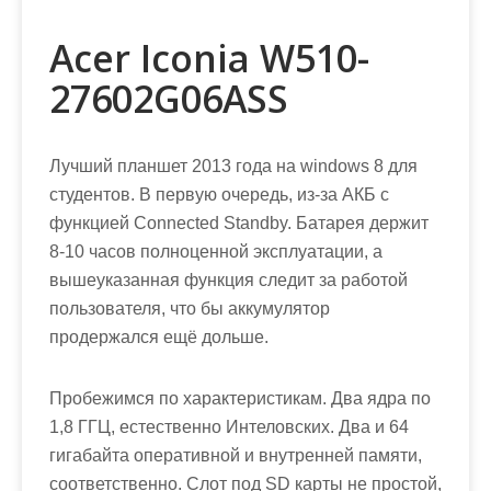
Acer Iconia W510-
27602G06ASS
Лучший планшет 2013 года на windows 8 для
студентов. В первую очередь, из-за АКБ с
функцией Connected Standby. Батарея держит
8-10 часов полноценной эксплуатации, а
вышеуказанная функция следит за работой
пользователя, что бы аккумулятор
продержался ещё дольше.
Пробежимся по характеристикам. Два ядра по
1,8 ГГЦ, естественно Интеловских. Два и 64
гигабайта оперативной и внутренней памяти,
соответственно. Слот под SD карты не простой,