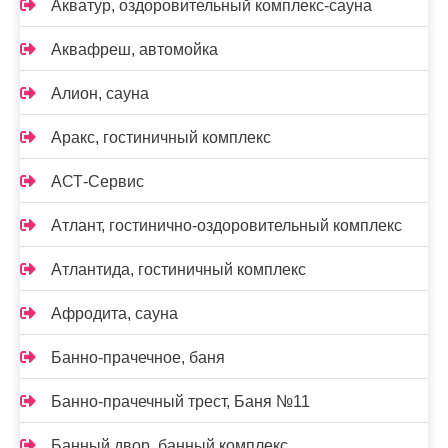
Акватур, оздоровительный комплекс-сауна
Аквафреш, автомойка
Алион, сауна
Аракс, гостиничный комплекс
АСТ-Сервис
Атлант, гостинично-оздоровительный комплекс
Атлантида, гостиничный комплекс
Афродита, сауна
Банно-прачечное, баня
Банно-прачечный трест, Баня №11
Банный двор, банный комплекс