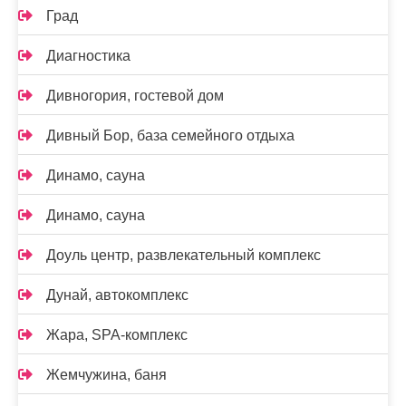
Град
Диагностика
Дивногория, гостевой дом
Дивный Бор, база семейного отдыха
Динамо, сауна
Динамо, сауна
Доуль центр, развлекательный комплекс
Дунай, автокомплекс
Жара, SPA-комплекс
Жемчужина, баня