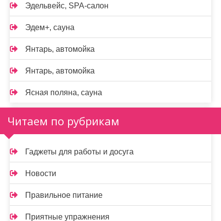
Эдельвейс, SPA-салон
Эдем+, сауна
Янтарь, автомойка
Янтарь, автомойка
Ясная поляна, сауна
Читаем по рубрикам
Гаджеты для работы и досуга
Новости
Правильное питание
Приятные упражнения