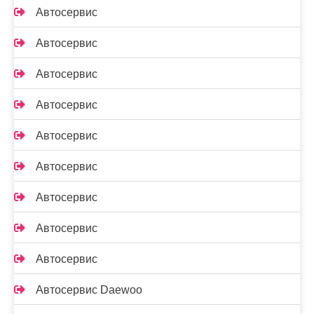
Автосервис
Автосервис
Автосервис
Автосервис
Автосервис
Автосервис
Автосервис
Автосервис
Автосервис
Автосервис Daewoo