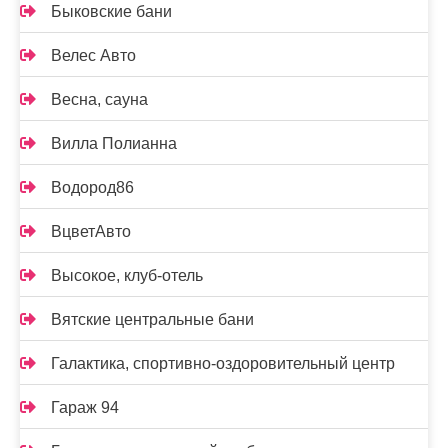
Быковские бани
Велес Авто
Весна, сауна
Вилла Полианна
Водород86
ВцветАвто
Высокое, клуб-отель
Вятские центральные бани
Галактика, спортивно-оздоровительный центр
Гараж 94