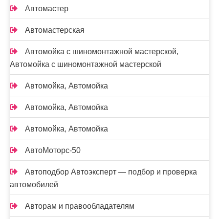
Автомастер
Автомастерская
Автомойка с шиномонтажной мастерской,
Автомойка с шиномонтажной мастерской
Автомойка, Автомойка
Автомойка, Автомойка
Автомойка, Автомойка
АвтоМоторс-50
Автоподбор Автоэксперт — подбор и проверка
автомобилей
Авторам и правообладателям