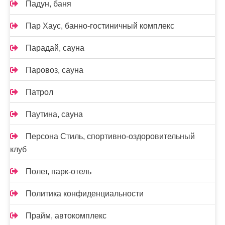
Падун, баня
Пар Хаус, банно-гостиничный комплекс
Парадай, сауна
Паровоз, сауна
Патрол
Паутина, сауна
Персона Стиль, спортивно-оздоровительный
клуб
Полет, парк-отель
Политика конфиденциальности
Прайм, автокомплекс