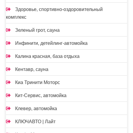
Здоровье, спортивно-оздоровительный
комплекс
Зеленый грот, сауна
Инфинити, детейлинг-автомойка
Калина красная, база отдыха
Кентавр, сауна
Киа Тринити Моторс
Кит-Сервис, автомойка
Клевер, автомойка
КЛЮЧАВТО | Лайт