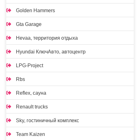
Golden Hammers
Gta Garage
Hevaa, территория отдыха
Hyundai КлючАвто, автоцентр
LPG-Project
Rbs
Reflex, сауна
Renault trucks
Sky, гостиничный комплекс
Team Kaizen