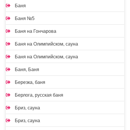
Баня
Баня №5
Баня на Гончарова
Баня на Олимпийском, сауна
Баня на Олимпийском, сауна
Баня, Баня
Березка, баня
Берлога, русская баня
Бриз, сауна
Бриз, сауна