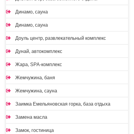
Динамо, сауна
Динамо, сауна
Доуль центр, развлекательный комплекс
Дунай, автокомплекс
Жара, SPA-комплекс
Жемчужина, баня
Жемчужина, сауна
Заимка Емельяновская горка, база отдыха
Замена масла
Замок, гостиница