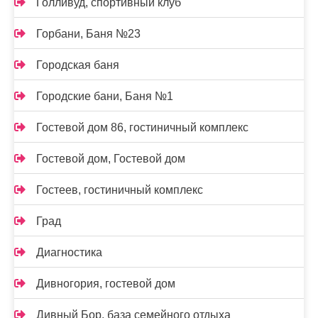
Голливуд, спортивный клуб
Горбани, Баня №23
Городская баня
Городские бани, Баня №1
Гостевой дом 86, гостиничный комплекс
Гостевой дом, Гостевой дом
Гостеев, гостиничный комплекс
Град
Диагностика
Дивногория, гостевой дом
Дивный Бор, база семейного отдыха