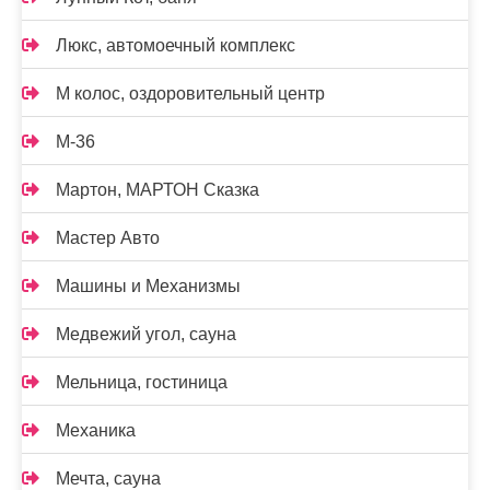
Люкс, автомоечный комплекс
М колос, оздоровительный центр
М-36
Мартон, МАРТОН Сказка
Мастер Авто
Машины и Механизмы
Медвежий угол, сауна
Мельница, гостиница
Механика
Мечта, сауна