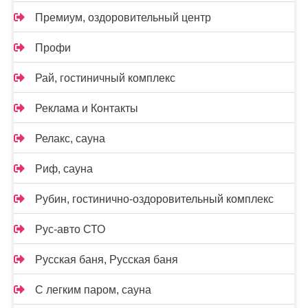
Премиум, оздоровительный центр
Профи
Рай, гостиничный комплекс
Реклама и Контакты
Релакс, сауна
Риф, сауна
Рубин, гостинично-оздоровительный комплекс
Рус-авто СТО
Русская баня, Русская баня
С легким паром, сауна