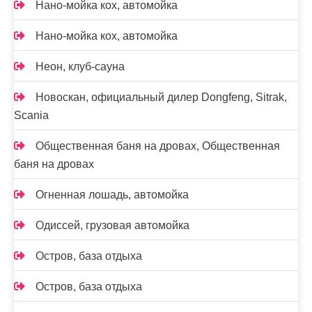
Нано-мойка кох, автомойка
Нано-мойка кох, автомойка
Неон, клуб-сауна
Новоcкан, официальный дилер Dongfeng, Sitrak,
Scania
Общественная баня на дровах, Общественная
баня на дровах
Огненная лошадь, автомойка
Одиссей, грузовая автомойка
Остров, база отдыха
Остров, база отдыха