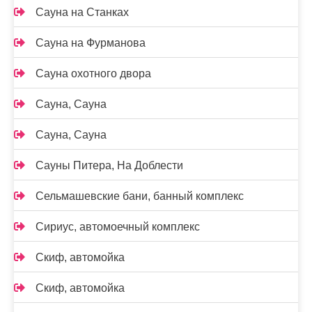
Сауна на Станках
Сауна на Фурманова
Сауна охотного двора
Сауна, Сауна
Сауна, Сауна
Сауны Питера, На Доблести
Сельмашевские бани, банный комплекс
Сириус, автомоечный комплекс
Скиф, автомойка
Скиф, автомойка