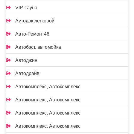
VIP-сауна
Аvтодок легковой
Авто-Ремонт46
Автобэст, автомойка
Автоджин
Автодрайв
Автокомплекс, Автокомплекс
Автокомплекс, Автокомплекс
Автокомплекс, Автокомплекс
Автокомплекс, Автокомплекс