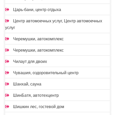
Царь-бани, центр отдыха
Центр автомоечных услуг, Центр автомоечных
услуг
Черемушки, автокомплекс
Черемушки, автокомплекс
Чилаут для двоих
Чувашия, оздоровительный центр
Шанхай, сауна
ШинБатя, автотехцентр
Шишкин лес, гостевой дом