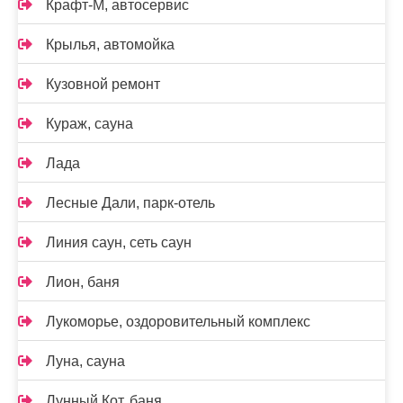
Крафт-М, автосервис
Крылья, автомойка
Кузовной ремонт
Кураж, сауна
Лада
Лесные Дали, парк-отель
Линия саун, сеть саун
Лион, баня
Лукоморье, оздоровительный комплекс
Луна, сауна
Лунный Кот, баня