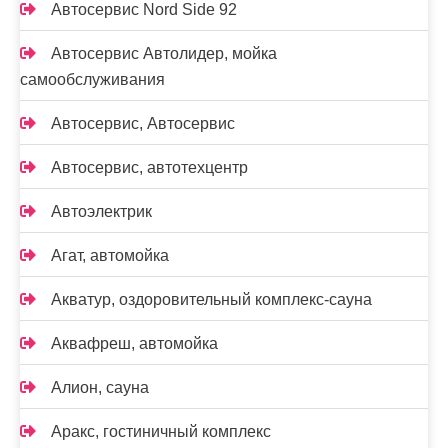
Автосервис Nord Side 92
Автосервис Автолидер, мойка
самообслуживания
Автосервис, Автосервис
Автосервис, автотехцентр
Автоэлектрик
Агат, автомойка
Акватур, оздоровительный комплекс-сауна
Аквафреш, автомойка
Алион, сауна
Аракс, гостиничный комплекс