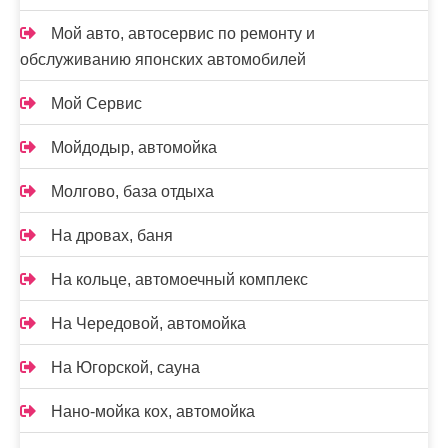
Мой авто, автосервис по ремонту и
обслуживанию японских автомобилей
Мой Сервис
Мойдодыр, автомойка
Молгово, база отдыха
На дровах, баня
На кольце, автомоечный комплекс
На Чередовой, автомойка
На Югорской, сауна
Нано-мойка кох, автомойка