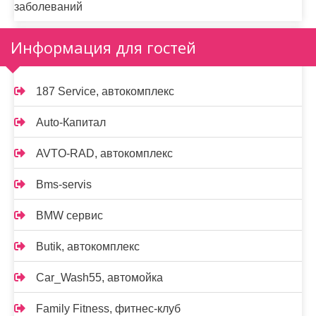
заболеваний
Информация для гостей
187 Service, автокомплекс
Auto-Капитал
AVTO-RAD, автокомплекс
Bms-servis
BMW сервис
Butik, автокомплекс
Car_Wash55, автомойка
Family Fitness, фитнес-клуб