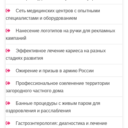
Сеть медицинских центров с опытными
специалистами и оборудованием
Нанесение логотипов на ручки для рекламных
кампаний
Эффективное лечение кариеса на разных
стадиях развития
Ожирение и призыв в армию России
Профессиональное озеленение территории
загородного частного дома
Банные процедуры с живым паром для
оздоровления и расслабления
Гастроэнтерология: диагностика и лечение