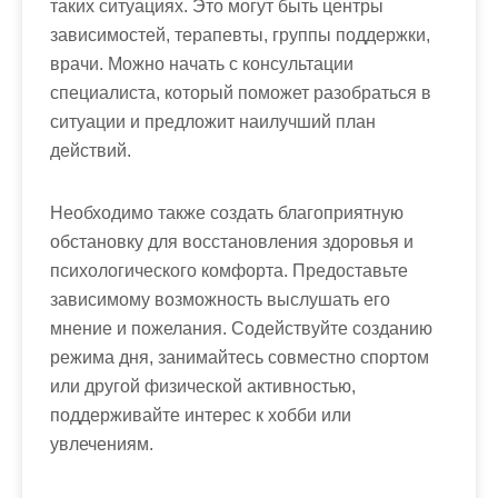
таких ситуациях. Это могут быть центры
зависимостей, терапевты, группы поддержки,
врачи. Можно начать с консультации
специалиста, который поможет разобраться в
ситуации и предложит наилучший план
действий.
Необходимо также создать благоприятную
обстановку для восстановления здоровья и
психологического комфорта. Предоставьте
зависимому возможность выслушать его
мнение и пожелания. Содействуйте созданию
режима дня, занимайтесь совместно спортом
или другой физической активностью,
поддерживайте интерес к хобби или
увлечениям.