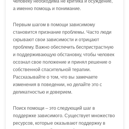
человеку необходима не критика и осуждение,
а именно помощь и понимание.
Первым шагом в помощи зависимому
становится признание проблемы. Часто люди
скрывают свои зависимости и отрицают
проблему. Важно обеспечить беспристрастную
и поддерживающую обстановку, чтобы человек
осознал свое положение и принял решение о
собственной спасительной терапии.
Рассказывайте о том, что вы замечаете
изменения в поведении, но делайте это с
деликатностью и доверием.
Поиск помощи – это следующий шаг в
поддержке зависимого. Существует множество
ресурсов, которые оказывают поддержку в