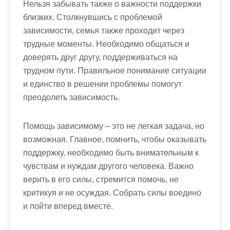
Нельзя забывать также о важности поддержки
близких. Столкнувшись с проблемой
зависимости, семья также проходит через
трудные моменты. Необходимо общаться и
доверять друг другу, поддерживаться на
трудном пути. Правильное понимание ситуации
и единство в решении проблемы помогут
преодолеть зависимость.
Помощь зависимому – это не легкая задача, но
возможная. Главное, помнить, чтобы оказывать
поддержку, необходимо быть внимательным к
чувствам и нуждам другого человека. Важно
верить в его силы, стремится помочь, не
критикуя и не осуждая. Собрать силы воедино
и пойти вперед вместе.