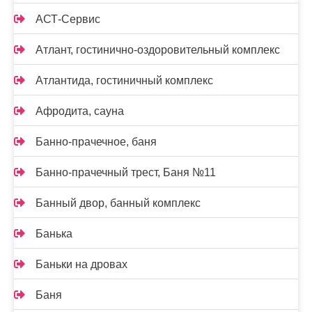
АСТ-Сервис
Атлант, гостинично-оздоровительный комплекс
Атлантида, гостиничный комплекс
Афродита, сауна
Банно-прачечное, баня
Банно-прачечный трест, Баня №11
Банный двор, банный комплекс
Банька
Баньки на дровах
Баня