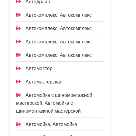
Автодрайв
Автокомплекс, Автокомплекс
Автокомплекс, Автокомплекс
Автокомплекс, Автокомплекс
Автокомплекс, Автокомплекс
Автомастер
Автомастерская
Автомойка с шиномонтажной
мастерской, Автомойка с
шиномонтажной мастерской
Автомойка, Автомойка