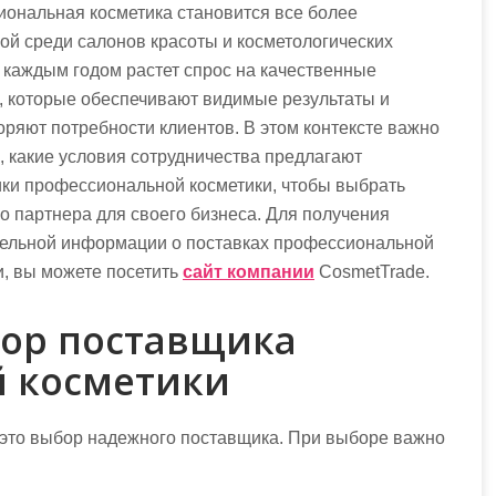
ональная косметика становится все более
ой среди салонов красоты и косметологических
С каждым годом растет спрос на качественные
, которые обеспечивают видимые результаты и
оряют потребности клиентов. В этом контексте важно
, какие условия сотрудничества предлагают
ки профессиональной косметики, чтобы выбрать
о партнера для своего бизнеса. Для получения
ельной информации о поставках профессиональной
и, вы можете посетить
сайт компании
CosmetTrade.
ор поставщика
 косметики
это выбор надежного поставщика. При выборе важно