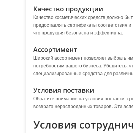
Качество продукции
Качество косметических средств должно бы
предоставлять сертификаты соответствия и 
что продукция безопасна и эффективна.
Ассортимент
Широкий ассортимент позволяет выбрать им
потребностям вашего бизнеса. Убедитесь, чт
специализированные средства для различны
Условия поставки
Обратите внимание на условия поставки: с
возврата нераспроданных товаров. Эти аспе
Условия сотрудни