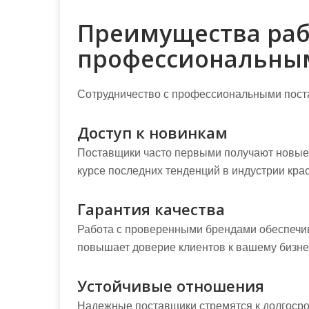
Преимущества раб
профессиональны
Сотрудничество с профессиональными пост
Доступ к новинкам
Поставщики часто первыми получают новые п
курсе последних тенденций в индустрии кра
Гарантия качества
Работа с проверенными брендами обеспечива
повышает доверие клиентов к вашему бизне
Устойчивые отношения
Надежные поставщики стремятся к долгосроч