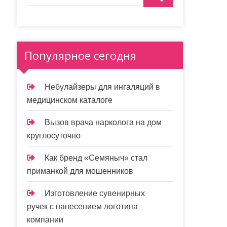
Популярное сегодня
Небулайзеры для ингаляций в
медицинском каталоге
Вызов врача нарколога на дом
круглосуточно
Как бренд «Семяныч» стал
приманкой для мошенников
Изготовление сувенирных
ручек с нанесением логотипа
компании