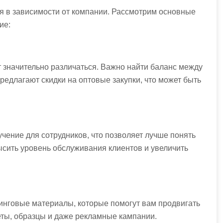
я в зависимости от компании. Рассмотрим основные
ие:
 значительно различаться. Важно найти баланс между
редлагают скидки на оптовые закупки, что может быть
ение для сотрудников, что позволяет лучше понять
ысить уровень обслуживания клиентов и увеличить
нговые материалы, которые помогут вам продвигать
еты, образцы и даже рекламные кампании.