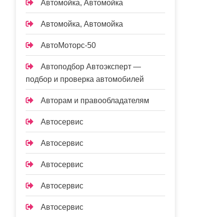
Автомойка, Автомойка
Автомойка, Автомойка
АвтоМоторс-50
Автоподбор Автоэксперт —
подбор и проверка автомобилей
Авторам и правообладателям
Автосервис
Автосервис
Автосервис
Автосервис
Автосервис