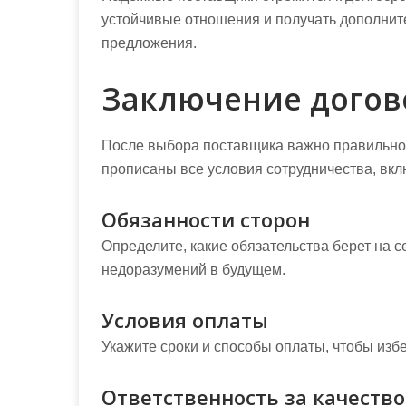
устойчивые отношения и получать дополнит
предложения.
Заключение догов
После выбора поставщика важно правильно 
прописаны все условия сотрудничества, вкл
Обязанности сторон
Определите, какие обязательства берет на с
недоразумений в будущем.
Условия оплаты
Укажите сроки и способы оплаты, чтобы изб
Ответственность за качество