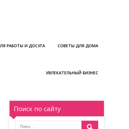
ЛЯ РАБОТЫ И ДОСУГА
СОВЕТЫ ДЛЯ ДОМА
УВЛЕКАТЕЛЬНЫЙ БИЗНЕС
Поиск по сайту