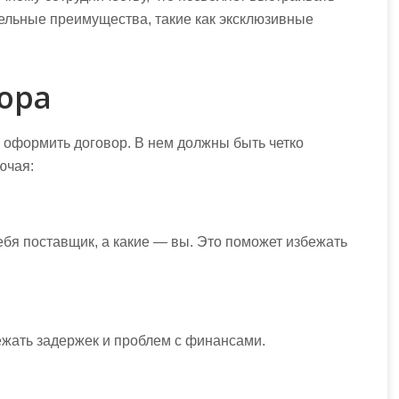
ельные преимущества, такие как эксклюзивные
ора
оформить договор. В нем должны быть четко
ючая:
ебя поставщик, а какие — вы. Это поможет избежать
ежать задержек и проблем с финансами.