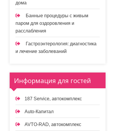
дома
Банные процедуры с живым
паром для оздоровления и
расслабления
Гастроэнтерология: диагностика
и лечение заболеваний
Информация для гостей
187 Service, автокомплекс
Auto-Капитал
AVTO-RAD, автокомплекс