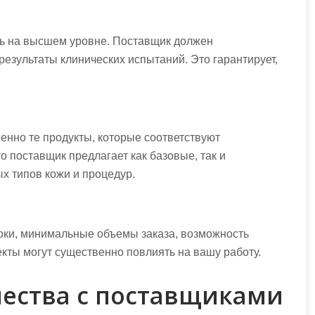
ть на высшем уровне. Поставщик должен
результаты клинических испытаний. Это гарантирует,
енно те продукты, которые соответствуют
о поставщик предлагает как базовые, так и
х типов кожи и процедур.
роки, минимальные объемы заказа, возможность
кты могут существенно повлиять на вашу работу.
чества с поставщиками