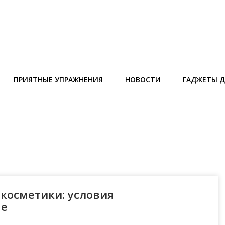
ПРИЯТНЫЕ УПРАЖНЕНИЯ
НОВОСТИ
ГАДЖЕТЫ Д
косметики: условия
de