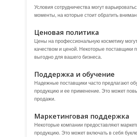
Условия сотрудничества могут варьироватьс
моменты, на которые стоит обратить вниман
Ценовая политика
Цены на профессиональную косметику могут
качеством и ценой. Некоторые поставщики п
выгодно для вашего бизнеса.
Поддержка и обучение
Надежные поставщики часто предлагают обуч
продукцию и ее применение. Это может пов
продажи.
Маркетинговая поддержка
Некоторые компании предоставляют маркети
продукцию. Это может включать в себя букл