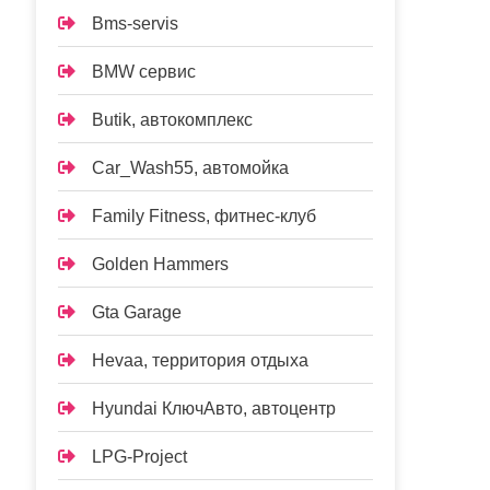
Bms-servis
BMW сервис
Butik, автокомплекс
Car_Wash55, автомойка
Family Fitness, фитнес-клуб
Golden Hammers
Gta Garage
Hevaa, территория отдыха
Hyundai КлючАвто, автоцентр
LPG-Project