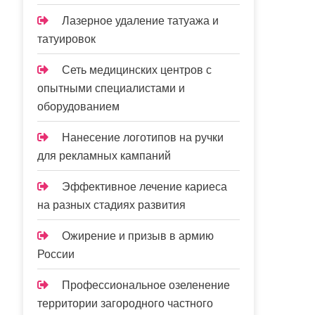
Лазерное удаление татуажа и
татуировок
Сеть медицинских центров с
опытными специалистами и
оборудованием
Нанесение логотипов на ручки
для рекламных кампаний
Эффективное лечение кариеса
на разных стадиях развития
Ожирение и призыв в армию
России
Профессиональное озеленение
территории загородного частного