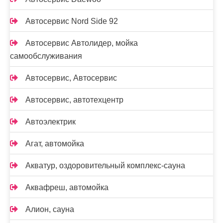
Автосервис Nord Side 92
Автосервис Автолидер, мойка
самообслуживания
Автосервис, Автосервис
Автосервис, автотехцентр
Автоэлектрик
Агат, автомойка
Акватур, оздоровительный комплекс-сауна
Аквафреш, автомойка
Алион, сауна