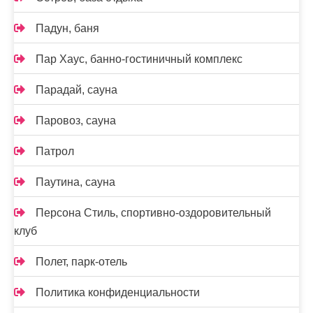
Падун, баня
Пар Хаус, банно-гостиничный комплекс
Парадай, сауна
Паровоз, сауна
Патрол
Паутина, сауна
Персона Стиль, спортивно-оздоровительный
клуб
Полет, парк-отель
Политика конфиденциальности