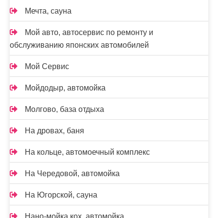
Мечта, сауна
Мой авто, автосервис по ремонту и
обслуживанию японских автомобилей
Мой Сервис
Мойдодыр, автомойка
Молгово, база отдыха
На дровах, баня
На кольце, автомоечный комплекс
На Чередовой, автомойка
На Югорской, сауна
Нано-мойка кох, автомойка