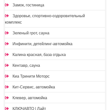
Замок, гостиница
Здоровье, спортивно-оздоровительный
комплекс
Зеленый грот, сауна
Инфинити, детейлинг-автомойка
Калина красная, база отдыха
Кентавр, сауна
Киа Тринити Моторс
Кит-Сервис, автомойка
Клевер, автомойка
КЛЮЧАВТО | Лайт