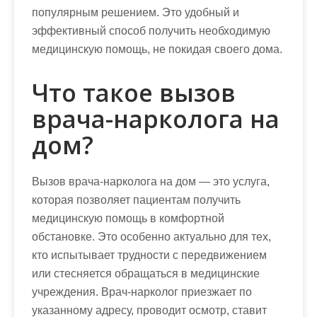
популярным решением. Это удобный и
эффективный способ получить необходимую
медицинскую помощь, не покидая своего дома.
Что такое вызов
врача-нарколога на
дом?
Вызов врача-нарколога на дом — это услуга,
которая позволяет пациентам получить
медицинскую помощь в комфортной
обстановке. Это особенно актуально для тех,
кто испытывает трудности с передвижением
или стесняется обращаться в медицинские
учреждения. Врач-нарколог приезжает по
указанному адресу, проводит осмотр, ставит