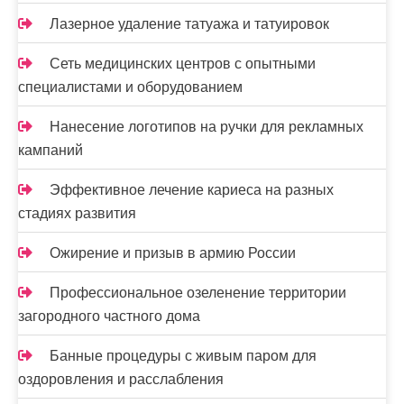
Лазерное удаление татуажа и татуировок
Сеть медицинских центров с опытными
специалистами и оборудованием
Нанесение логотипов на ручки для рекламных
кампаний
Эффективное лечение кариеса на разных
стадиях развития
Ожирение и призыв в армию России
Профессиональное озеленение территории
загородного частного дома
Банные процедуры с живым паром для
оздоровления и расслабления