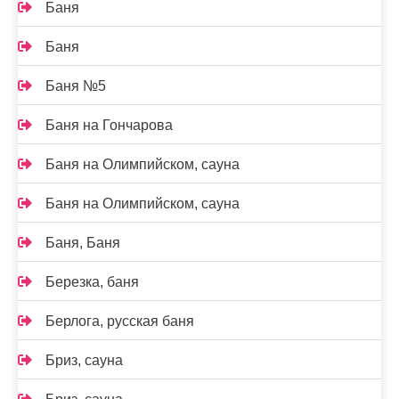
Баня
Баня
Баня №5
Баня на Гончарова
Баня на Олимпийском, сауна
Баня на Олимпийском, сауна
Баня, Баня
Березка, баня
Берлога, русская баня
Бриз, сауна