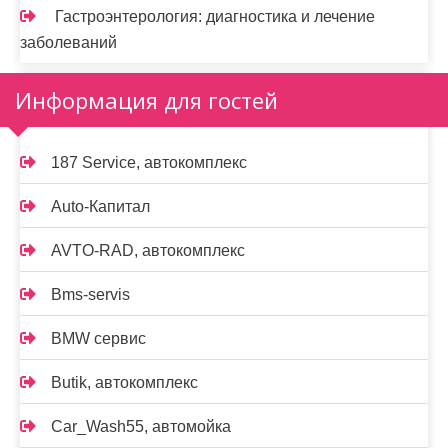
Гастроэнтерология: диагностика и лечение
заболеваний
Информация для гостей
187 Service, автокомплекс
Auto-Капитал
AVTO-RAD, автокомплекс
Bms-servis
BMW сервис
Butik, автокомплекс
Car_Wash55, автомойка