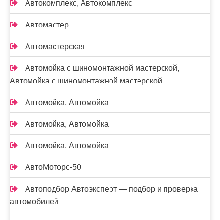
Автокомплекс, Автокомплекс
Автомастер
Автомастерская
Автомойка с шиномонтажной мастерской,
Автомойка с шиномонтажной мастерской
Автомойка, Автомойка
Автомойка, Автомойка
Автомойка, Автомойка
АвтоМоторс-50
Автоподбор Автоэксперт — подбор и проверка
автомобилей