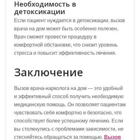
Необходимость в
детоксикации
Если пациент нуждается в детоксикации, вызов
врача на дом может быть особенно полезен.
Врач сможет провести процедуру в
комфортной обстановке, что снизит уровень
стресса и повысит эффективность лечения.
Заключение
Вызов врача-нарколога на дом — это удобный
и эффективный способ получить необходимую
медицинскую помощь. Он позволяет пациентам
чувствовать себя комфортно и безопасно, что
способствует более успешному лечению. Если
вы столкнулись с проблемами зависимости, не
стесняйтесь обращаться за помощью.
Вызов