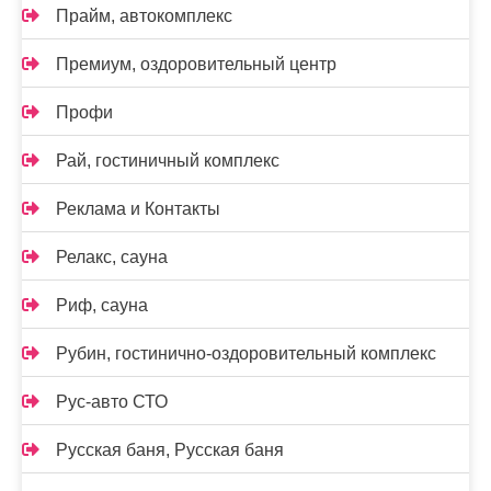
Прайм, автокомплекс
Премиум, оздоровительный центр
Профи
Рай, гостиничный комплекс
Реклама и Контакты
Релакс, сауна
Риф, сауна
Рубин, гостинично-оздоровительный комплекс
Рус-авто СТО
Русская баня, Русская баня