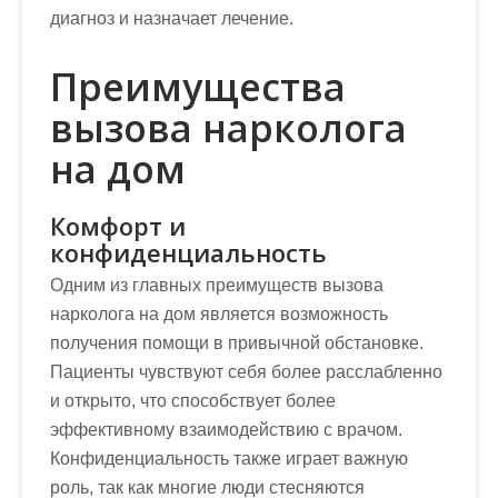
диагноз и назначает лечение.
Преимущества
вызова нарколога
на дом
Комфорт и
конфиденциальность
Одним из главных преимуществ вызова
нарколога на дом является возможность
получения помощи в привычной обстановке.
Пациенты чувствуют себя более расслабленно
и открыто, что способствует более
эффективному взаимодействию с врачом.
Конфиденциальность также играет важную
роль, так как многие люди стесняются