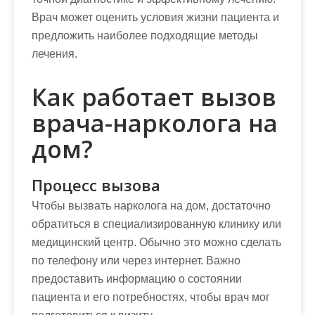
Врач может оценить условия жизни пациента и
предложить наиболее подходящие методы
лечения.
Как работает вызов
врача-нарколога на
дом?
Процесс вызова
Чтобы вызвать нарколога на дом, достаточно
обратиться в специализированную клинику или
медицинский центр. Обычно это можно сделать
по телефону или через интернет. Важно
предоставить информацию о состоянии
пациента и его потребностях, чтобы врач мог