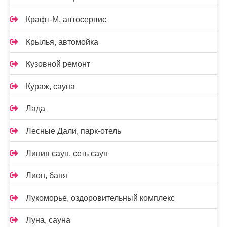
Крафт-М, автосервис
Крылья, автомойка
Кузовной ремонт
Кураж, сауна
Лада
Лесные Дали, парк-отель
Линия саун, сеть саун
Лион, баня
Лукоморье, оздоровительный комплекс
Луна, сауна