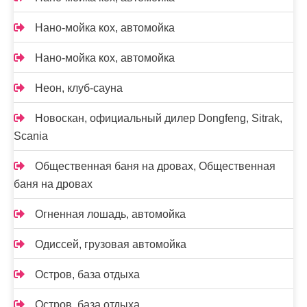
Нано-мойка кох, автомойка
Нано-мойка кох, автомойка
Неон, клуб-сауна
Новоcкан, официальный дилер Dongfeng, Sitrak,
Scania
Общественная баня на дровах, Общественная
баня на дровах
Огненная лошадь, автомойка
Одиссей, грузовая автомойка
Остров, база отдыха
Остров, база отдыха