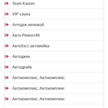
Team Kaizen
VIP-сауна
Аvтодок легковой
Авто-Ремонт46
Автобэст, автомойка
Автоджин
Автодрайв
Автокомплекс, Автокомплекс
Автокомплекс, Автокомплекс
Автокомплекс, Автокомплекс