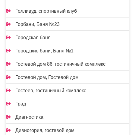
Голливуд, спортивный клуб
Горбани, Баня №23
Городская баня
Городские бани, Баня №1
Гостевой дом 86, гостиничный комплекс
Гостевой дом, Гостевой дом
Гостеев, гостиничный комплекс
Град
Диагностика
Дивногория, гостевой дом