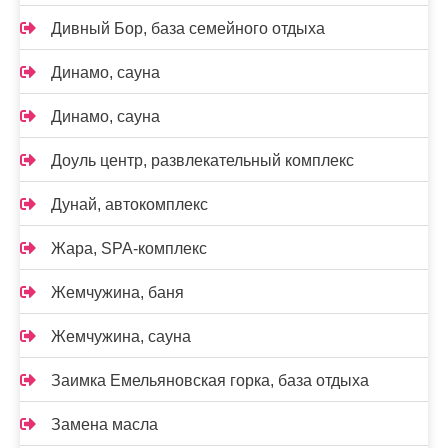
Дивный Бор, база семейного отдыха
Динамо, сауна
Динамо, сауна
Доуль центр, развлекательный комплекс
Дунай, автокомплекс
Жара, SPA-комплекс
Жемчужина, баня
Жемчужина, сауна
Заимка Емельяновская горка, база отдыха
Замена масла