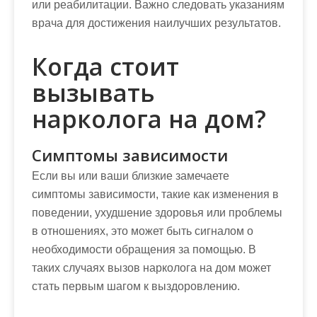
или реабилитации. Важно следовать указаниям
врача для достижения наилучших результатов.
Когда стоит
вызывать
нарколога на дом?
Симптомы зависимости
Если вы или ваши близкие замечаете
симптомы зависимости, такие как изменения в
поведении, ухудшение здоровья или проблемы
в отношениях, это может быть сигналом о
необходимости обращения за помощью. В
таких случаях вызов нарколога на дом может
стать первым шагом к выздоровлению.