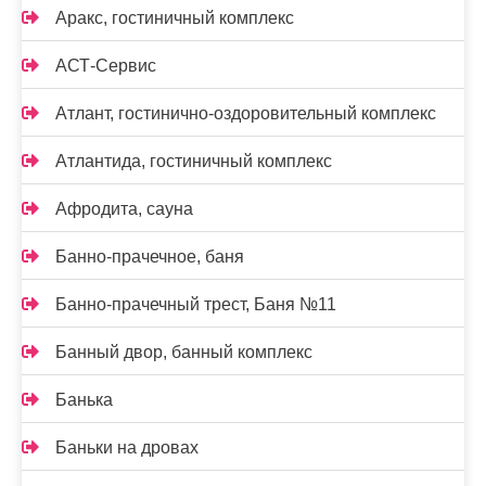
Аракс, гостиничный комплекс
АСТ-Сервис
Атлант, гостинично-оздоровительный комплекс
Атлантида, гостиничный комплекс
Афродита, сауна
Банно-прачечное, баня
Банно-прачечный трест, Баня №11
Банный двор, банный комплекс
Банька
Баньки на дровах