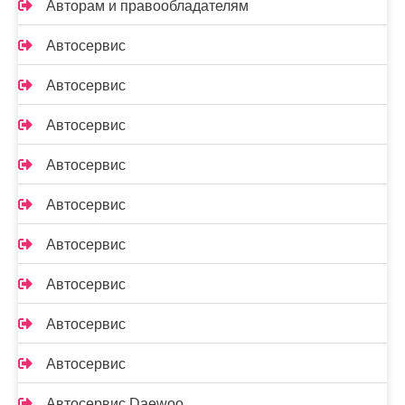
Авторам и правообладателям
Автосервис
Автосервис
Автосервис
Автосервис
Автосервис
Автосервис
Автосервис
Автосервис
Автосервис
Автосервис Daewoo