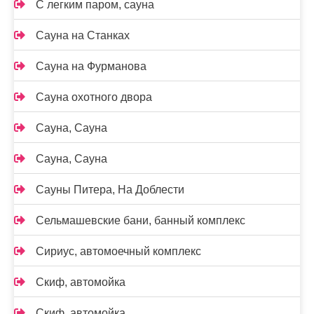
С легким паром, сауна
Сауна на Станках
Сауна на Фурманова
Сауна охотного двора
Сауна, Сауна
Сауна, Сауна
Сауны Питера, На Доблести
Сельмашевские бани, банный комплекс
Сириус, автомоечный комплекс
Скиф, автомойка
Скиф, автомойка