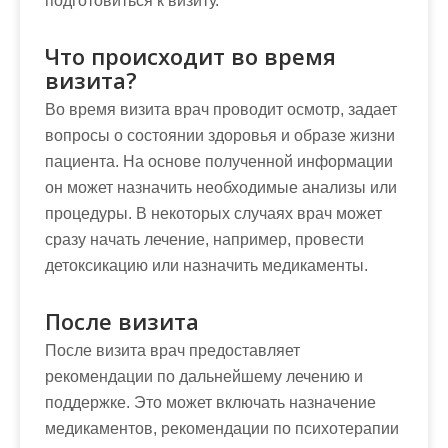
подготовиться к визиту.
Что происходит во время
визита?
Во время визита врач проводит осмотр, задает
вопросы о состоянии здоровья и образе жизни
пациента. На основе полученной информации
он может назначить необходимые анализы или
процедуры. В некоторых случаях врач может
сразу начать лечение, например, провести
детоксикацию или назначить медикаменты.
После визита
После визита врач предоставляет
рекомендации по дальнейшему лечению и
поддержке. Это может включать назначение
медикаментов, рекомендации по психотерапии