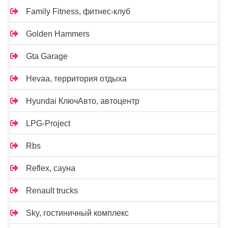
Family Fitness, фитнес-клуб
Golden Hammers
Gta Garage
Hevaa, территория отдыха
Hyundai КлючАвто, автоцентр
LPG-Project
Rbs
Reflex, сауна
Renault trucks
Sky, гостиничный комплекс