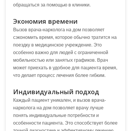
обращаться за помощью в клиники.
Экономия времени
Вызов врача-нарколога на дом позволяет
сэкономить время, которое обычно тратится на
поездку в медицинское учреждение. Это
особенно важно для людей с ограниченной
мобильностью или занятых графиков. Врач
может приехать в удобное для пациента время,
что делает процесс лечения более гибким.
Индивидуальный подход
Каждый пациент уникален, и вызов врача-
нарколога на дом позволяет врачу лучше
понять индивидуальные потребности и
особенности пациента. Это способствует более
точной диагностике и эффективному лечению.