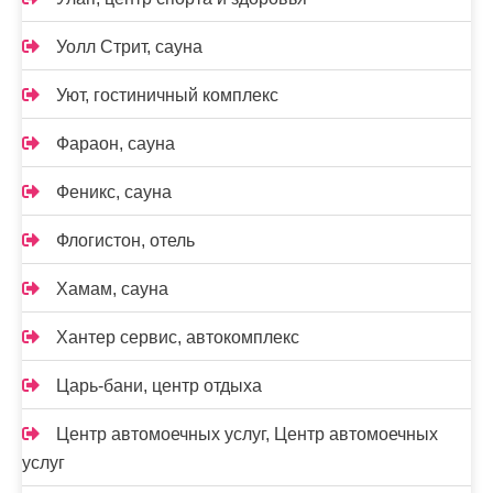
Уолл Стрит, сауна
Уют, гостиничный комплекс
Фараон, сауна
Феникс, сауна
Флогистон, отель
Хамам, сауна
Хантер сервис, автокомплекс
Царь-бани, центр отдыха
Центр автомоечных услуг, Центр автомоечных
услуг