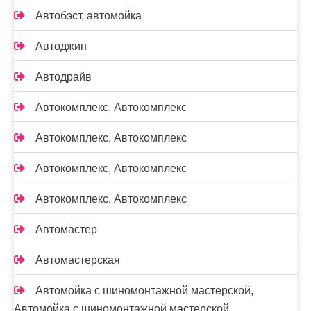
Автобэст, автомойка
Автоджин
Автодрайв
Автокомплекс, Автокомплекс
Автокомплекс, Автокомплекс
Автокомплекс, Автокомплекс
Автокомплекс, Автокомплекс
Автомастер
Автомастерская
Автомойка с шиномонтажной мастерской,
Автомойка с шиномонтажной мастерской