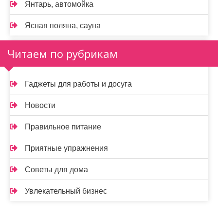
Янтарь, автомойка
Ясная поляна, сауна
Читаем по рубрикам
Гаджеты для работы и досуга
Новости
Правильное питание
Приятные упражнения
Советы для дома
Увлекательный бизнес