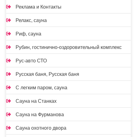
Реклама и Контакты
Релакс, сауна
Риф, сауна
Рубин, гостинично-оздоровительный комплекс
Рус-авто СТО
Русская баня, Русская баня
С легким паром, сауна
Сауна на Станках
Сауна на Фурманова
Сауна охотного двора