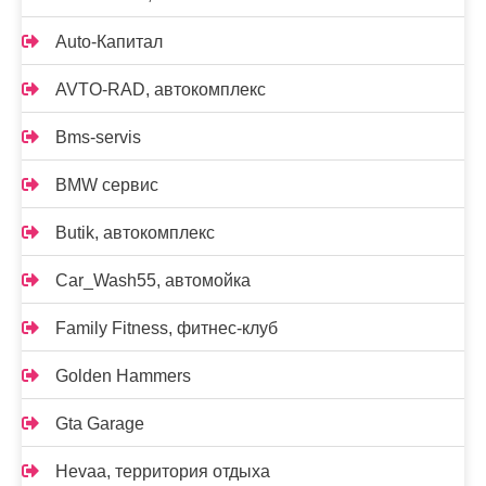
Auto-Капитал
AVTO-RAD, автокомплекс
Bms-servis
BMW сервис
Butik, автокомплекс
Car_Wash55, автомойка
Family Fitness, фитнес-клуб
Golden Hammers
Gta Garage
Hevaa, территория отдыха