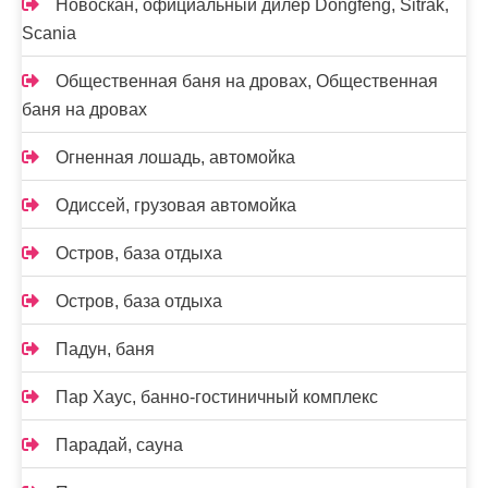
Новоcкан, официальный дилер Dongfeng, Sitrak,
Scania
Общественная баня на дровах, Общественная
баня на дровах
Огненная лошадь, автомойка
Одиссей, грузовая автомойка
Остров, база отдыха
Остров, база отдыха
Падун, баня
Пар Хаус, банно-гостиничный комплекс
Парадай, сауна