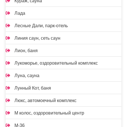
Кураж, сауна
Лада
Лесные Дали, парк-отель
Линия саун, сеть саун
Лион, баня
Лукоморье, оздоровительный комплекс
Луна, сауна
Лунный Кот, баня
Люкс, автомоечный комплекс
М колос, оздоровительный центр
М-36