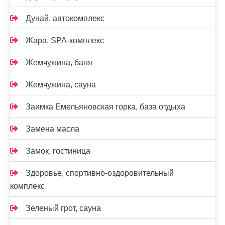
Дунай, автокомплекс
Жара, SPA-комплекс
Жемчужина, баня
Жемчужина, сауна
Заимка Емельяновская горка, база отдыха
Замена масла
Замок, гостиница
Здоровье, спортивно-оздоровительный
комплекс
Зеленый грот, сауна