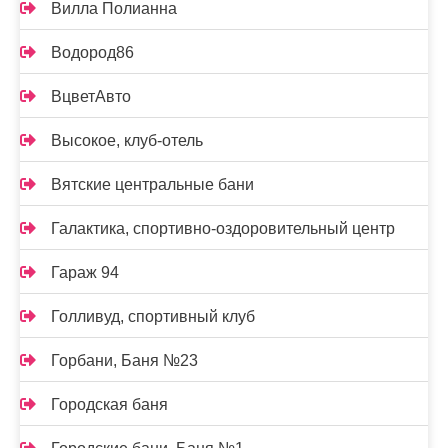
Вилла Полианна
Водород86
ВцветАвто
Высокое, клуб-отель
Вятские центральные бани
Галактика, спортивно-оздоровительный центр
Гараж 94
Голливуд, спортивный клуб
Горбани, Баня №23
Городская баня