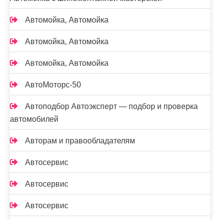
Автомойка, Автомойка
Автомойка, Автомойка
Автомойка, Автомойка
АвтоМоторс-50
Автоподбор Автоэксперт — подбор и проверка
автомобилей
Авторам и правообладателям
Автосервис
Автосервис
Автосервис