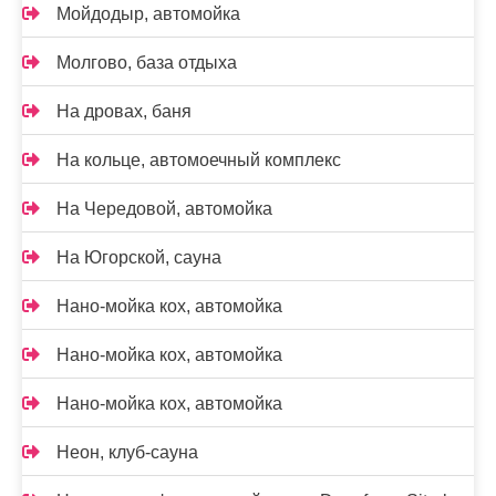
Мойдодыр, автомойка
Молгово, база отдыха
На дровах, баня
На кольце, автомоечный комплекс
На Чередовой, автомойка
На Югорской, сауна
Нано-мойка кох, автомойка
Нано-мойка кох, автомойка
Нано-мойка кох, автомойка
Неон, клуб-сауна