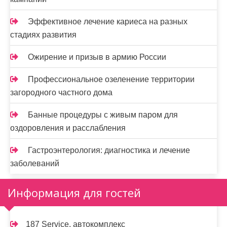
Эффективное лечение кариеса на разных
стадиях развития
Ожирение и призыв в армию России
Профессиональное озеленение территории
загородного частного дома
Банные процедуры с живым паром для
оздоровления и расслабления
Гастроэнтерология: диагностика и лечение
заболеваний
Информация для гостей
187 Service, автокомплекс