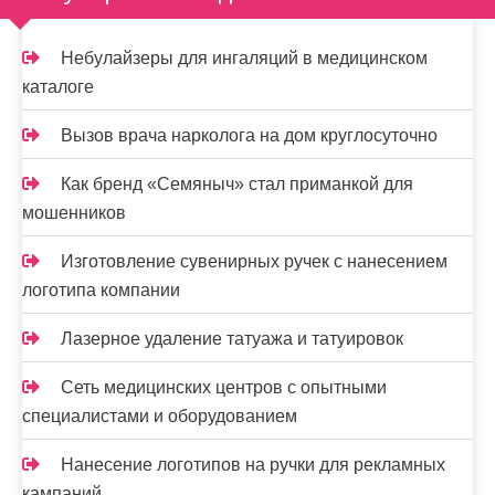
Небулайзеры для ингаляций в медицинском
каталоге
Вызов врача нарколога на дом круглосуточно
Как бренд «Семяныч» стал приманкой для
мошенников
Изготовление сувенирных ручек с нанесением
логотипа компании
Лазерное удаление татуажа и татуировок
Сеть медицинских центров с опытными
специалистами и оборудованием
Нанесение логотипов на ручки для рекламных
кампаний