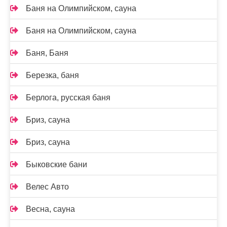
Баня на Олимпийском, сауна
Баня на Олимпийском, сауна
Баня, Баня
Березка, баня
Берлога, русская баня
Бриз, сауна
Бриз, сауна
Быковские бани
Велес Авто
Весна, сауна