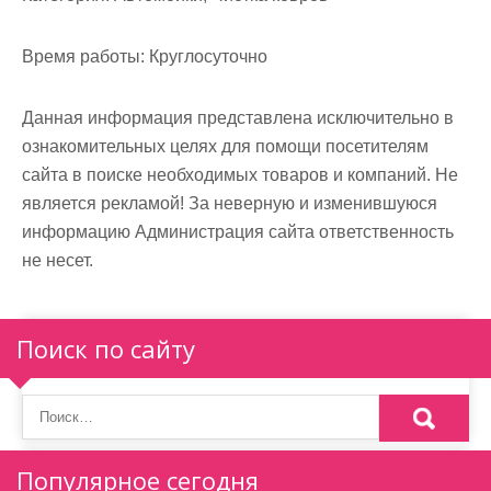
м
о
Время работы:
Круглосуточно
м
у
Данная информация представлена исключительно в
ознакомительных целях для помощи посетителям
сайта в поиске необходимых товаров и компаний. Не
является рекламой! За неверную и изменившуюся
информацию Администрация сайта ответственность
не несет.
Поиск по сайту
Популярное сегодня