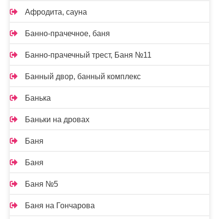
Афродита, сауна
Банно-прачечное, баня
Банно-прачечный трест, Баня №11
Банный двор, банный комплекс
Банька
Баньки на дровах
Баня
Баня
Баня №5
Баня на Гончарова