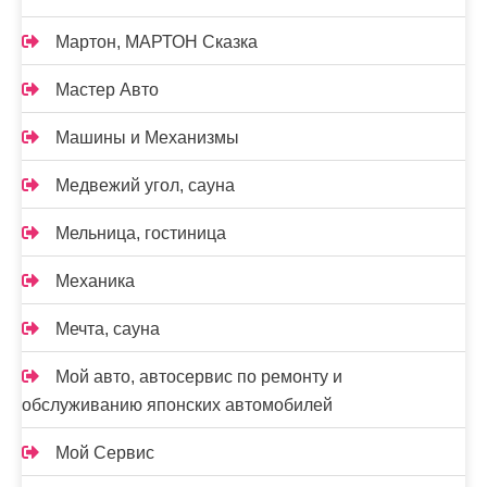
Мартон, МАРТОН Сказка
Мастер Авто
Машины и Механизмы
Медвежий угол, сауна
Мельница, гостиница
Механика
Мечта, сауна
Мой авто, автосервис по ремонту и
обслуживанию японских автомобилей
Мой Сервис