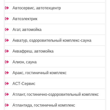
Автосервис, автотехцентр
Автоэлектрик
Агат, автомойка
Акватур, оздоровительный комплекс-сауна
Аквафреш, автомойка
Алион, сауна
Аракс, гостиничный комплекс
АСТ-Сервис
Атлант, гостинично-оздоровительный комплекс
Атлантида, гостиничный комплекс