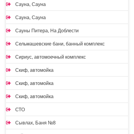
Сауна, Сауна
Сауна, Сауна
Сауны Питера, На Доблести
Сельмашевские бани, банный комплекс
Сириус, автомоечный комплекс
Скиф, автомойка
Скиф, автомойка
Скиф, автомойка
СТО
Сывлах, Баня №8