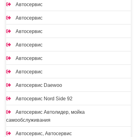
Автосервис
Автосервис
Автосервис
Автосервис
Автосервис
Автосервис
Автосервис Daewoo
Автосервис Nord Side 92
Автосервис Автолидер, мойка
самообслуживания
Автосервис, Автосервис