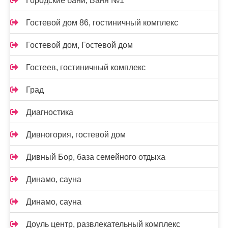
Городские бани, Баня №1
Гостевой дом 86, гостиничный комплекс
Гостевой дом, Гостевой дом
Гостеев, гостиничный комплекс
Град
Диагностика
Дивногория, гостевой дом
Дивный Бор, база семейного отдыха
Динамо, сауна
Динамо, сауна
Доуль центр, развлекательный комплекс