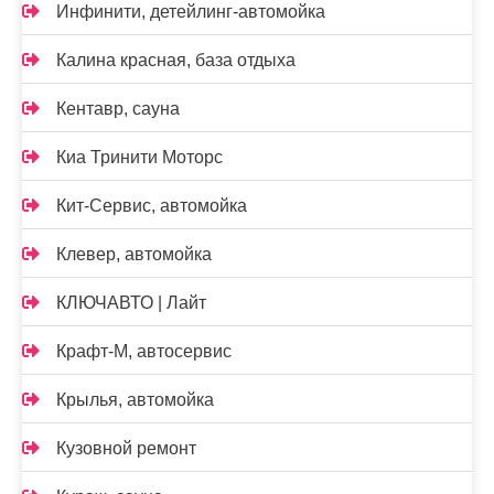
Инфинити, детейлинг-автомойка
Калина красная, база отдыха
Кентавр, сауна
Киа Тринити Моторс
Кит-Сервис, автомойка
Клевер, автомойка
КЛЮЧАВТО | Лайт
Крафт-М, автосервис
Крылья, автомойка
Кузовной ремонт