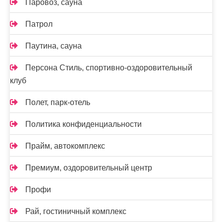
Паровоз, сауна
Патрол
Паутина, сауна
Персона Стиль, спортивно-оздоровительный
клуб
Полет, парк-отель
Политика конфиденциальности
Прайм, автокомплекс
Премиум, оздоровительный центр
Профи
Рай, гостиничный комплекс