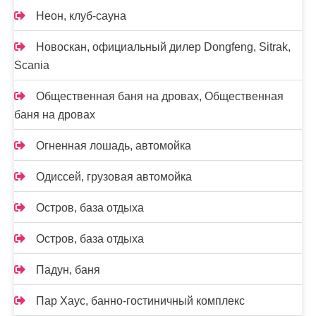
Неон, клуб-сауна
Новоcкан, официальный дилер Dongfeng, Sitrak,
Scania
Общественная баня на дровах, Общественная
баня на дровах
Огненная лошадь, автомойка
Одиссей, грузовая автомойка
Остров, база отдыха
Остров, база отдыха
Падун, баня
Пар Хаус, банно-гостиничный комплекс