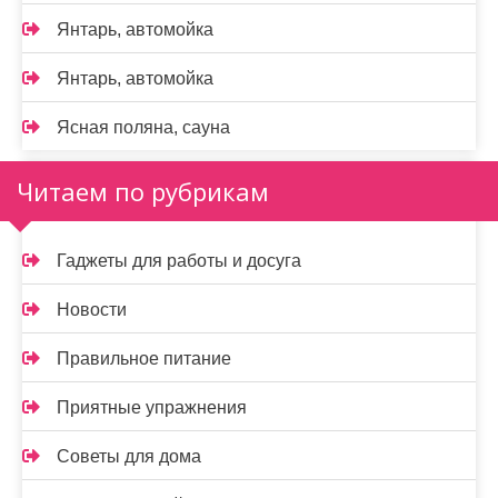
Янтарь, автомойка
Янтарь, автомойка
Ясная поляна, сауна
Читаем по рубрикам
Гаджеты для работы и досуга
Новости
Правильное питание
Приятные упражнения
Советы для дома