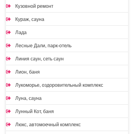
Кузовной ремонт
Кураж, сауна
Лада
Лесные Дали, парк-отель
Линия саун, сеть саун
Лион, баня
Лукоморье, оздоровительный комплекс
Луна, сауна
Лунный Кот, баня
Люкс, автомоечный комплекс