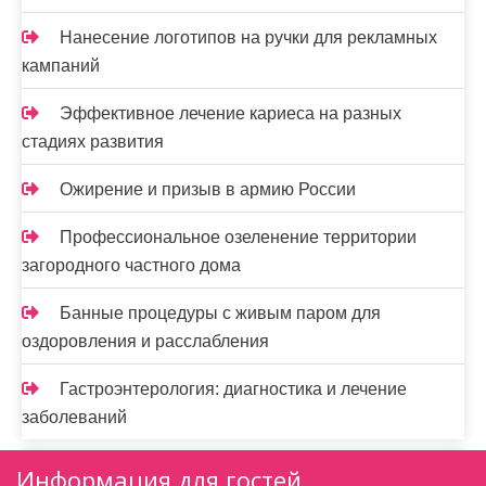
Нанесение логотипов на ручки для рекламных
кампаний
Эффективное лечение кариеса на разных
стадиях развития
Ожирение и призыв в армию России
Профессиональное озеленение территории
загородного частного дома
Банные процедуры с живым паром для
оздоровления и расслабления
Гастроэнтерология: диагностика и лечение
заболеваний
Информация для гостей