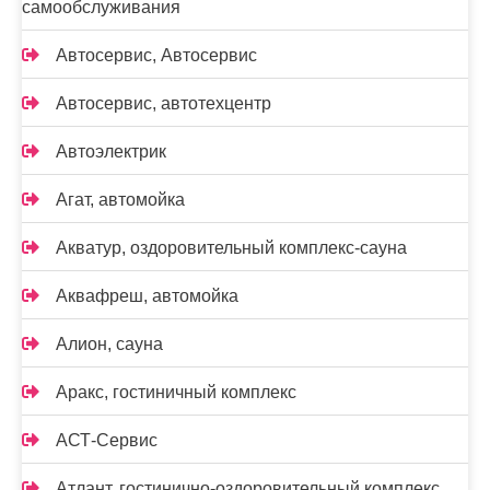
самообслуживания
Автосервис, Автосервис
Автосервис, автотехцентр
Автоэлектрик
Агат, автомойка
Акватур, оздоровительный комплекс-сауна
Аквафреш, автомойка
Алион, сауна
Аракс, гостиничный комплекс
АСТ-Сервис
Атлант, гостинично-оздоровительный комплекс