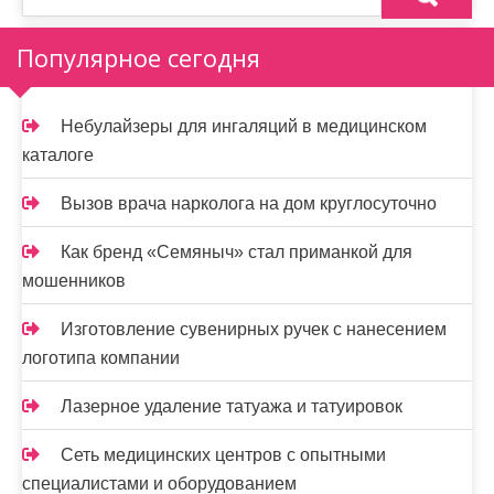
Популярное сегодня
Небулайзеры для ингаляций в медицинском
каталоге
Вызов врача нарколога на дом круглосуточно
Как бренд «Семяныч» стал приманкой для
мошенников
Изготовление сувенирных ручек с нанесением
логотипа компании
Лазерное удаление татуажа и татуировок
Сеть медицинских центров с опытными
специалистами и оборудованием