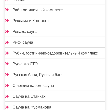
Рай, гостиничный комплекс
Реклама и Контакты
Релакс, сауна
Риф, сауна
Рубин, гостинично-оздоровительный комплекс
Рус-авто СТО
Русская баня, Русская баня
С легким паром, сауна
Сауна на Станках
Сауна на Фурманова