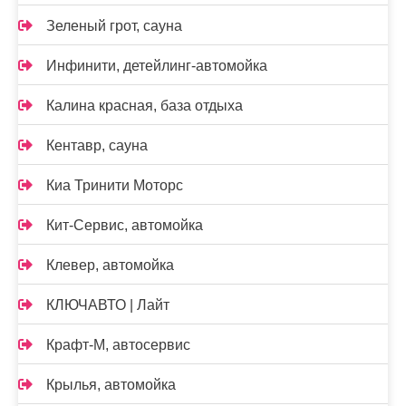
Зеленый грот, сауна
Инфинити, детейлинг-автомойка
Калина красная, база отдыха
Кентавр, сауна
Киа Тринити Моторс
Кит-Сервис, автомойка
Клевер, автомойка
КЛЮЧАВТО | Лайт
Крафт-М, автосервис
Крылья, автомойка