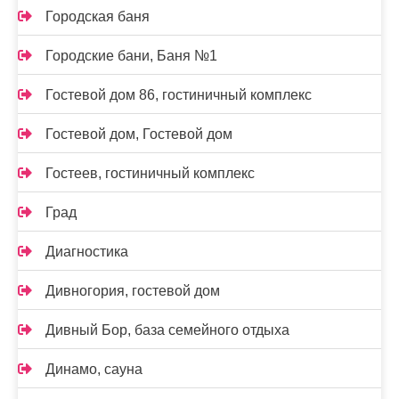
Городская баня
Городские бани, Баня №1
Гостевой дом 86, гостиничный комплекс
Гостевой дом, Гостевой дом
Гостеев, гостиничный комплекс
Град
Диагностика
Дивногория, гостевой дом
Дивный Бор, база семейного отдыха
Динамо, сауна