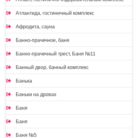
Атлантида, гостиничный комплекс
Афродита, сауна
Банно-прачечное, баня
Банно-прачечный трест, Баня №11
Банный двор, банный комплекс
Банька
Баньки на дровах
Баня
Баня
Баня №5