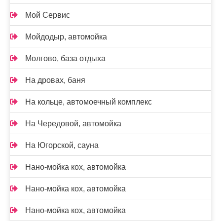
Мой Сервис
Мойдодыр, автомойка
Молгово, база отдыха
На дровах, баня
На кольце, автомоечный комплекс
На Чередовой, автомойка
На Югорской, сауна
Нано-мойка кох, автомойка
Нано-мойка кох, автомойка
Нано-мойка кох, автомойка