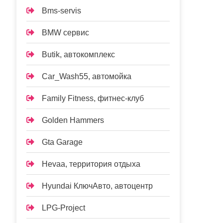
Bms-servis
BMW сервис
Butik, автокомплекс
Car_Wash55, автомойка
Family Fitness, фитнес-клуб
Golden Hammers
Gta Garage
Hevaa, территория отдыха
Hyundai КлючАвто, автоцентр
LPG-Project