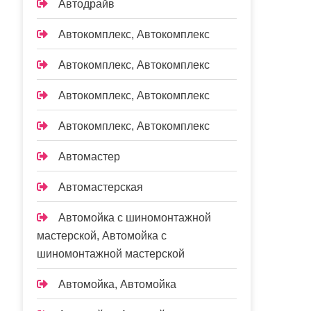
Автодрайв
Автокомплекс, Автокомплекс
Автокомплекс, Автокомплекс
Автокомплекс, Автокомплекс
Автокомплекс, Автокомплекс
Автомастер
Автомастерская
Автомойка с шиномонтажной
мастерской, Автомойка с
шиномонтажной мастерской
Автомойка, Автомойка