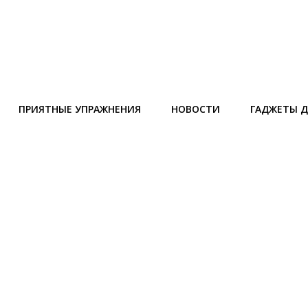
ПРИЯТНЫЕ УПРАЖНЕНИЯ
НОВОСТИ
ГАДЖЕТЫ Д