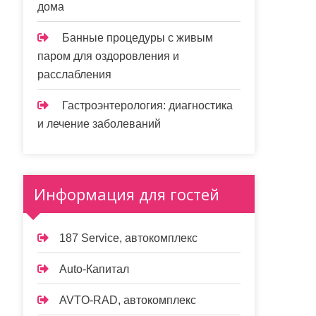
дома
Банные процедуры с живым
паром для оздоровления и
расслабления
Гастроэнтерология: диагностика
и лечение заболеваний
Информация для гостей
187 Service, автокомплекс
Auto-Капитал
AVTO-RAD, автокомплекс