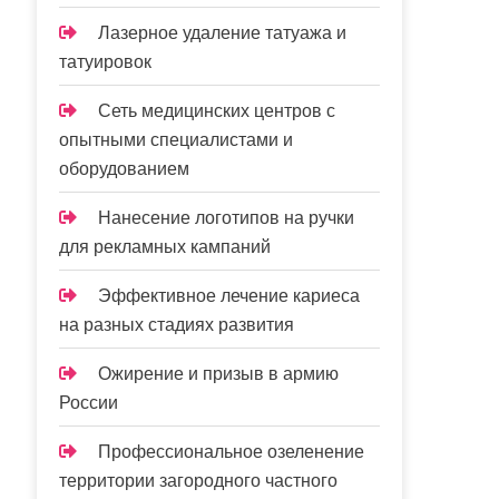
Лазерное удаление татуажа и
татуировок
Сеть медицинских центров с
опытными специалистами и
оборудованием
Нанесение логотипов на ручки
для рекламных кампаний
Эффективное лечение кариеса
на разных стадиях развития
Ожирение и призыв в армию
России
Профессиональное озеленение
территории загородного частного