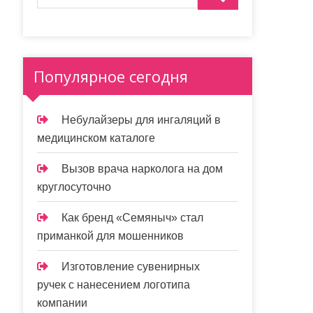
Популярное сегодня
Небулайзеры для ингаляций в
медицинском каталоге
Вызов врача нарколога на дом
круглосуточно
Как бренд «Семяныч» стал
приманкой для мошенников
Изготовление сувенирных
ручек с нанесением логотипа
компании