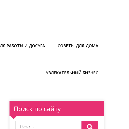
ЛЯ РАБОТЫ И ДОСУГА
СОВЕТЫ ДЛЯ ДОМА
УВЛЕКАТЕЛЬНЫЙ БИЗНЕС
Поиск по сайту