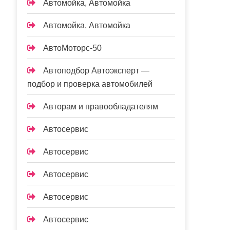
Автомойка, Автомойка
Автомойка, Автомойка
АвтоМоторс-50
Автоподбор Автоэксперт —
подбор и проверка автомобилей
Авторам и правообладателям
Автосервис
Автосервис
Автосервис
Автосервис
Автосервис