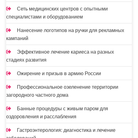
Сеть медицинских центров с опытными
специалистами и оборудованием
Нанесение логотипов на ручки для рекламных
кампаний
Эффективное лечение кариеса на разных
стадиях развития
Ожирение и призыв в армию России
Профессиональное озеленение территории
загородного частного дома
Банные процедуры с живым паром для
оздоровления и расслабления
Гастроэнтерология: диагностика и лечение