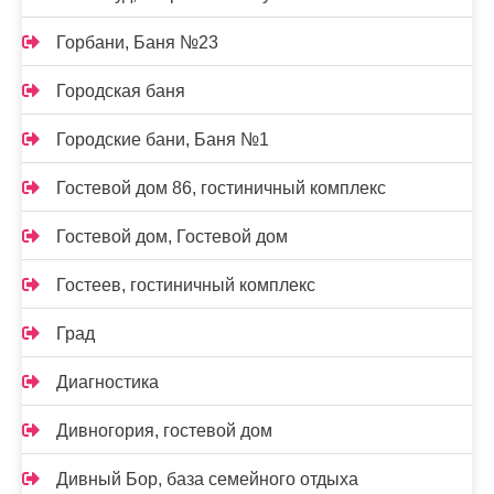
Горбани, Баня №23
Городская баня
Городские бани, Баня №1
Гостевой дом 86, гостиничный комплекс
Гостевой дом, Гостевой дом
Гостеев, гостиничный комплекс
Град
Диагностика
Дивногория, гостевой дом
Дивный Бор, база семейного отдыха