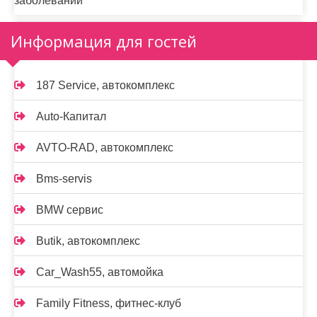
заболеваний
Информация для гостей
187 Service, автокомплекс
Auto-Капитал
AVTO-RAD, автокомплекс
Bms-servis
BMW сервис
Butik, автокомплекс
Car_Wash55, автомойка
Family Fitness, фитнес-клуб