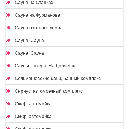
Сауна на Станках
Сауна на Фурманова
Сауна охотного двора
Сауна, Сауна
Сауна, Сауна
Сауны Питера, На Доблести
Сельмашевские бани, банный комплекс
Сириус, автомоечный комплекс
Скиф, автомойка
Скиф, автомойка