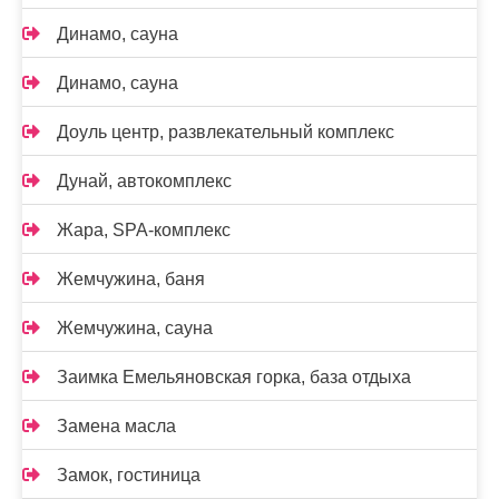
Динамо, сауна
Динамо, сауна
Доуль центр, развлекательный комплекс
Дунай, автокомплекс
Жара, SPA-комплекс
Жемчужина, баня
Жемчужина, сауна
Заимка Емельяновская горка, база отдыха
Замена масла
Замок, гостиница