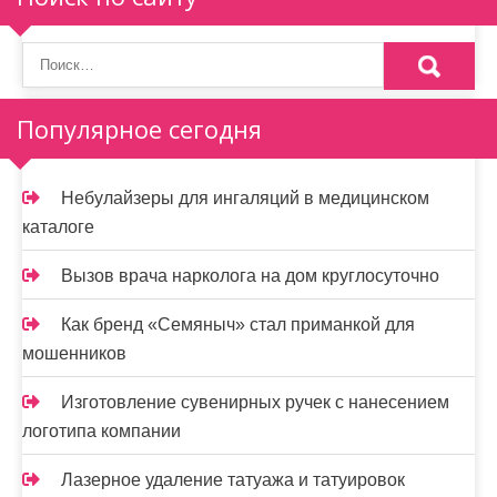
Популярное сегодня
Небулайзеры для ингаляций в медицинском
каталоге
Вызов врача нарколога на дом круглосуточно
Как бренд «Семяныч» стал приманкой для
мошенников
Изготовление сувенирных ручек с нанесением
логотипа компании
Лазерное удаление татуажа и татуировок