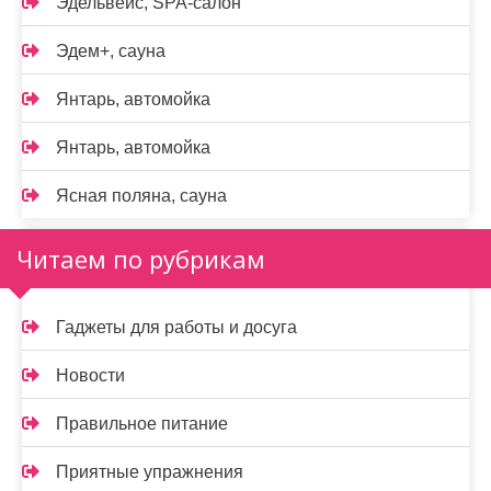
Эдельвейс, SPA-салон
Эдем+, сауна
Янтарь, автомойка
Янтарь, автомойка
Ясная поляна, сауна
Читаем по рубрикам
Гаджеты для работы и досуга
Новости
Правильное питание
Приятные упражнения