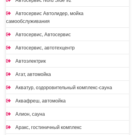
Автосервис Nord Side 92
Автосервис Автолидер, мойка
самообслуживания
Автосервис, Автосервис
Автосервис, автотехцентр
Автоэлектрик
Агат, автомойка
Акватур, оздоровительный комплекс-сауна
Аквафреш, автомойка
Алион, сауна
Аракс, гостиничный комплекс