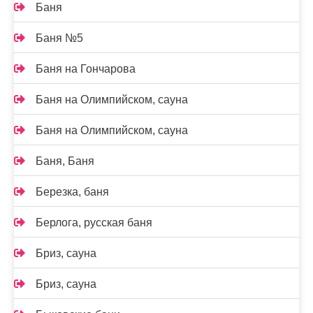
Баня
Баня №5
Баня на Гончарова
Баня на Олимпийском, сауна
Баня на Олимпийском, сауна
Баня, Баня
Березка, баня
Берлога, русская баня
Бриз, сауна
Бриз, сауна