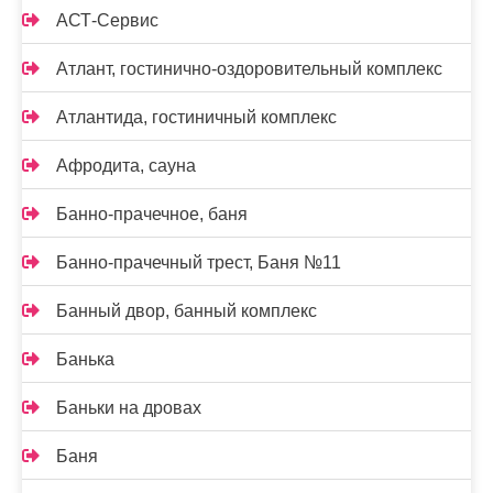
АСТ-Сервис
Атлант, гостинично-оздоровительный комплекс
Атлантида, гостиничный комплекс
Афродита, сауна
Банно-прачечное, баня
Банно-прачечный трест, Баня №11
Банный двор, банный комплекс
Банька
Баньки на дровах
Баня