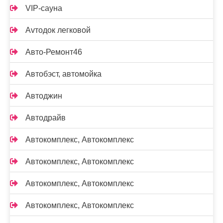
VIP-сауна
Аvтодок легковой
Авто-Ремонт46
Автобэст, автомойка
Автоджин
Автодрайв
Автокомплекс, Автокомплекс
Автокомплекс, Автокомплекс
Автокомплекс, Автокомплекс
Автокомплекс, Автокомплекс