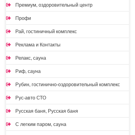
Премиум, оздоровительный центр
Профи
Рай, гостиничный комплекс
Реклама и Контакты
Релакс, сауна
Риф, сауна
Рубин, гостинично-оздоровительный комплекс
Рус-авто СТО
Русская баня, Русская баня
С легким паром, сауна