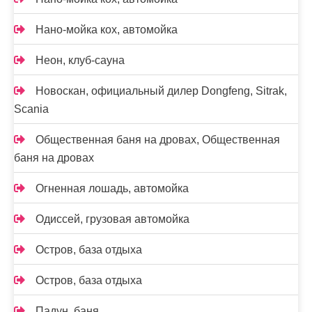
Нано-мойка кох, автомойка
Неон, клуб-сауна
Новоcкан, официальный дилер Dongfeng, Sitrak,
Scania
Общественная баня на дровах, Общественная
баня на дровах
Огненная лошадь, автомойка
Одиссей, грузовая автомойка
Остров, база отдыха
Остров, база отдыха
Падун, баня