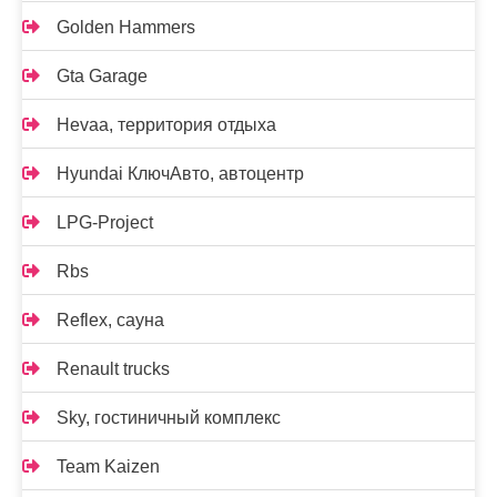
Golden Hammers
Gta Garage
Hevaa, территория отдыха
Hyundai КлючАвто, автоцентр
LPG-Project
Rbs
Reflex, сауна
Renault trucks
Sky, гостиничный комплекс
Team Kaizen