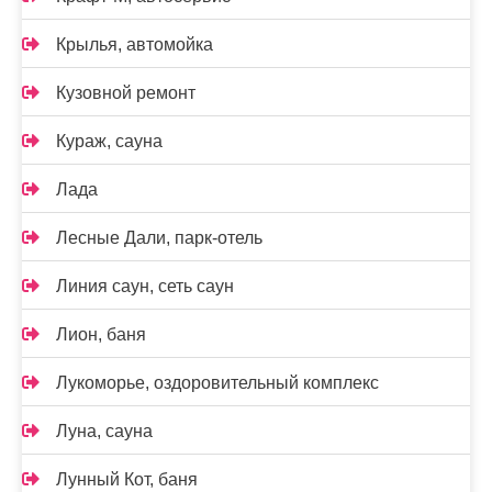
Крылья, автомойка
Кузовной ремонт
Кураж, сауна
Лада
Лесные Дали, парк-отель
Линия саун, сеть саун
Лион, баня
Лукоморье, оздоровительный комплекс
Луна, сауна
Лунный Кот, баня