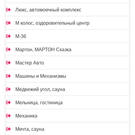
Люкс, автомоечный комплекс
М колос, оздоровительный центр
М-36
Мартон, МАРТОН Сказка
Мастер Авто
Машины и Механизмы
Медвежий угол, сауна
Мельница, гостиница
Механика
Мечта, сауна