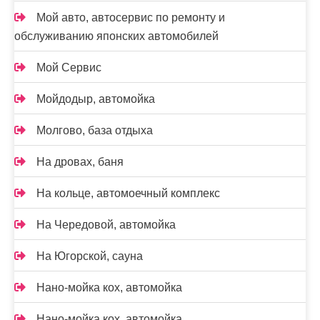
Мой авто, автосервис по ремонту и
обслуживанию японских автомобилей
Мой Сервис
Мойдодыр, автомойка
Молгово, база отдыха
На дровах, баня
На кольце, автомоечный комплекс
На Чередовой, автомойка
На Югорской, сауна
Нано-мойка кох, автомойка
Нано-мойка кох, автомойка