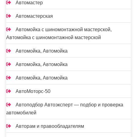
Автомастер
Автомастерская
Автомойка с шиномонтажной мастерской,
Автомойка с шиномонтажной мастерской
Автомойка, Автомойка
Автомойка, Автомойка
Автомойка, Автомойка
АвтоМоторс-50
Автоподбор Автоэксперт — подбор и проверка
автомобилей
Авторам и правообладателям