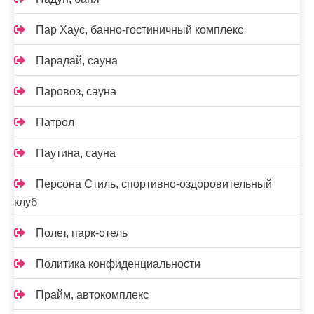
Пар Хаус, банно-гостиничный комплекс
Парадай, сауна
Паровоз, сауна
Патрол
Паутина, сауна
Персона Стиль, спортивно-оздоровительный
клуб
Полет, парк-отель
Политика конфиденциальности
Прайм, автокомплекс