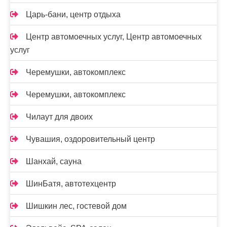
Царь-бани, центр отдыха
Центр автомоечных услуг, Центр автомоечных
услуг
Черемушки, автокомплекс
Черемушки, автокомплекс
Чилаут для двоих
Чувашия, оздоровительный центр
Шанхай, сауна
ШинБатя, автотехцентр
Шишкин лес, гостевой дом