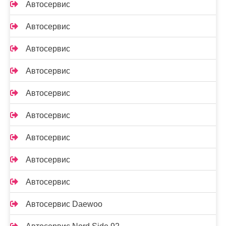
Автосервис
Автосервис
Автосервис
Автосервис
Автосервис
Автосервис
Автосервис
Автосервис
Автосервис
Автосервис Daewoo