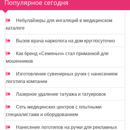
Популярное сегодня
Небулайзеры для ингаляций в медицинском
каталоге
Вызов врача нарколога на дом круглосуточно
Как бренд «Семяныч» стал приманкой для
мошенников
Изготовление сувенирных ручек с нанесением
логотипа компании
Лазерное удаление татуажа и татуировок
Сеть медицинских центров с опытными
специалистами и оборудованием
Нанесение логотипов на ручки для рекламных