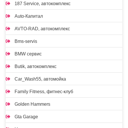
187 Service, автокомплекс
Auto-Капитал
AVTO-RAD, автокомплекс
Bms-servis
BMW сервис
Butik, автокомплекс
Car_Wash55, автомойка
Family Fitness, фитнес-клуб
Golden Hammers
Gta Garage