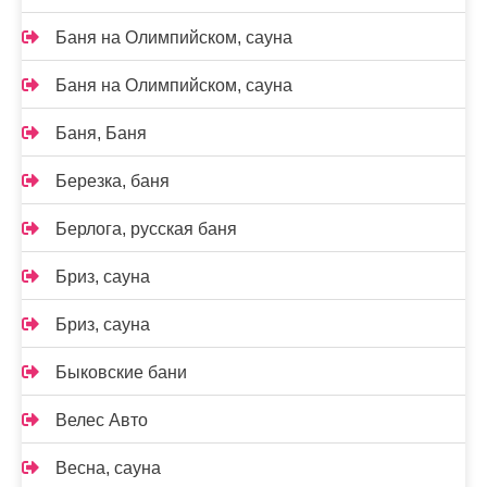
Баня на Олимпийском, сауна
Баня на Олимпийском, сауна
Баня, Баня
Березка, баня
Берлога, русская баня
Бриз, сауна
Бриз, сауна
Быковские бани
Велес Авто
Весна, сауна