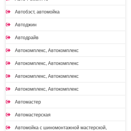
Автобэст, автомойка
Автоджин
Автодрайв
Автокомплекс, Автокомплекс
Автокомплекс, Автокомплекс
Автокомплекс, Автокомплекс
Автокомплекс, Автокомплекс
Автомастер
Автомастерская
Автомойка с шиномонтажной мастерской,