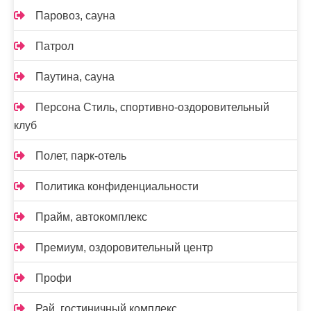
Паровоз, сауна
Патрол
Паутина, сауна
Персона Стиль, спортивно-оздоровительный
клуб
Полет, парк-отель
Политика конфиденциальности
Прайм, автокомплекс
Премиум, оздоровительный центр
Профи
Рай, гостиничный комплекс