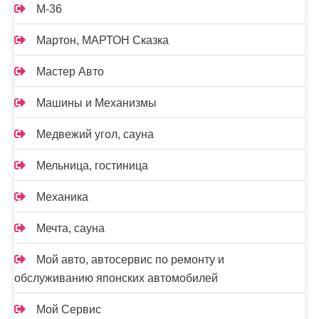
М-36
Мартон, МАРТОН Сказка
Мастер Авто
Машины и Механизмы
Медвежий угол, сауна
Мельница, гостиница
Механика
Мечта, сауна
Мой авто, автосервис по ремонту и
обслуживанию японских автомобилей
Мой Сервис