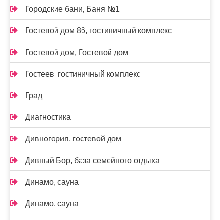
Городские бани, Баня №1
Гостевой дом 86, гостиничный комплекс
Гостевой дом, Гостевой дом
Гостеев, гостиничный комплекс
Град
Диагностика
Дивногория, гостевой дом
Дивный Бор, база семейного отдыха
Динамо, сауна
Динамо, сауна