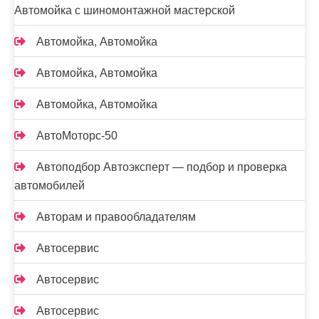
Автомойка с шиномонтажной мастерской
Автомойка, Автомойка
Автомойка, Автомойка
Автомойка, Автомойка
АвтоМоторс-50
Автоподбор Автоэксперт — подбор и проверка
автомобилей
Авторам и правообладателям
Автосервис
Автосервис
Автосервис