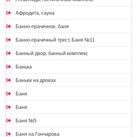
Афродита, сауна
Банно-прачечное, баня
Банно-прачечный трест, Баня №11
Банный двор, банный комплекс
Банька
Баньки на дровах
Баня
Баня
Баня №5
Баня на Гончарова