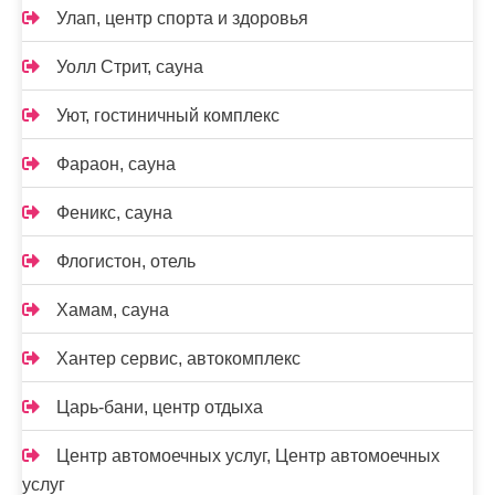
Улап, центр спорта и здоровья
Уолл Стрит, сауна
Уют, гостиничный комплекс
Фараон, сауна
Феникс, сауна
Флогистон, отель
Хамам, сауна
Хантер сервис, автокомплекс
Царь-бани, центр отдыха
Центр автомоечных услуг, Центр автомоечных
услуг