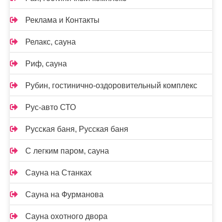
Реклама и Контакты
Релакс, сауна
Риф, сауна
Рубин, гостинично-оздоровительный комплекс
Рус-авто СТО
Русская баня, Русская баня
С легким паром, сауна
Сауна на Станках
Сауна на Фурманова
Сауна охотного двора