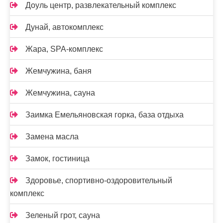
Доуль центр, развлекательный комплекс
Дунай, автокомплекс
Жара, SPA-комплекс
Жемчужина, баня
Жемчужина, сауна
Заимка Емельяновская горка, база отдыха
Замена масла
Замок, гостиница
Здоровье, спортивно-оздоровительный
комплекс
Зеленый грот, сауна