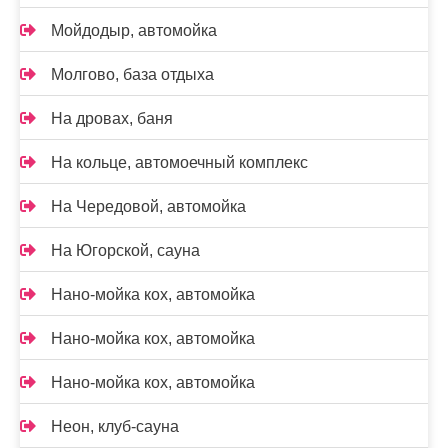
Мойдодыр, автомойка
Молгово, база отдыха
На дровах, баня
На кольце, автомоечный комплекс
На Чередовой, автомойка
На Югорской, сауна
Нано-мойка кох, автомойка
Нано-мойка кох, автомойка
Нано-мойка кох, автомойка
Неон, клуб-сауна