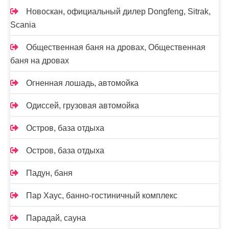
Новоcкан, официальный дилер Dongfeng, Sitrak,
Scania
Общественная баня на дровах, Общественная
баня на дровах
Огненная лошадь, автомойка
Одиссей, грузовая автомойка
Остров, база отдыха
Остров, база отдыха
Падун, баня
Пар Хаус, банно-гостиничный комплекс
Парадай, сауна