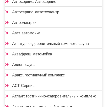
Автосервис, Автосервис
Автосервис, автотехцентр
Автоэлектрик
Агат, автомойка
Акватур, оздоровительный комплекс-сауна
Аквафреш, автомойка
Алион, сауна
Аракс, гостиничный комплекс
АСТ-Сервис
Атлант, гостинично-оздоровительный комплекс
Атлантида, гостиничный комплекс