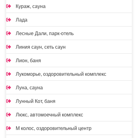
Кураж, сауна
Лада
Лесные Дали, парк-отель
Линия саун, сеть саун
Лион, баня
Лукоморье, оздоровительный комплекс
Луна, сауна
Лунный Кот, баня
Люкс, автомоечный комплекс
М колос, оздоровительный центр