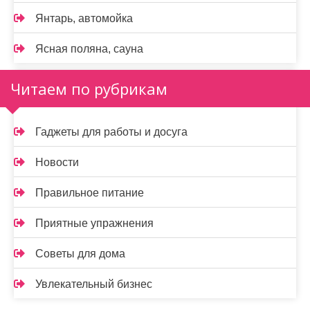
Янтарь, автомойка
Ясная поляна, сауна
Читаем по рубрикам
Гаджеты для работы и досуга
Новости
Правильное питание
Приятные упражнения
Советы для дома
Увлекательный бизнес