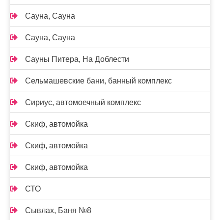
Сауна, Сауна
Сауна, Сауна
Сауны Питера, На Доблести
Сельмашевские бани, банный комплекс
Сириус, автомоечный комплекс
Скиф, автомойка
Скиф, автомойка
Скиф, автомойка
СТО
Сывлах, Баня №8