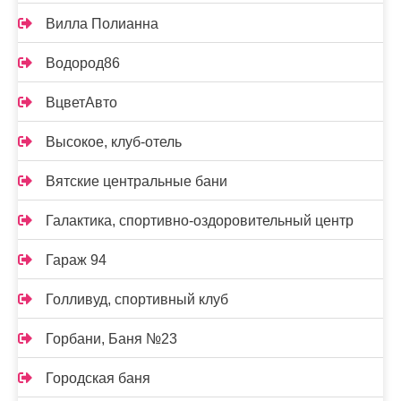
Вилла Полианна
Водород86
ВцветАвто
Высокое, клуб-отель
Вятские центральные бани
Галактика, спортивно-оздоровительный центр
Гараж 94
Голливуд, спортивный клуб
Горбани, Баня №23
Городская баня