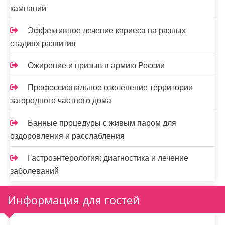
кампаний
Эффективное лечение кариеса на разных
стадиях развития
Ожирение и призыв в армию России
Профессиональное озеленение территории
загородного частного дома
Банные процедуры с живым паром для
оздоровления и расслабления
Гастроэнтерология: диагностика и лечение
заболеваний
Информация для гостей