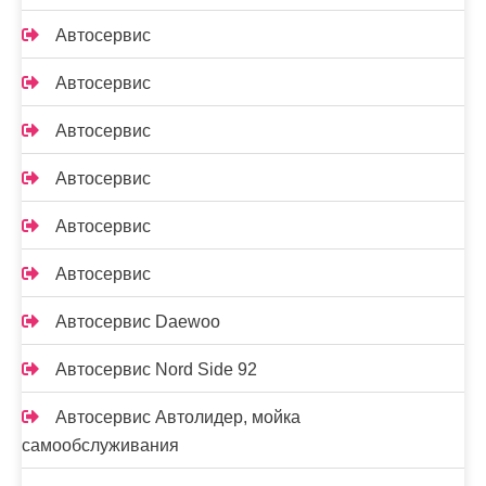
Автосервис
Автосервис
Автосервис
Автосервис
Автосервис
Автосервис
Автосервис Daewoo
Автосервис Nord Side 92
Автосервис Автолидер, мойка
самообслуживания