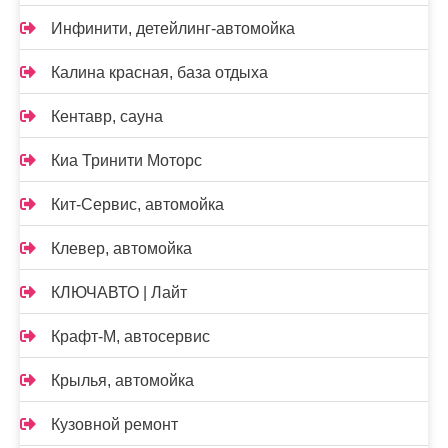
Инфинити, детейлинг-автомойка
Калина красная, база отдыха
Кентавр, сауна
Киа Тринити Моторс
Кит-Сервис, автомойка
Клевер, автомойка
КЛЮЧАВТО | Лайт
Крафт-М, автосервис
Крылья, автомойка
Кузовной ремонт