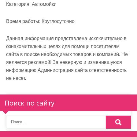
м
Категория:
Автомойки
о
м
Время работы:
Круглосуточно
у
Данная информация представлена исключительно в
ознакомительных целях для помощи посетителям
сайта в поиске необходимых товаров и компаний. Не
является рекламой! За неверную и изменившуюся
информацию Администрация сайта ответственность
не несет.
Поиск по сайту