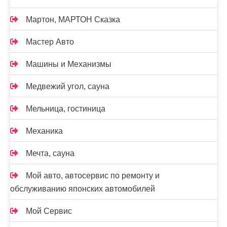
Мартон, МАРТОН Сказка
Мастер Авто
Машины и Механизмы
Медвежий угол, сауна
Мельница, гостиница
Механика
Мечта, сауна
Мой авто, автосервис по ремонту и
обслуживанию японских автомобилей
Мой Сервис