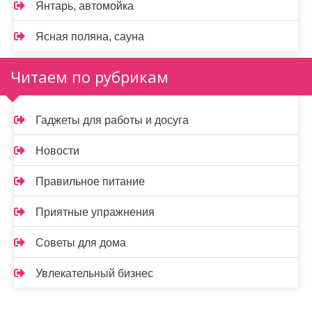
Янтарь, автомойка
Ясная поляна, сауна
Читаем по рубрикам
Гаджеты для работы и досуга
Новости
Правильное питание
Приятные упражнения
Советы для дома
Увлекательный бизнес