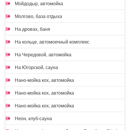
Мойдодыр, автомойка
Молгово, база отдыха
На дровах, баня
На кольце, автомоечный комплекс
На Чередовой, автомойка
На Югорской, сауна
Нано-мойка кох, автомойка
Нано-мойка кох, автомойка
Нано-мойка кох, автомойка
Неон, клуб-сауна