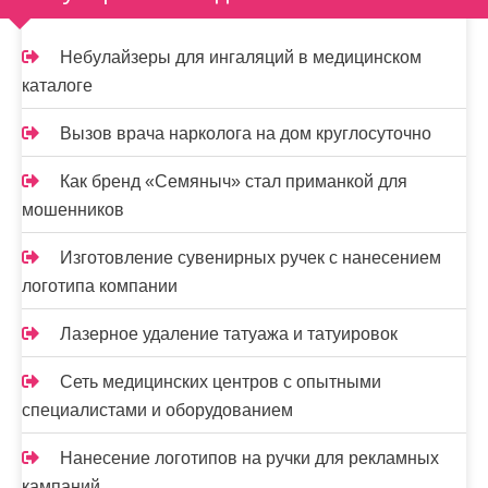
Небулайзеры для ингаляций в медицинском
каталоге
Вызов врача нарколога на дом круглосуточно
Как бренд «Семяныч» стал приманкой для
мошенников
Изготовление сувенирных ручек с нанесением
логотипа компании
Лазерное удаление татуажа и татуировок
Сеть медицинских центров с опытными
специалистами и оборудованием
Нанесение логотипов на ручки для рекламных
кампаний