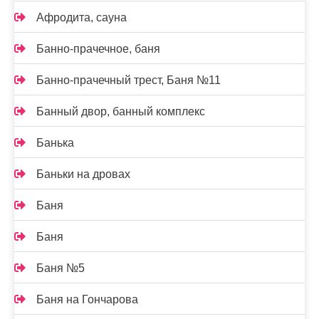
Афродита, сауна
Банно-прачечное, баня
Банно-прачечный трест, Баня №11
Банный двор, банный комплекс
Банька
Баньки на дровах
Баня
Баня
Баня №5
Баня на Гончарова