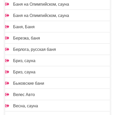
Баня на Олимпийском, сауна
Баня на Олимпийском, сауна
Баня, Баня
Березка, баня
Берлога, русская баня
Бриз, сауна
Бриз, сауна
Быковские бани
Велес Авто
Весна, сауна