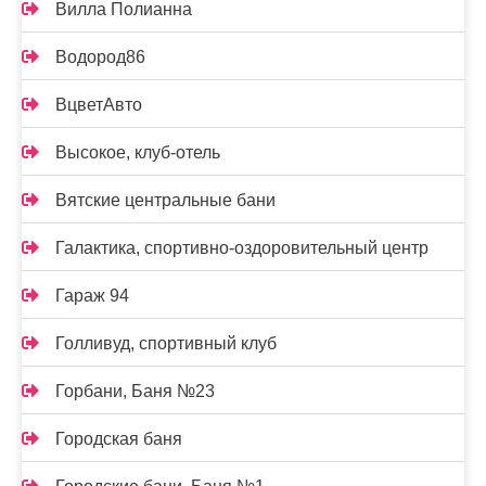
Вилла Полианна
Водород86
ВцветАвто
Высокое, клуб-отель
Вятские центральные бани
Галактика, спортивно-оздоровительный центр
Гараж 94
Голливуд, спортивный клуб
Горбани, Баня №23
Городская баня