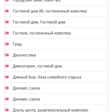
Городские бани, Баня №1
Гостевой дом 86, гостиничный комплекс
Гостевой дом, Гостевой дом
Гостеев, гостиничный комплекс
Град
Диагностика
Дивногория, гостевой дом
Дивный Бор, база семейного отдыха
Динамо, сауна
Динамо, сауна
Доуль центр, развлекательный комплекс