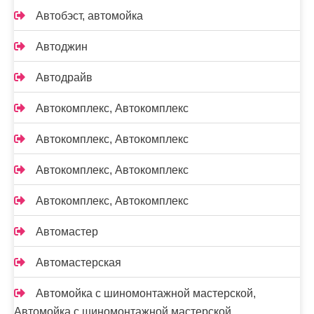
Автобэст, автомойка
Автоджин
Автодрайв
Автокомплекс, Автокомплекс
Автокомплекс, Автокомплекс
Автокомплекс, Автокомплекс
Автокомплекс, Автокомплекс
Автомастер
Автомастерская
Автомойка с шиномонтажной мастерской,
Автомойка с шиномонтажной мастерской