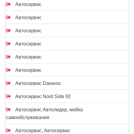
Автосервис
Автосервис
Автосервис
Автосервис
Автосервис
Автосервис
Автосервис Daewoo
Автосервис Nord Side 92
Автосервис Автолидер, мойка
самообслуживания
Автосервис, Автосервис