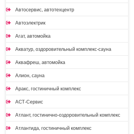
Автосервис, автотехцентр
Автоэлектрик
Агат, автомойка
Акватур, оздоровительный комплекс-сауна
Аквафреш, автомойка
Алион, сауна
Аракс, гостиничный комплекс
АСТ-Сервис
Атлант, гостинично-оздоровительный комплекс
Атлантида, гостиничный комплекс