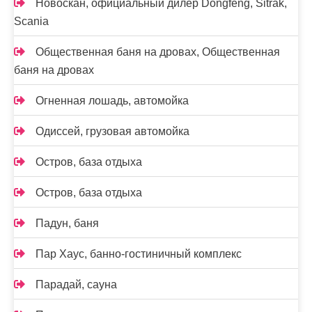
Новоcкан, официальный дилер Dongfeng, Sitrak,
Scania
Общественная баня на дровах, Общественная
баня на дровах
Огненная лошадь, автомойка
Одиссей, грузовая автомойка
Остров, база отдыха
Остров, база отдыха
Падун, баня
Пар Хаус, банно-гостиничный комплекс
Парадай, сауна