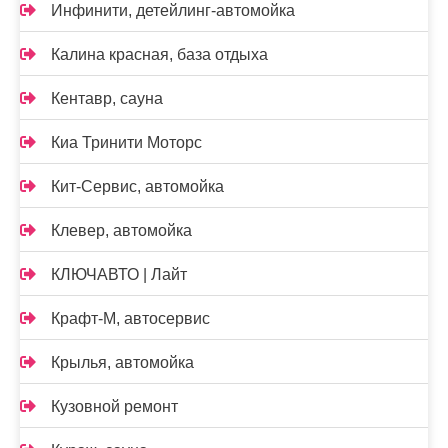
Инфинити, детейлинг-автомойка
Калина красная, база отдыха
Кентавр, сауна
Киа Тринити Моторс
Кит-Сервис, автомойка
Клевер, автомойка
КЛЮЧАВТО | Лайт
Крафт-М, автосервис
Крылья, автомойка
Кузовной ремонт