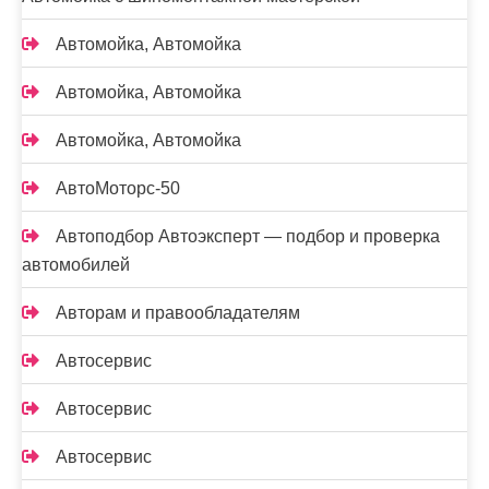
Автомойка, Автомойка
Автомойка, Автомойка
Автомойка, Автомойка
АвтоМоторс-50
Автоподбор Автоэксперт — подбор и проверка
автомобилей
Авторам и правообладателям
Автосервис
Автосервис
Автосервис