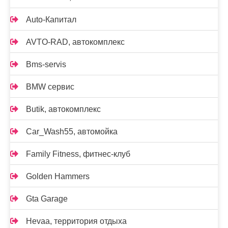
Auto-Капитал
AVTO-RAD, автокомплекс
Bms-servis
BMW сервис
Butik, автокомплекс
Car_Wash55, автомойка
Family Fitness, фитнес-клуб
Golden Hammers
Gta Garage
Hevaa, территория отдыха