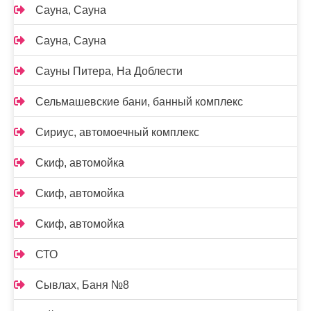
Сауна, Сауна
Сауна, Сауна
Сауны Питера, На Доблести
Сельмашевские бани, банный комплекс
Сириус, автомоечный комплекс
Скиф, автомойка
Скиф, автомойка
Скиф, автомойка
СТО
Сывлах, Баня №8