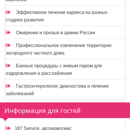
Эффективное лечение кариеса на разных
стадиях развития
Ожирение и призыв в армию России
Профессиональное озеленение территории
загородного частного дома
Банные процедуры с живым паром для
оздоровления и расслабления
Гастроэнтерология: диагностика и лечение
заболеваний
Информация для гостей
187 Service, автокомплекс