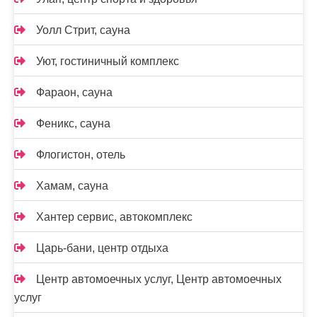
Уолл Стрит, сауна
Уют, гостиничный комплекс
Фараон, сауна
Феникс, сауна
Флогистон, отель
Хамам, сауна
Хантер сервис, автокомплекс
Царь-бани, центр отдыха
Центр автомоечных услуг, Центр автомоечных
услуг