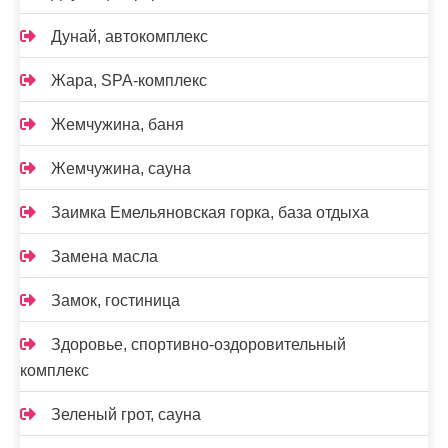
Дунай, автокомплекс
Жара, SPA-комплекс
Жемчужина, баня
Жемчужина, сауна
Заимка Емельяновская горка, база отдыха
Замена масла
Замок, гостиница
Здоровье, спортивно-оздоровительный
комплекс
Зеленый грот, сауна