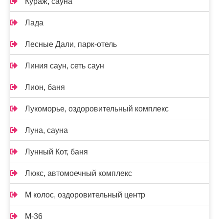
Кураж, сауна
Лада
Лесные Дали, парк-отель
Линия саун, сеть саун
Лион, баня
Лукоморье, оздоровительный комплекс
Луна, сауна
Лунный Кот, баня
Люкс, автомоечный комплекс
М колос, оздоровительный центр
М-36