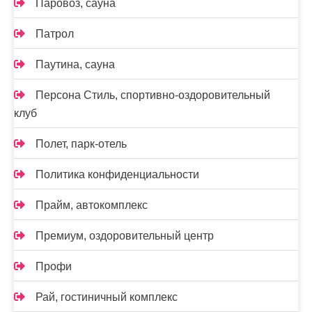
Паровоз, сауна
Патрол
Паутина, сауна
Персона Стиль, спортивно-оздоровительный
клуб
Полет, парк-отель
Политика конфиденциальности
Прайм, автокомплекс
Премиум, оздоровительный центр
Профи
Рай, гостиничный комплекс