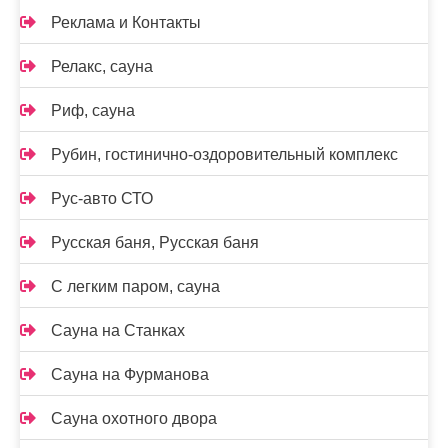
Реклама и Контакты
Релакс, сауна
Риф, сауна
Рубин, гостинично-оздоровительный комплекс
Рус-авто СТО
Русская баня, Русская баня
С легким паром, сауна
Сауна на Станках
Сауна на Фурманова
Сауна охотного двора