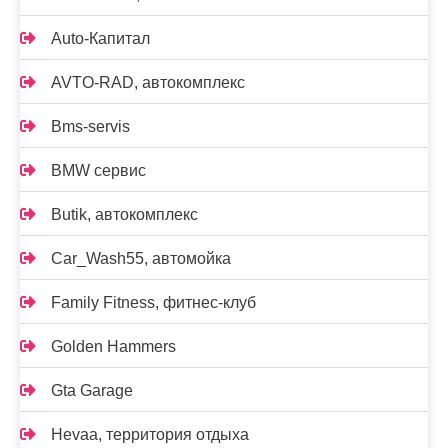
Auto-Капитал
AVTO-RAD, автокомплекс
Bms-servis
BMW сервис
Butik, автокомплекс
Car_Wash55, автомойка
Family Fitness, фитнес-клуб
Golden Hammers
Gta Garage
Hevaa, территория отдыха