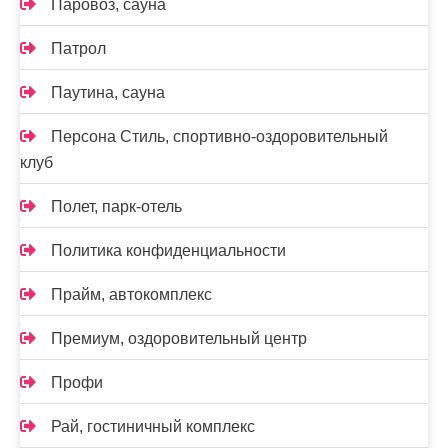
Паровоз, сауна
Патрол
Паутина, сауна
Персона Стиль, спортивно-оздоровительный
клуб
Полет, парк-отель
Политика конфиденциальности
Прайм, автокомплекс
Премиум, оздоровительный центр
Профи
Рай, гостиничный комплекс