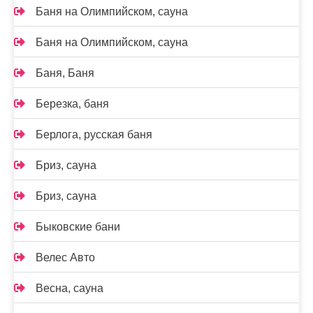
Баня на Олимпийском, сауна
Баня на Олимпийском, сауна
Баня, Баня
Березка, баня
Берлога, русская баня
Бриз, сауна
Бриз, сауна
Быковские бани
Велес Авто
Весна, сауна