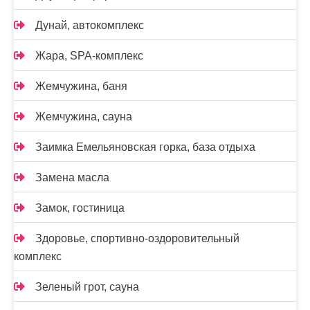
Дунай, автокомплекс
Жара, SPA-комплекс
Жемчужина, баня
Жемчужина, сауна
Заимка Емельяновская горка, база отдыха
Замена масла
Замок, гостиница
Здоровье, спортивно-оздоровительный
комплекс
Зеленый грот, сауна