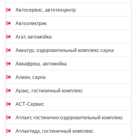
Автосервис, автотехцентр
Автоэлектрик
Агат, автомойка
Акватур, оздоровительный комплекс-сауна
Аквафреш, автомойка
Алион, сауна
Аракс, гостиничный комплекс
АСТ-Сервис
Атлант, гостинично-оздоровительный комплекс
Атлантида, гостиничный комплекс