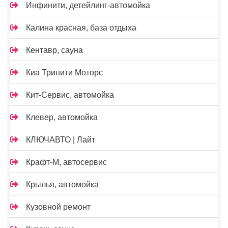
Инфинити, детейлинг-автомойка
Калина красная, база отдыха
Кентавр, сауна
Киа Тринити Моторс
Кит-Сервис, автомойка
Клевер, автомойка
КЛЮЧАВТО | Лайт
Крафт-М, автосервис
Крылья, автомойка
Кузовной ремонт