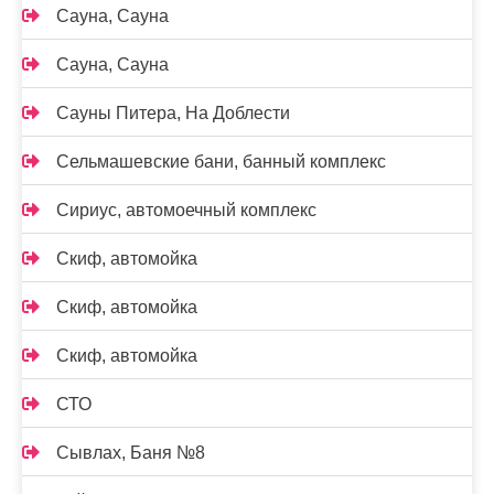
Сауна, Сауна
Сауна, Сауна
Сауны Питера, На Доблести
Сельмашевские бани, банный комплекс
Сириус, автомоечный комплекс
Скиф, автомойка
Скиф, автомойка
Скиф, автомойка
СТО
Сывлах, Баня №8