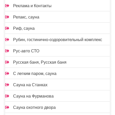
Реклама и Контакты
Релакс, сауна
Риф, сауна
Рубин, гостинично-оздоровительный комплекс
Рус-авто СТО
Русская баня, Русская баня
С легким паром, сауна
Сауна на Станках
Сауна на Фурманова
Сауна охотного двора