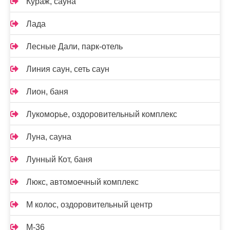
Кураж, сауна
Лада
Лесные Дали, парк-отель
Линия саун, сеть саун
Лион, баня
Лукоморье, оздоровительный комплекс
Луна, сауна
Лунный Кот, баня
Люкс, автомоечный комплекс
М колос, оздоровительный центр
М-36