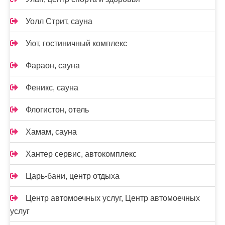
Уолл Стрит, сауна
Уют, гостиничный комплекс
Фараон, сауна
Феникс, сауна
Флогистон, отель
Хамам, сауна
Хантер сервис, автокомплекс
Царь-бани, центр отдыха
Центр автомоечных услуг, Центр автомоечных
услуг