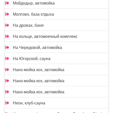
Мойдодыр, автомойка
Молгово, база отдыха
На дровах, баня
На кольце, автомоечный комплекс
На Чередовой, автомойка
На Югорской, сауна
Нано-мойка кох, автомойка
Нано-мойка кох, автомойка
Нано-мойка кох, автомойка
Неон, клуб-сауна