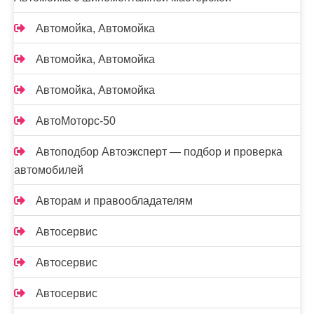
Автомойка, Автомойка
Автомойка, Автомойка
Автомойка, Автомойка
АвтоМоторс-50
Автоподбор Автоэксперт — подбор и проверка
автомобилей
Авторам и правообладателям
Автосервис
Автосервис
Автосервис