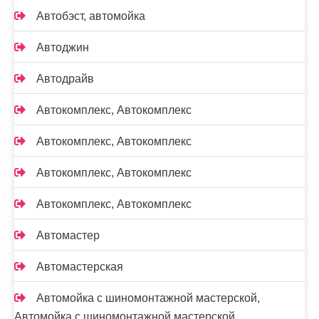
Автобэст, автомойка
Автоджин
Автодрайв
Автокомплекс, Автокомплекс
Автокомплекс, Автокомплекс
Автокомплекс, Автокомплекс
Автокомплекс, Автокомплекс
Автомастер
Автомастерская
Автомойка с шиномонтажной мастерской,
Автомойка с шиномонтажной мастерской