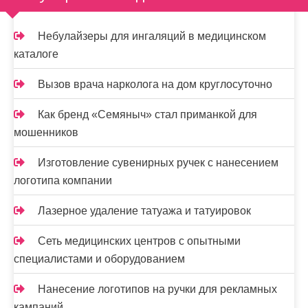
Небулайзеры для ингаляций в медицинском
каталоге
Вызов врача нарколога на дом круглосуточно
Как бренд «Семяныч» стал приманкой для
мошенников
Изготовление сувенирных ручек с нанесением
логотипа компании
Лазерное удаление татуажа и татуировок
Сеть медицинских центров с опытными
специалистами и оборудованием
Нанесение логотипов на ручки для рекламных
кампаний