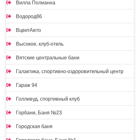
Вилла Полианна
Водород86
ВцветАвто
Высокое, клуб-отель
Вятские центральные бани
Галактика, спортивно-оздоровительный центр
Гараж 94
Голливуд, спортивный клуб
Горбани, Баня №23
Городская баня