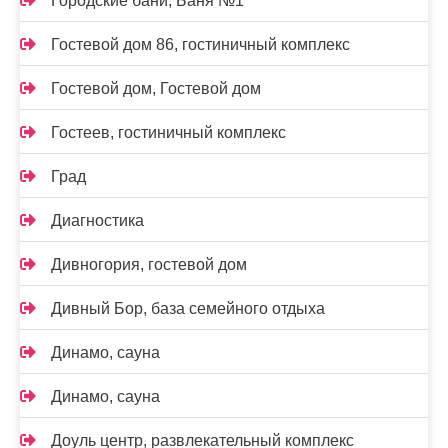
Городские бани, Баня №1
Гостевой дом 86, гостиничный комплекс
Гостевой дом, Гостевой дом
Гостеев, гостиничный комплекс
Град
Диагностика
Дивногория, гостевой дом
Дивный Бор, база семейного отдыха
Динамо, сауна
Динамо, сауна
Доуль центр, развлекательный комплекс