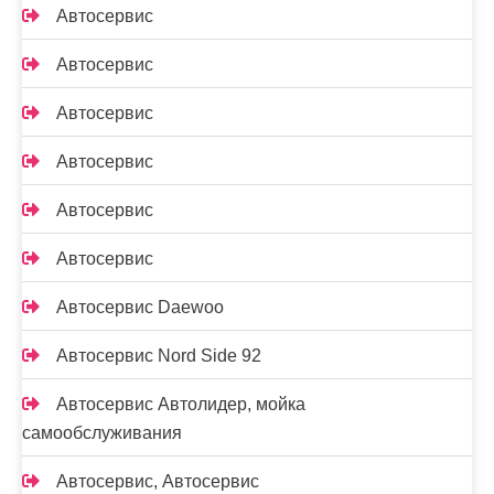
Автосервис
Автосервис
Автосервис
Автосервис
Автосервис
Автосервис
Автосервис Daewoo
Автосервис Nord Side 92
Автосервис Автолидер, мойка
самообслуживания
Автосервис, Автосервис