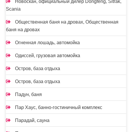
Новоcкан, официальный дилер Dongfeng, Sitrak,
Scania
Общественная баня на дровах, Общественная
баня на дровах
Огненная лошадь, автомойка
Одиссей, грузовая автомойка
Остров, база отдыха
Остров, база отдыха
Падун, баня
Пар Хаус, банно-гостиничный комплекс
Парадай, сауна