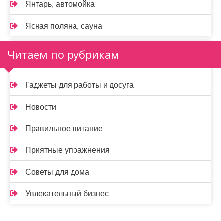
Янтарь, автомойка
Ясная поляна, сауна
Читаем по рубрикам
Гаджеты для работы и досуга
Новости
Правильное питание
Приятные упражнения
Советы для дома
Увлекательный бизнес