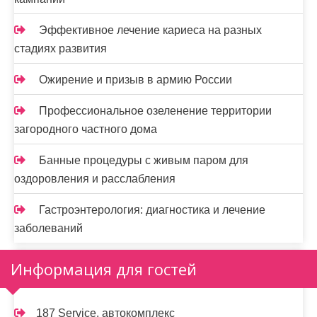
Эффективное лечение кариеса на разных
стадиях развития
Ожирение и призыв в армию России
Профессиональное озеленение территории
загородного частного дома
Банные процедуры с живым паром для
оздоровления и расслабления
Гастроэнтерология: диагностика и лечение
заболеваний
Информация для гостей
187 Service, автокомплекс