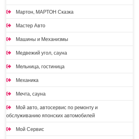
Мартон, МАРТОН Сказка
Мастер Авто
Машины и Механизмы
Медвежий угол, сауна
Мельница, гостиница
Механика
Мечта, сауна
Мой авто, автосервис по ремонту и
обслуживанию японских автомобилей
Мой Сервис