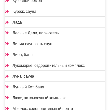
Кузовной ремонт
Кураж, сауна
Лада
Лесные Дали, парк-отель
Линия саун, сеть саун
Лион, баня
Лукоморье, оздоровительный комплекс
Луна, сауна
Лунный Кот, баня
Люкс, автомоечный комплекс
М колос, оздоровительный центр