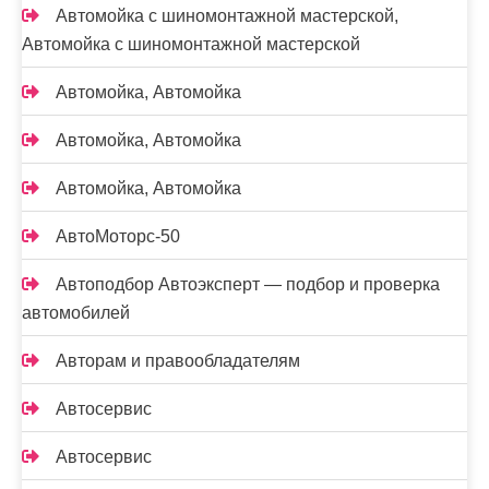
Автомойка с шиномонтажной мастерской,
Автомойка с шиномонтажной мастерской
Автомойка, Автомойка
Автомойка, Автомойка
Автомойка, Автомойка
АвтоМоторс-50
Автоподбор Автоэксперт — подбор и проверка
автомобилей
Авторам и правообладателям
Автосервис
Автосервис