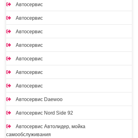
Автосервис
Автосервис
Автосервис
Автосервис
Автосервис
Автосервис
Автосервис
Автосервис Daewoo
Автосервис Nord Side 92
Автосервис Автолидер, мойка
самообслуживания