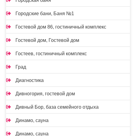
Городская баня
Городские бани, Баня №1
Гостевой дом 86, гостиничный комплекс
Гостевой дом, Гостевой дом
Гостеев, гостиничный комплекс
Град
Диагностика
Дивногория, гостевой дом
Дивный Бор, база семейного отдыха
Динамо, сауна
Динамо, сауна