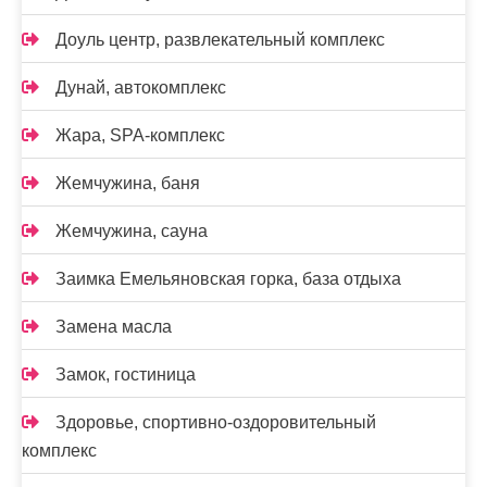
Доуль центр, развлекательный комплекс
Дунай, автокомплекс
Жара, SPA-комплекс
Жемчужина, баня
Жемчужина, сауна
Заимка Емельяновская горка, база отдыха
Замена масла
Замок, гостиница
Здоровье, спортивно-оздоровительный
комплекс