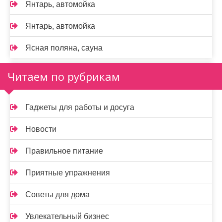
Янтарь, автомойка
Янтарь, автомойка
Ясная поляна, сауна
Читаем по рубрикам
Гаджеты для работы и досуга
Новости
Правильное питание
Приятные упражнения
Советы для дома
Увлекательный бизнес