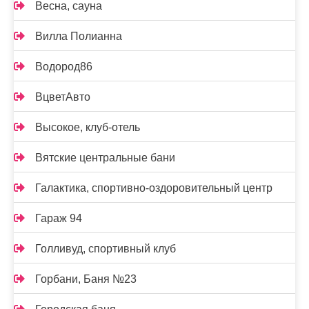
Весна, сауна
Вилла Полианна
Водород86
ВцветАвто
Высокое, клуб-отель
Вятские центральные бани
Галактика, спортивно-оздоровительный центр
Гараж 94
Голливуд, спортивный клуб
Горбани, Баня №23