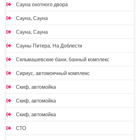
Сауна охотного двора
Сауна, Сауна
Сауна, Сауна
Сауны Питера, На Доблести
Сельмашевские бани, банный комплекс
Сириус, автомоечный комплекс
Скиф, автомойка
Скиф, автомойка
Скиф, автомойка
СТО