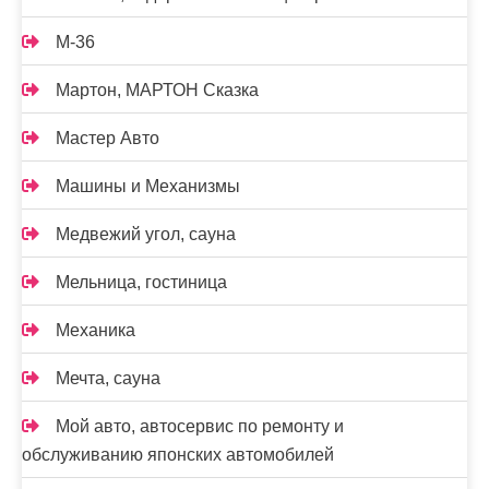
М-36
Мартон, МАРТОН Сказка
Мастер Авто
Машины и Механизмы
Медвежий угол, сауна
Мельница, гостиница
Механика
Мечта, сауна
Мой авто, автосервис по ремонту и
обслуживанию японских автомобилей