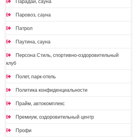
Парадай, сауна
Паровоз, сауна
Патрол
Паутина, сауна
Персона Стиль, спортивно-оздоровительный
клуб
Полет, парк-отель
Политика конфиденциальности
Прайм, автокомплекс
Премиум, оздоровительный центр
Профи