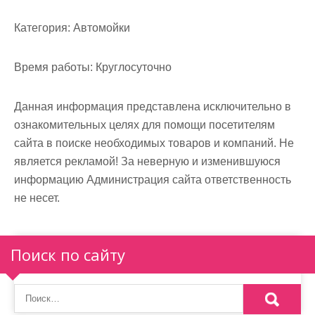
м
о
Категория:
Автомойки
м
у
Время работы:
Круглосуточно
Данная информация представлена исключительно в
ознакомительных целях для помощи посетителям
сайта в поиске необходимых товаров и компаний. Не
является рекламой! За неверную и изменившуюся
информацию Администрация сайта ответственность
не несет.
Поиск по сайту