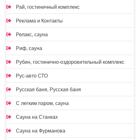
Рай, гостиничный комплекс
Реклама и Контакты
Релакс, сауна
Риф, сауна
Рубин, гостинично-оздоровительный комплекс
Рус-авто СТО
Русская баня, Русская баня
С легким паром, сауна
Сауна на Станках
Сауна на Фурманова