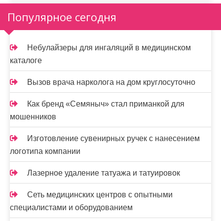
Популярное сегодня
Небулайзеры для ингаляций в медицинском
каталоге
Вызов врача нарколога на дом круглосуточно
Как бренд «Семяныч» стал приманкой для
мошенников
Изготовление сувенирных ручек с нанесением
логотипа компании
Лазерное удаление татуажа и татуировок
Сеть медицинских центров с опытными
специалистами и оборудованием