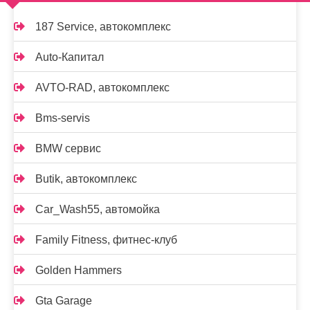
187 Service, автокомплекс
Auto-Капитал
AVTO-RAD, автокомплекс
Bms-servis
BMW сервис
Butik, автокомплекс
Car_Wash55, автомойка
Family Fitness, фитнес-клуб
Golden Hammers
Gta Garage