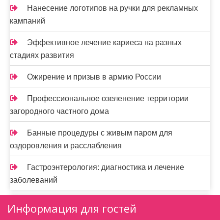
Нанесение логотипов на ручки для рекламных
кампаний
Эффективное лечение кариеса на разных
стадиях развития
Ожирение и призыв в армию России
Профессиональное озеленение территории
загородного частного дома
Банные процедуры с живым паром для
оздоровления и расслабления
Гастроэнтерология: диагностика и лечение
заболеваний
Информация для гостей