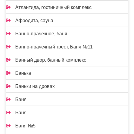
Атлантида, гостиничный комплекс
Афродита, сауна
Банно-прачечное, баня
Банно-прачечный трест, Баня №11
Банный двор, банный комплекс
Банька
Баньки на дровах
Баня
Баня
Баня №5