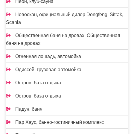
Неон, клуб-сауна
Новоcкан, официальный дилер Dongfeng, Sitrak,
Scania
Общественная баня на дровах, Общественная
баня на дровах
Огненная лошадь, автомойка
Одиссей, грузовая автомойка
Остров, база отдыха
Остров, база отдыха
Падун, баня
Пар Хаус, банно-гостиничный комплекс