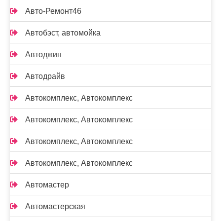
Авто-Ремонт46
Автобэст, автомойка
Автоджин
Автодрайв
Автокомплекс, Автокомплекс
Автокомплекс, Автокомплекс
Автокомплекс, Автокомплекс
Автокомплекс, Автокомплекс
Автомастер
Автомастерская