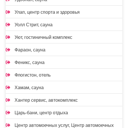
Улап, центр спорта и здоровья
Уолл Стрит, сауна
Уют, гостиничный комплекс
Фараон, сауна
Феникс, сауна
Флогистон, отель
Хамам, сауна
Хантер сервис, автокомплекс
Царь-бани, центр отдыха
Центр автомоечных услуг, Центр автомоечных