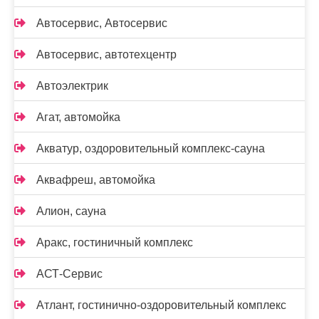
Автосервис, Автосервис
Автосервис, автотехцентр
Автоэлектрик
Агат, автомойка
Акватур, оздоровительный комплекс-сауна
Аквафреш, автомойка
Алион, сауна
Аракс, гостиничный комплекс
АСТ-Сервис
Атлант, гостинично-оздоровительный комплекс