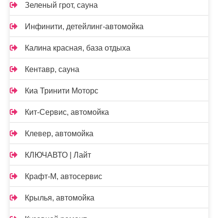
Зеленый грот, сауна
Инфинити, детейлинг-автомойка
Калина красная, база отдыха
Кентавр, сауна
Киа Тринити Моторс
Кит-Сервис, автомойка
Клевер, автомойка
КЛЮЧАВТО | Лайт
Крафт-М, автосервис
Крылья, автомойка