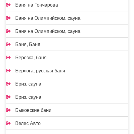
Баня на Гончарова
Баня на Олимпийском, сауна
Баня на Олимпийском, сауна
Баня, Баня
Березка, баня
Берлога, русская баня
Бриз, сауна
Бриз, сауна
Быковские бани
Велес Авто