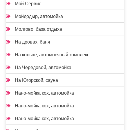
Мой Сервис
Мойдодыр, автомойка
Молгово, база отдыха
На дровах, баня
На кольце, автомоечный комплекс
На Чередовой, автомойка
На Югорской, сауна
Нано-мойка кох, автомойка
Нано-мойка кох, автомойка
Нано-мойка кох, автомойка