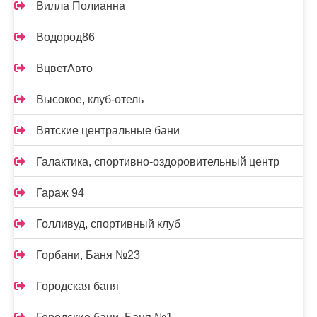
Вилла Полианна
Водород86
ВцветАвто
Высокое, клуб-отель
Вятские центральные бани
Галактика, спортивно-оздоровительный центр
Гараж 94
Голливуд, спортивный клуб
Горбани, Баня №23
Городская баня