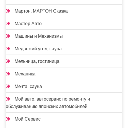
Мартон, МАРТОН Сказка
Мастер Авто
Машины и Механизмы
Медвежий угол, сауна
Мельница, гостиница
Механика
Мечта, сауна
Мой авто, автосервис по ремонту и
обслуживанию японских автомобилей
Мой Сервис