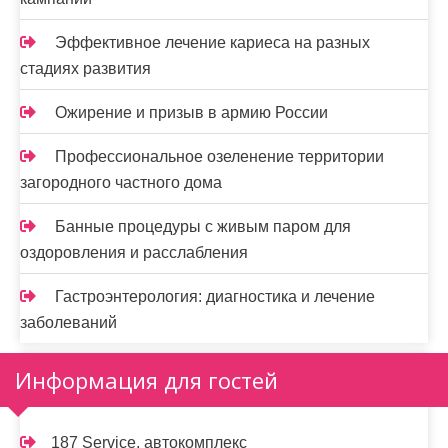
Эффективное лечение кариеса на разных
стадиях развития
Ожирение и призыв в армию России
Профессиональное озеленение территории
загородного частного дома
Банные процедуры с живым паром для
оздоровления и расслабления
Гастроэнтерология: диагностика и лечение
заболеваний
Информация для гостей
187 Service, автокомплекс