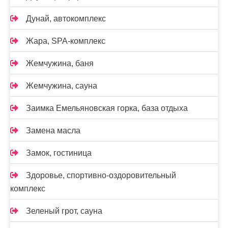
Дунай, автокомплекс
Жара, SPA-комплекс
Жемчужина, баня
Жемчужина, сауна
Заимка Емельяновская горка, база отдыха
Замена масла
Замок, гостиница
Здоровье, спортивно-оздоровительный
комплекс
Зеленый грот, сауна