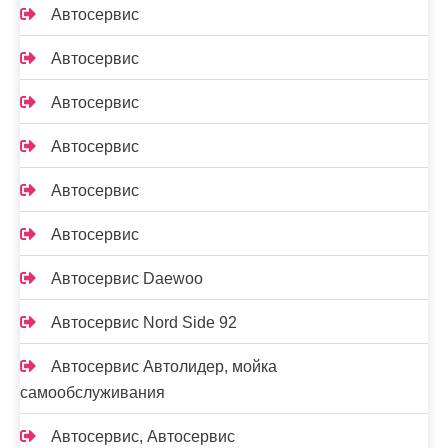
Автосервис
Автосервис
Автосервис
Автосервис
Автосервис
Автосервис
Автосервис Daewoo
Автосервис Nord Side 92
Автосервис Автолидер, мойка
самообслуживания
Автосервис, Автосервис