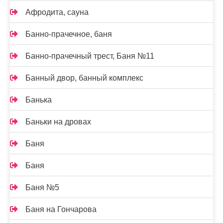
Афродита, сауна
Банно-прачечное, баня
Банно-прачечный трест, Баня №11
Банный двор, банный комплекс
Банька
Баньки на дровах
Баня
Баня
Баня №5
Баня на Гончарова