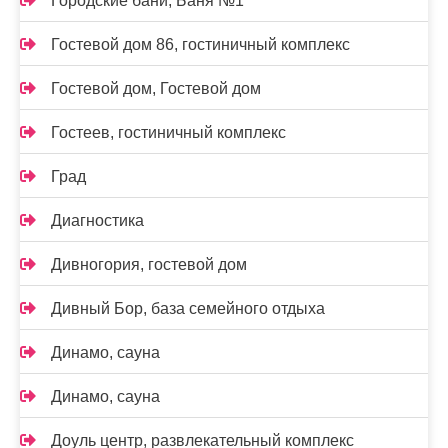
Городские бани, Баня №1
Гостевой дом 86, гостиничный комплекс
Гостевой дом, Гостевой дом
Гостеев, гостиничный комплекс
Град
Диагностика
Дивногория, гостевой дом
Дивный Бор, база семейного отдыха
Динамо, сауна
Динамо, сауна
Доуль центр, развлекательный комплекс