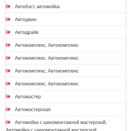
Автобэст, автомойка
Автоджин
Автодрайв
Автокомплекс, Автокомплекс
Автокомплекс, Автокомплекс
Автокомплекс, Автокомплекс
Автокомплекс, Автокомплекс
Автомастер
Автомастерская
Автомойка с шиномонтажной мастерской,
Автомойка с шиномонтажной мастерской