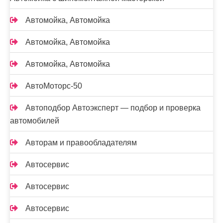
Автомойка, Автомойка
Автомойка, Автомойка
Автомойка, Автомойка
АвтоМоторс-50
Автоподбор Автоэксперт — подбор и проверка
автомобилей
Авторам и правообладателям
Автосервис
Автосервис
Автосервис