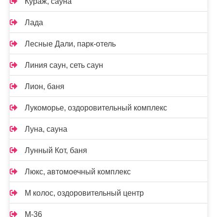
Кураж, сауна
Лада
Лесные Дали, парк-отель
Линия саун, сеть саун
Лион, баня
Лукоморье, оздоровительный комплекс
Луна, сауна
Лунный Кот, баня
Люкс, автомоечный комплекс
М колос, оздоровительный центр
М-36