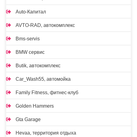
Auto-Капитал
AVTO-RAD, автокомплекс
Bms-servis
BMW сервис
Butik, автокомплекс
Car_Wash55, автомойка
Family Fitness, фитнес-клуб
Golden Hammers
Gta Garage
Hevaa, территория отдыха