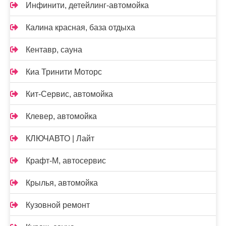
Инфинити, детейлинг-автомойка
Калина красная, база отдыха
Кентавр, сауна
Киа Тринити Моторс
Кит-Сервис, автомойка
Клевер, автомойка
КЛЮЧАВТО | Лайт
Крафт-М, автосервис
Крылья, автомойка
Кузовной ремонт