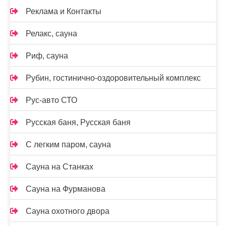
Реклама и Контакты
Релакс, сауна
Риф, сауна
Рубин, гостинично-оздоровительный комплекс
Рус-авто СТО
Русская баня, Русская баня
С легким паром, сауна
Сауна на Станках
Сауна на Фурманова
Сауна охотного двора