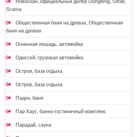
Новоcкан, официальный дилер Dongfeng, Sitrak,
Scania
Общественная баня на дровах, Общественная
баня на дровах
Огненная лошадь, автомойка
Одиссей, грузовая автомойка
Остров, база отдыха
Остров, база отдыха
Падун, баня
Пар Хаус, банно-гостиничный комплекс
Парадай, сауна