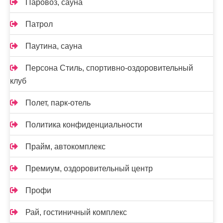
Паровоз, сауна
Патрол
Паутина, сауна
Персона Стиль, спортивно-оздоровительный
клуб
Полет, парк-отель
Политика конфиденциальности
Прайм, автокомплекс
Премиум, оздоровительный центр
Профи
Рай, гостиничный комплекс