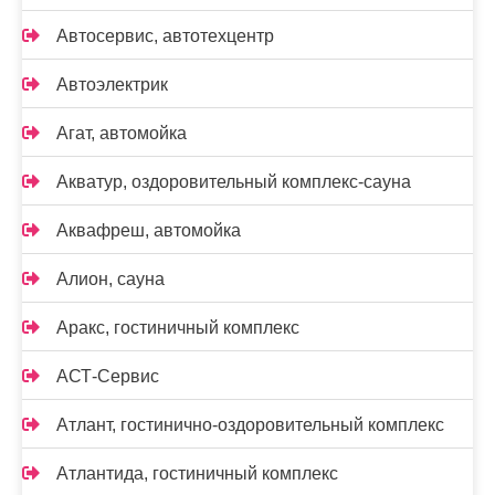
Автосервис, автотехцентр
Автоэлектрик
Агат, автомойка
Акватур, оздоровительный комплекс-сауна
Аквафреш, автомойка
Алион, сауна
Аракс, гостиничный комплекс
АСТ-Сервис
Атлант, гостинично-оздоровительный комплекс
Атлантида, гостиничный комплекс