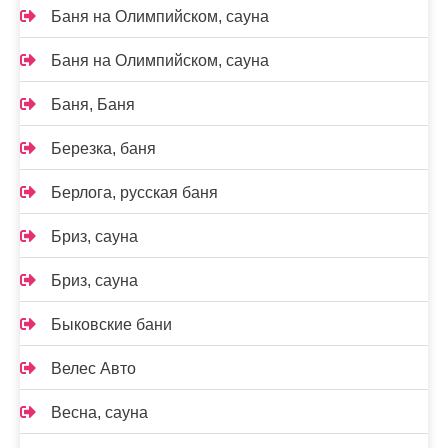
Баня на Олимпийском, сауна
Баня на Олимпийском, сауна
Баня, Баня
Березка, баня
Берлога, русская баня
Бриз, сауна
Бриз, сауна
Быковские бани
Велес Авто
Весна, сауна