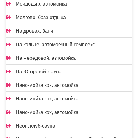
Мойдодыр, автомойка
Молгово, база отдыха
На дровах, баня
На кольце, автомоечный комплекс
На Чередовой, автомойка
На Югорской, сауна
Нано-мойка кох, автомойка
Нано-мойка кох, автомойка
Нано-мойка кох, автомойка
Неон, клуб-сауна