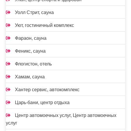
Уолл Стрит, сауна
Уют, гостиничный комплекс
Фараон, сауна
Феникс, сауна
Флогистон, отель
Хамам, сауна
Хантер сервис, автокомплекс
Царь-бани, центр отдыха
Центр автомоечных услуг, Центр автомоечных
услуг