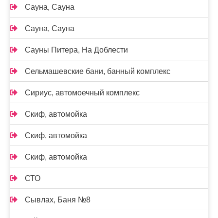
Сауна, Сауна
Сауна, Сауна
Сауны Питера, На Доблести
Сельмашевские бани, банный комплекс
Сириус, автомоечный комплекс
Скиф, автомойка
Скиф, автомойка
Скиф, автомойка
СТО
Сывлах, Баня №8