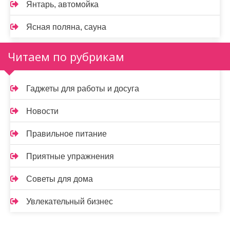
Янтарь, автомойка
Ясная поляна, сауна
Читаем по рубрикам
Гаджеты для работы и досуга
Новости
Правильное питание
Приятные упражнения
Советы для дома
Увлекательный бизнес