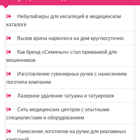
Небулайзеры для ингаляций в медицинском
каталоге
Вызов врача нарколога на дом круглосуточно
Как бренд «Семяныч» стал приманкой для
мошенников
Изготовление сувенирных ручек с нанесением
логотипа компании
Лазерное удаление татуажа и татуировок
Сеть медицинских центров с опытными
специалистами и оборудованием
Нанесение логотипов на ручки для рекламных
кампаний