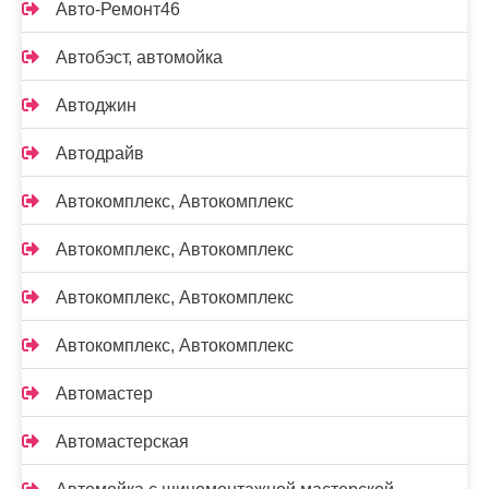
Авто-Ремонт46
Автобэст, автомойка
Автоджин
Автодрайв
Автокомплекс, Автокомплекс
Автокомплекс, Автокомплекс
Автокомплекс, Автокомплекс
Автокомплекс, Автокомплекс
Автомастер
Автомастерская