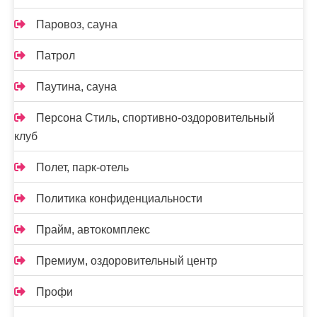
Паровоз, сауна
Патрол
Паутина, сауна
Персона Стиль, спортивно-оздоровительный
клуб
Полет, парк-отель
Политика конфиденциальности
Прайм, автокомплекс
Премиум, оздоровительный центр
Профи