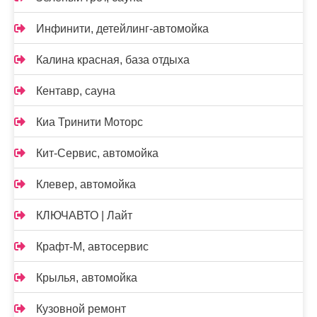
Инфинити, детейлинг-автомойка
Калина красная, база отдыха
Кентавр, сауна
Киа Тринити Моторс
Кит-Сервис, автомойка
Клевер, автомойка
КЛЮЧАВТО | Лайт
Крафт-М, автосервис
Крылья, автомойка
Кузовной ремонт