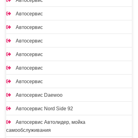
Автосервис
Автосервис
Автосервис
Автосервис
Автосервис
Автосервис
Автосервис
Автосервис Daewoo
Автосервис Nord Side 92
Автосервис Автолидер, мойка
самообслуживания