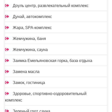
Доуль центр, развлекательный комплекс
Дунай, автокомплекс
Жара, SPA-комплекс
Жемчужина, баня
Жемчужина, сауна
Заимка Емельяновская горка, база отдыха
Замена масла
Замок, гостиница
Здоровье, спортивно-оздоровительный
комплекс
Зеленый грот, сауна