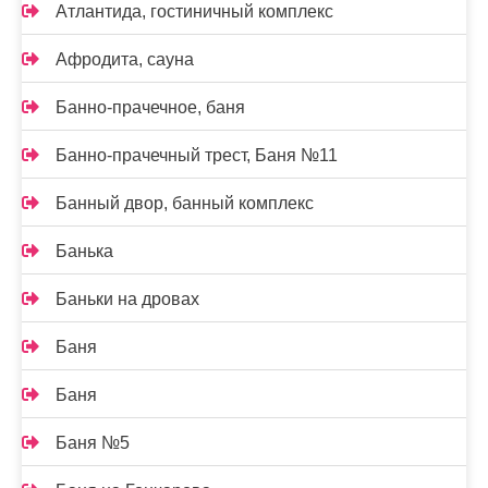
Атлантида, гостиничный комплекс
Афродита, сауна
Банно-прачечное, баня
Банно-прачечный трест, Баня №11
Банный двор, банный комплекс
Банька
Баньки на дровах
Баня
Баня
Баня №5