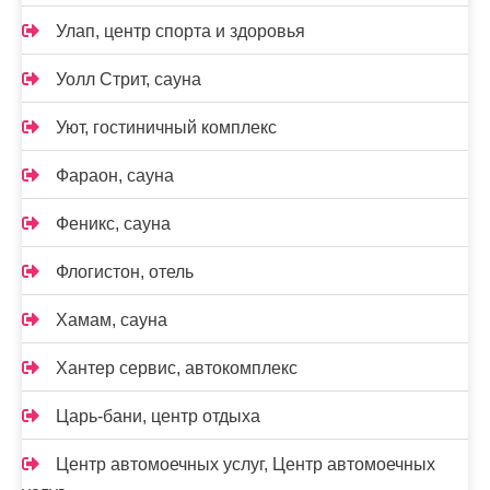
Улап, центр спорта и здоровья
Уолл Стрит, сауна
Уют, гостиничный комплекс
Фараон, сауна
Феникс, сауна
Флогистон, отель
Хамам, сауна
Хантер сервис, автокомплекс
Царь-бани, центр отдыха
Центр автомоечных услуг, Центр автомоечных