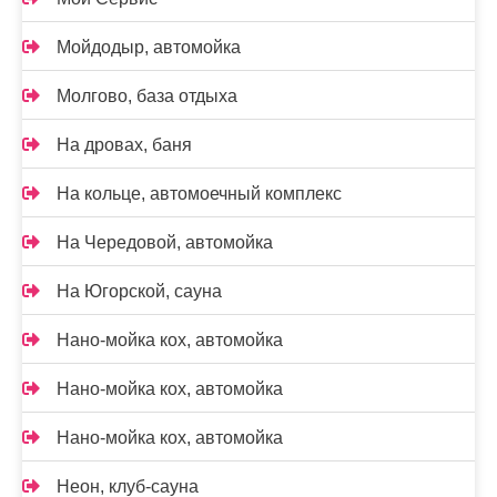
Мойдодыр, автомойка
Молгово, база отдыха
На дровах, баня
На кольце, автомоечный комплекс
На Чередовой, автомойка
На Югорской, сауна
Нано-мойка кох, автомойка
Нано-мойка кох, автомойка
Нано-мойка кох, автомойка
Неон, клуб-сауна