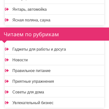
Янтарь, автомойка
Ясная поляна, сауна
Читаем по рубрикам
Гаджеты для работы и досуга
Новости
Правильное питание
Приятные упражнения
Советы для дома
Увлекательный бизнес