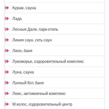
Кураж, сауна
Лада
Лесные Дали, парк-отель
Линия саун, сеть саун
Лион, баня
Лукоморье, оздоровительный комплекс
Луна, сауна
Лунный Кот, баня
Люкс, автомоечный комплекс
М колос, оздоровительный центр