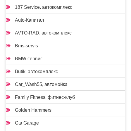
187 Service, автокомплекс
Auto-Капитал
AVTO-RAD, автокомплекс
Bms-servis
BMW сервис
Butik, автокомплекс
Car_Wash55, автомойка
Family Fitness, фитнес-клуб
Golden Hammers
Gta Garage