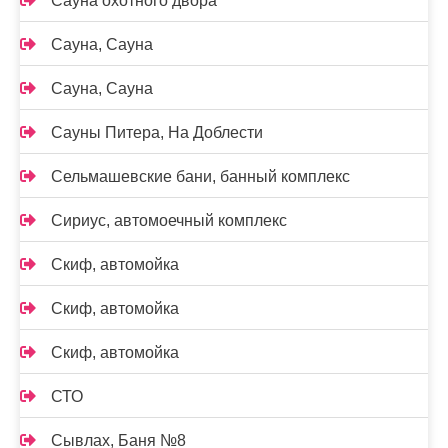
Сауна охотного двора
Сауна, Сауна
Сауна, Сауна
Сауны Питера, На Доблести
Сельмашевские бани, банный комплекс
Сириус, автомоечный комплекс
Скиф, автомойка
Скиф, автомойка
Скиф, автомойка
СТО
Сывлах, Баня №8