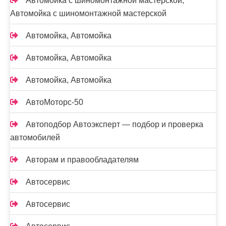
Автомойка с шиномонтажной мастерской,
Автомойка с шиномонтажной мастерской
Автомойка, Автомойка
Автомойка, Автомойка
Автомойка, Автомойка
АвтоМоторс-50
Автоподбор Автоэксперт — подбор и проверка
автомобилей
Авторам и правообладателям
Автосервис
Автосервис