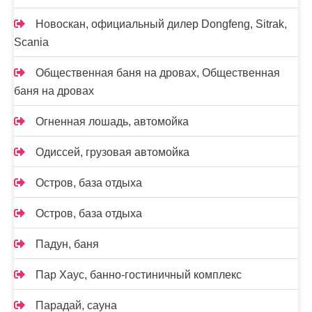
Новоcкан, официальный дилер Dongfeng, Sitrak,
Scania
Общественная баня на дровах, Общественная
баня на дровах
Огненная лошадь, автомойка
Одиссей, грузовая автомойка
Остров, база отдыха
Остров, база отдыха
Падун, баня
Пар Хаус, банно-гостиничный комплекс
Парадай, сауна