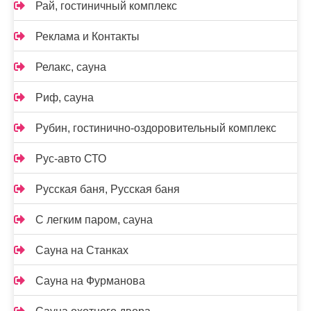
Рай, гостиничный комплекс
Реклама и Контакты
Релакс, сауна
Риф, сауна
Рубин, гостинично-оздоровительный комплекс
Рус-авто СТО
Русская баня, Русская баня
С легким паром, сауна
Сауна на Станках
Сауна на Фурманова