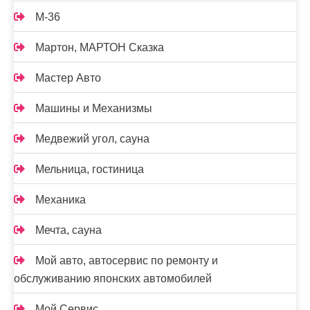
М-36
Мартон, МАРТОН Сказка
Мастер Авто
Машины и Механизмы
Медвежий угол, сауна
Мельница, гостиница
Механика
Мечта, сауна
Мой авто, автосервис по ремонту и
обслуживанию японских автомобилей
Мой Сервис