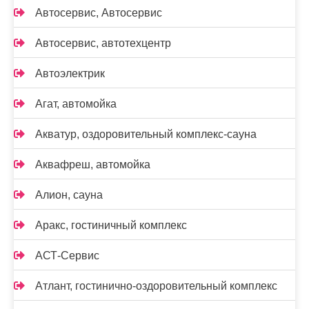
Автосервис, Автосервис
Автосервис, автотехцентр
Автоэлектрик
Агат, автомойка
Акватур, оздоровительный комплекс-сауна
Аквафреш, автомойка
Алион, сауна
Аракс, гостиничный комплекс
АСТ-Сервис
Атлант, гостинично-оздоровительный комплекс