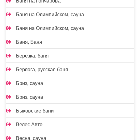
Баня на Гончарова
Баня на Олимпийском, сауна
Баня на Олимпийском, сауна
Баня, Баня
Березка, баня
Берлога, русская баня
Бриз, сауна
Бриз, сауна
Быковские бани
Велес Авто
Весна, сауна