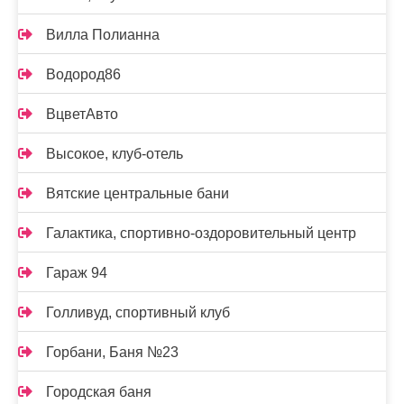
Вилла Полианна
Водород86
ВцветАвто
Высокое, клуб-отель
Вятские центральные бани
Галактика, спортивно-оздоровительный центр
Гараж 94
Голливуд, спортивный клуб
Горбани, Баня №23
Городская баня