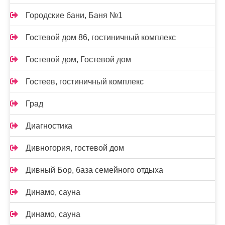
Городские бани, Баня №1
Гостевой дом 86, гостиничный комплекс
Гостевой дом, Гостевой дом
Гостеев, гостиничный комплекс
Град
Диагностика
Дивногория, гостевой дом
Дивный Бор, база семейного отдыха
Динамо, сауна
Динамо, сауна