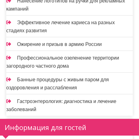
Нанесение логотипов на ручки для рекламных
кампаний
Эффективное лечение кариеса на разных
стадиях развития
Ожирение и призыв в армию России
Профессиональное озеленение территории
загородного частного дома
Банные процедуры с живым паром для
оздоровления и расслабления
Гастроэнтерология: диагностика и лечение
заболеваний
Информация для гостей