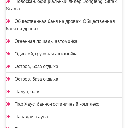
Новоcкан, официальный дилер Dongfeng, Sitrak,
Scania
Общественная баня на дровах, Общественная
баня на дровах
Огненная лошадь, автомойка
Одиссей, грузовая автомойка
Остров, база отдыха
Остров, база отдыха
Падун, баня
Пар Хаус, банно-гостиничный комплекс
Парадай, сауна