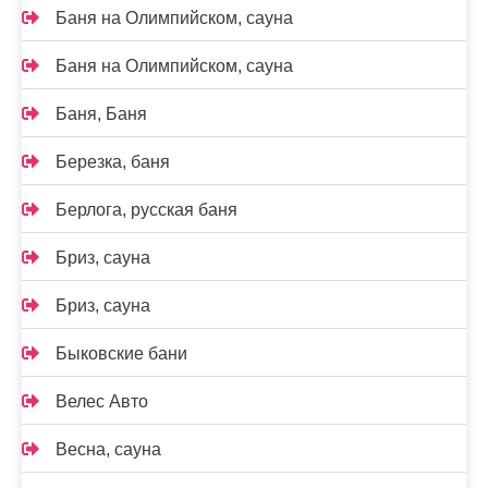
Баня на Олимпийском, сауна
Баня на Олимпийском, сауна
Баня, Баня
Березка, баня
Берлога, русская баня
Бриз, сауна
Бриз, сауна
Быковские бани
Велес Авто
Весна, сауна