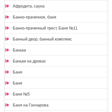
Афродита, сауна
Банно-прачечное, баня
Банно-прачечный трест, Баня №11
Банный двор, банный комплекс
Банька
Баньки на дровах
Баня
Баня
Баня №5
Баня на Гончарова