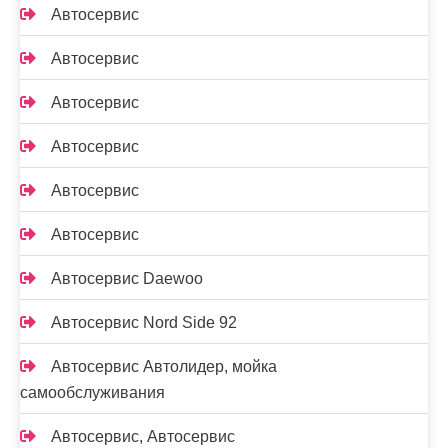
Автосервис
Автосервис
Автосервис
Автосервис
Автосервис
Автосервис
Автосервис Daewoo
Автосервис Nord Side 92
Автосервис Автолидер, мойка
самообслуживания
Автосервис, Автосервис