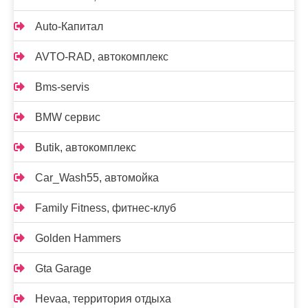
Auto-Капитал
AVTO-RAD, автокомплекс
Bms-servis
BMW сервис
Butik, автокомплекс
Car_Wash55, автомойка
Family Fitness, фитнес-клуб
Golden Hammers
Gta Garage
Hevaa, территория отдыха