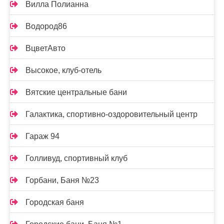
Вилла Полианна
Водород86
ВцветАвто
Высокое, клуб-отель
Вятские центральные бани
Галактика, спортивно-оздоровительный центр
Гараж 94
Голливуд, спортивный клуб
Горбани, Баня №23
Городская баня