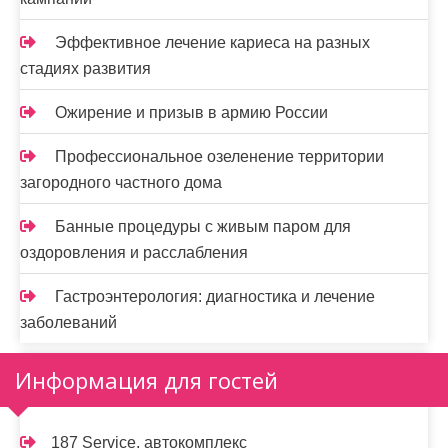
Эффективное лечение кариеса на разных
стадиях развития
Ожирение и призыв в армию России
Профессиональное озеленение территории
загородного частного дома
Банные процедуры с живым паром для
оздоровления и расслабления
Гастроэнтерология: диагностика и лечение
заболеваний
Информация для гостей
187 Service, автокомплекс