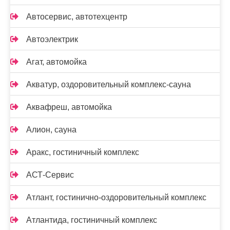
Автосервис, автотехцентр
Автоэлектрик
Агат, автомойка
Акватур, оздоровительный комплекс-сауна
Аквафреш, автомойка
Алион, сауна
Аракс, гостиничный комплекс
АСТ-Сервис
Атлант, гостинично-оздоровительный комплекс
Атлантида, гостиничный комплекс