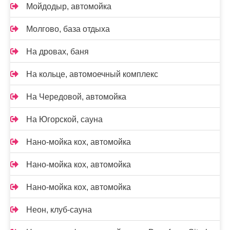
Мойдодыр, автомойка
Молгово, база отдыха
На дровах, баня
На кольце, автомоечный комплекс
На Чередовой, автомойка
На Югорской, сауна
Нано-мойка кох, автомойка
Нано-мойка кох, автомойка
Нано-мойка кох, автомойка
Неон, клуб-сауна