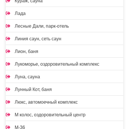
Кураж, сауна
Лада
Лесные Дали, парк-отель
Линия саун, сеть саун
Лион, баня
Лукоморье, оздоровительный комплекс
Луна, сауна
Лунный Кот, баня
Люкс, автомоечный комплекс
М колос, оздоровительный центр
М-36