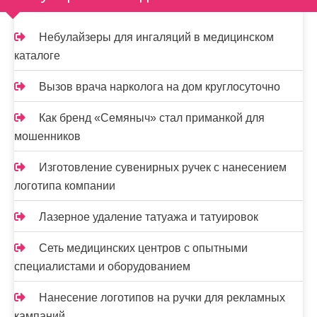
Небулайзеры для ингаляций в медицинском
каталоге
Вызов врача нарколога на дом круглосуточно
Как бренд «Семяныч» стал приманкой для
мошенников
Изготовление сувенирных ручек с нанесением
логотипа компании
Лазерное удаление татуажа и татуировок
Сеть медицинских центров с опытными
специалистами и оборудованием
Нанесение логотипов на ручки для рекламных
кампаний