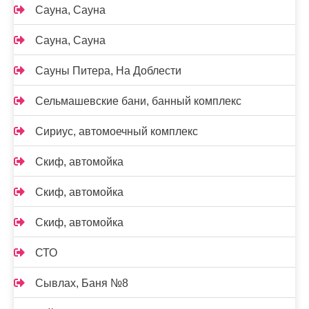
Сауна, Сауна
Сауна, Сауна
Сауны Питера, На Доблести
Сельмашевские бани, банный комплекс
Сириус, автомоечный комплекс
Скиф, автомойка
Скиф, автомойка
Скиф, автомойка
СТО
Сывлах, Баня №8