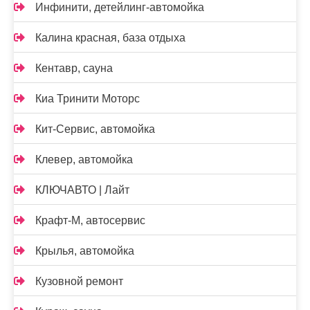
Инфинити, детейлинг-автомойка
Калина красная, база отдыха
Кентавр, сауна
Киа Тринити Моторс
Кит-Сервис, автомойка
Клевер, автомойка
КЛЮЧАВТО | Лайт
Крафт-М, автосервис
Крылья, автомойка
Кузовной ремонт