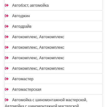
Автобэст, автомойка
Автоджин
Автодрайв
Автокомплекс, Автокомплекс
Автокомплекс, Автокомплекс
Автокомплекс, Автокомплекс
Автокомплекс, Автокомплекс
Автомастер
Автомастерская
Автомойка с шиномонтажной мастерской,
Автомойка с шиномонтажной мастерской