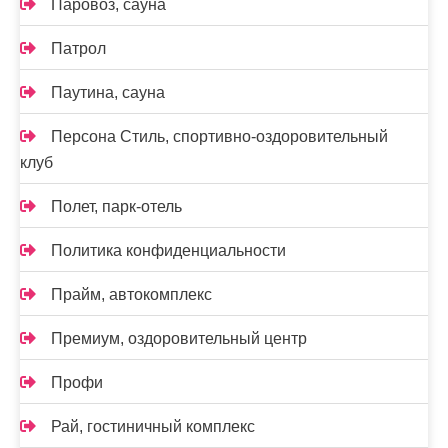
Паровоз, сауна
Патрол
Паутина, сауна
Персона Стиль, спортивно-оздоровительный
клуб
Полет, парк-отель
Политика конфиденциальности
Прайм, автокомплекс
Премиум, оздоровительный центр
Профи
Рай, гостиничный комплекс