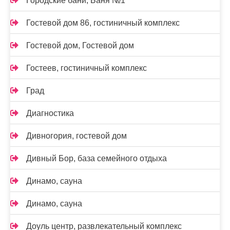
Городские бани, Баня №1
Гостевой дом 86, гостиничный комплекс
Гостевой дом, Гостевой дом
Гостеев, гостиничный комплекс
Град
Диагностика
Дивногория, гостевой дом
Дивный Бор, база семейного отдыха
Динамо, сауна
Динамо, сауна
Доуль центр, развлекательный комплекс