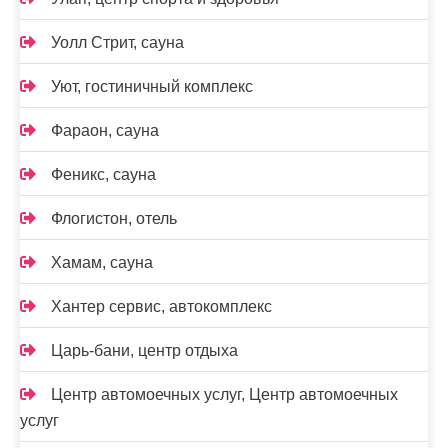
Уолл Стрит, сауна
Уют, гостиничный комплекс
Фараон, сауна
Феникс, сауна
Флогистон, отель
Хамам, сауна
Хантер сервис, автокомплекс
Царь-бани, центр отдыха
Центр автомоечных услуг, Центр автомоечных
услуг