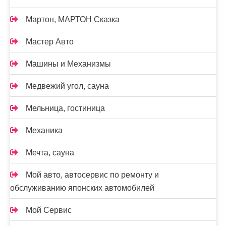
Мартон, МАРТОН Сказка
Мастер Авто
Машины и Механизмы
Медвежий угол, сауна
Мельница, гостиница
Механика
Мечта, сауна
Мой авто, автосервис по ремонту и
обслуживанию японских автомобилей
Мой Сервис