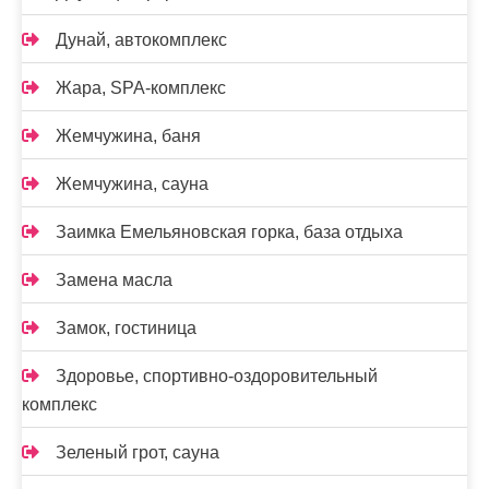
Дунай, автокомплекс
Жара, SPA-комплекс
Жемчужина, баня
Жемчужина, сауна
Заимка Емельяновская горка, база отдыха
Замена масла
Замок, гостиница
Здоровье, спортивно-оздоровительный
комплекс
Зеленый грот, сауна