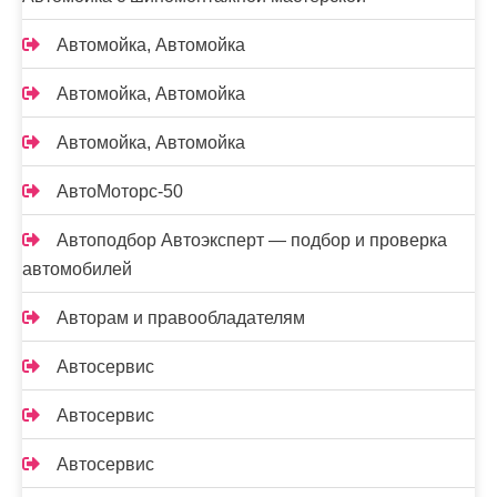
Автомойка, Автомойка
Автомойка, Автомойка
Автомойка, Автомойка
АвтоМоторс-50
Автоподбор Автоэксперт — подбор и проверка
автомобилей
Авторам и правообладателям
Автосервис
Автосервис
Автосервис