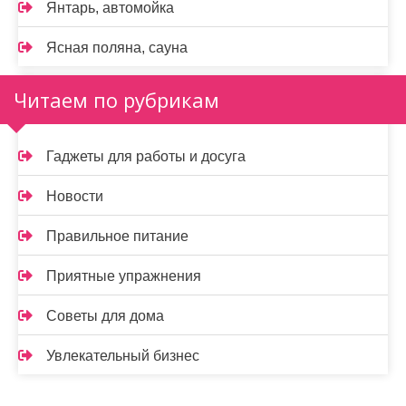
Янтарь, автомойка
Ясная поляна, сауна
Читаем по рубрикам
Гаджеты для работы и досуга
Новости
Правильное питание
Приятные упражнения
Советы для дома
Увлекательный бизнес