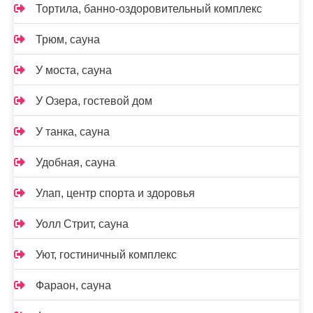
Тортила, банно-оздоровительный комплекс
Трюм, сауна
У моста, сауна
У Озера, гостевой дом
У танка, сауна
Удобная, сауна
Улап, центр спорта и здоровья
Уолл Стрит, сауна
Уют, гостиничный комплекс
Фараон, сауна