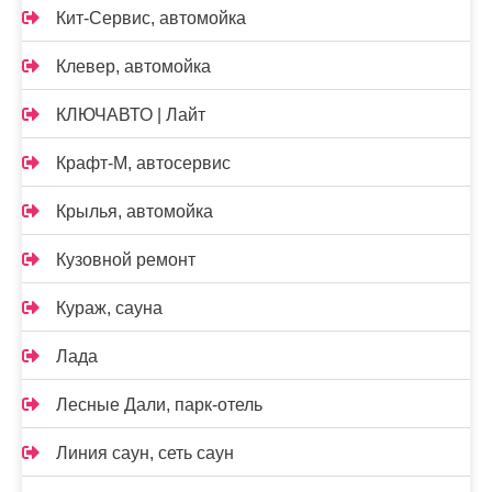
Кит-Сервис, автомойка
Клевер, автомойка
КЛЮЧАВТО | Лайт
Крафт-М, автосервис
Крылья, автомойка
Кузовной ремонт
Кураж, сауна
Лада
Лесные Дали, парк-отель
Линия саун, сеть саун