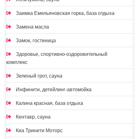
Заимка Емельяновская горка, база отдыха
Замена масла
Замок, гостиница
Здоровье, спортивно-оздоровительный
комплекс
Зеленый грот, сауна
Инфинити, детейлинг-автомойка
Калина красная, база отдыха
Кентавр, сауна
Киа Тринити Моторс