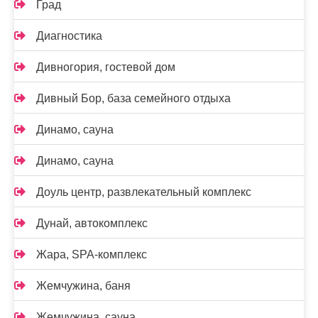
Град
Диагностика
Дивногория, гостевой дом
Дивный Бор, база семейного отдыха
Динамо, сауна
Динамо, сауна
Доуль центр, развлекательный комплекс
Дунай, автокомплекс
Жара, SPA-комплекс
Жемчужина, баня
Жемчужина, сауна