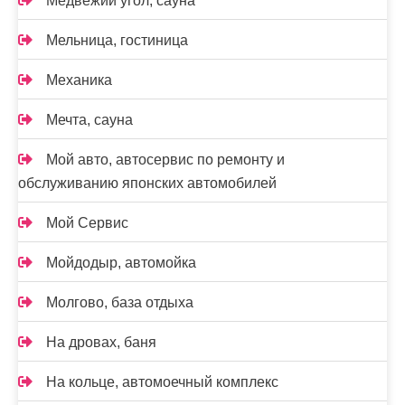
Медвежий угол, сауна
Мельница, гостиница
Механика
Мечта, сауна
Мой авто, автосервис по ремонту и
обслуживанию японских автомобилей
Мой Сервис
Мойдодыр, автомойка
Молгово, база отдыха
На дровах, баня
На кольце, автомоечный комплекс