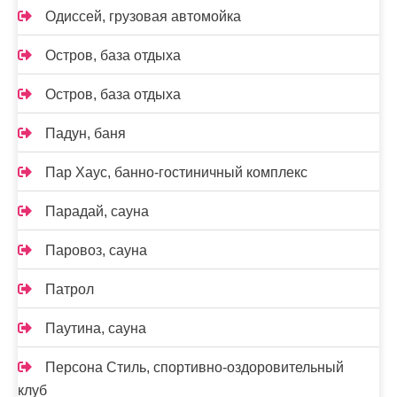
Одиссей, грузовая автомойка
Остров, база отдыха
Остров, база отдыха
Падун, баня
Пар Хаус, банно-гостиничный комплекс
Парадай, сауна
Паровоз, сауна
Патрол
Паутина, сауна
Персона Стиль, спортивно-оздоровительный
клуб