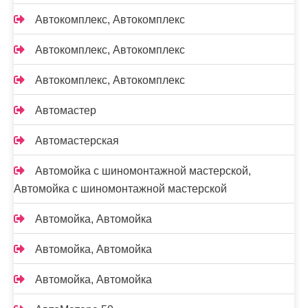
Автокомплекс, Автокомплекс
Автокомплекс, Автокомплекс
Автокомплекс, Автокомплекс
Автомастер
Автомастерская
Автомойка с шиномонтажной мастерской,
Автомойка с шиномонтажной мастерской
Автомойка, Автомойка
Автомойка, Автомойка
Автомойка, Автомойка