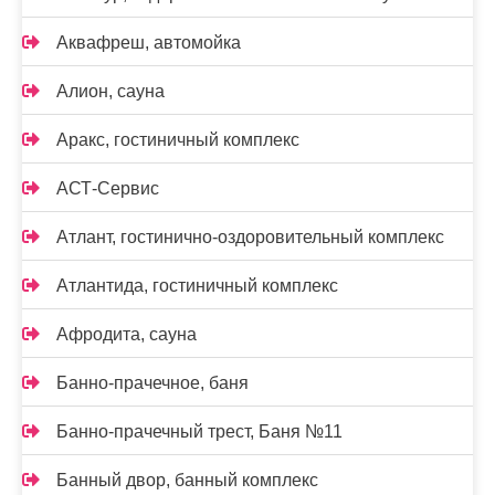
Аквафреш, автомойка
Алион, сауна
Аракс, гостиничный комплекс
АСТ-Сервис
Атлант, гостинично-оздоровительный комплекс
Атлантида, гостиничный комплекс
Афродита, сауна
Банно-прачечное, баня
Банно-прачечный трест, Баня №11
Банный двор, банный комплекс