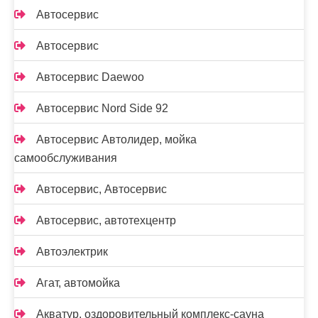
Автосервис
Автосервис
Автосервис Daewoo
Автосервис Nord Side 92
Автосервис Автолидер, мойка
самообслуживания
Автосервис, Автосервис
Автосервис, автотехцентр
Автоэлектрик
Агат, автомойка
Акватур, оздоровительный комплекс-сауна