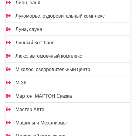
Лион, баня
Лукоморье, оздоровительный комплекс
Луна, сауна
Лунный Кот, баня
Люкс, автомоечный комплекс
М колос, оздоровительный центр
М-36
Мартон, МАРТОН Сказка
Мастер Авто
Машины и Механизмы