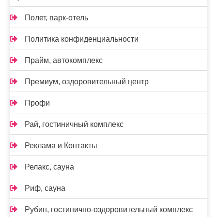
Полет, парк-отель
Политика конфиденциальности
Прайм, автокомплекс
Премиум, оздоровительный центр
Профи
Рай, гостиничный комплекс
Реклама и Контакты
Релакс, сауна
Риф, сауна
Рубин, гостинично-оздоровительный комплекс