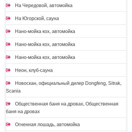
На Чередовой, автомойка
На Югорской, сауна
Нано-мойка кох, автомойка
Нано-мойка кох, автомойка
Нано-мойка кох, автомойка
Неон, клуб-сауна
Новоcкан, официальный дилер Dongfeng, Sitrak,
Scania
Общественная баня на дровах, Общественная
баня на дровах
Огненная лошадь, автомойка