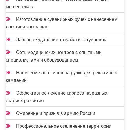
мошенников
Изготовление сувенирных ручек с нанесением
логотипа компании
Лазерное удаление татуажа и татуировок
Сеть медицинских центров с опытными
специалистами и оборудованием
Нанесение логотипов на ручки для рекламных
кампаний
Эффективное лечение кариеса на разных
стадиях развития
Ожирение и призыв в армию России
Профессиональное озеленение территории