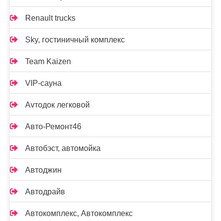
Renault trucks
Sky, гостиничный комплекс
Team Kaizen
VIP-сауна
Аvтодок легковой
Авто-Ремонт46
Автобэст, автомойка
Автоджин
Автодрайв
Автокомплекс, Автокомплекс