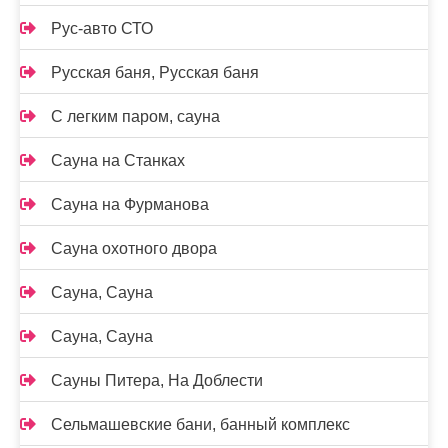
Рус-авто СТО
Русская баня, Русская баня
С легким паром, сауна
Сауна на Станках
Сауна на Фурманова
Сауна охотного двора
Сауна, Сауна
Сауна, Сауна
Сауны Питера, На Доблести
Сельмашевские бани, банный комплекс