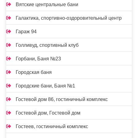
Вятские центральные бани
Галактика, спортивно-оздоровительный центр
Гараж 94
Голливуд, спортивный клуб
Горбани, Баня №23
Городская баня
Городские бани, Баня №1
Гостевой дом 86, гостиничный комплекс
Гостевой дом, Гостевой дом
Гостеев, гостиничный комплекс