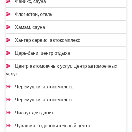
Феникс, сауна
Флогистон, отель
Хамам, сауна
Хантер сервис, автокомплекс
Царь-бани, центр отдыха
Центр автомоечных услуг, Центр автомоечных
услуг
Черемушки, автокомплекс
Черемушки, автокомплекс
Чилаут для двоих
Чувашия, оздоровительный центр