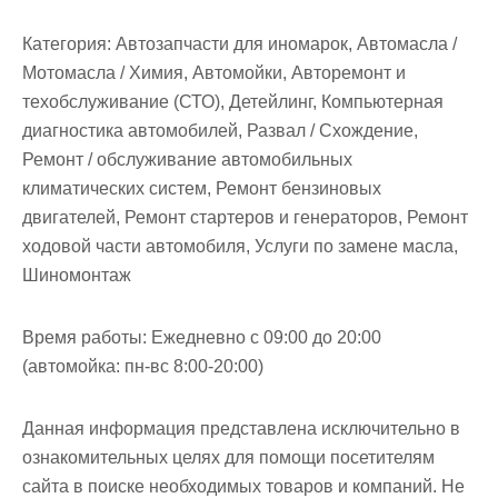
м
о
Категория:
Автозапчасти для иномарок, Автомасла /
м
Мотомасла / Химия, Автомойки, Авторемонт и
у
техобслуживание (СТО), Детейлинг, Компьютерная
диагностика автомобилей, Развал / Схождение,
Ремонт / обслуживание автомобильных
климатических систем, Ремонт бензиновых
двигателей, Ремонт стартеров и генераторов, Ремонт
ходовой части автомобиля, Услуги по замене масла,
Шиномонтаж
Время работы:
Ежедневно с 09:00 до 20:00
(автомойка: пн-вс 8:00-20:00)
Данная информация представлена исключительно в
ознакомительных целях для помощи посетителям
сайта в поиске необходимых товаров и компаний. Не