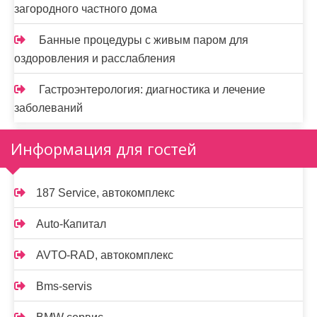
загородного частного дома
Банные процедуры с живым паром для
оздоровления и расслабления
Гастроэнтерология: диагностика и лечение
заболеваний
Информация для гостей
187 Service, автокомплекс
Auto-Капитал
AVTO-RAD, автокомплекс
Bms-servis