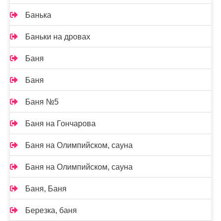
Банька
Баньки на дровах
Баня
Баня
Баня №5
Баня на Гончарова
Баня на Олимпийском, сауна
Баня на Олимпийском, сауна
Баня, Баня
Березка, баня