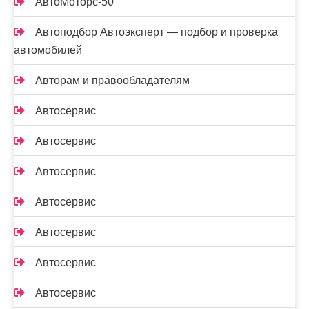
АвтоМоторс-50
Автоподбор Автоэксперт — подбор и проверка
автомобилей
Авторам и правообладателям
Автосервис
Автосервис
Автосервис
Автосервис
Автосервис
Автосервис
Автосервис