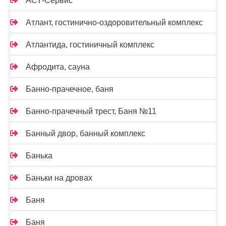
АСТ-Сервис
Атлант, гостинично-оздоровительный комплекс
Атлантида, гостиничный комплекс
Афродита, сауна
Банно-прачечное, баня
Банно-прачечный трест, Баня №11
Банный двор, банный комплекс
Банька
Баньки на дровах
Баня
Баня