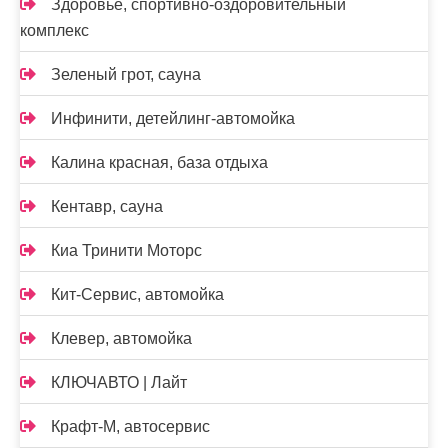
Здоровье, спортивно-оздоровительный
комплекс
Зеленый грот, сауна
Инфинити, детейлинг-автомойка
Калина красная, база отдыха
Кентавр, сауна
Киа Тринити Моторс
Кит-Сервис, автомойка
Клевер, автомойка
КЛЮЧАВТО | Лайт
Крафт-М, автосервис