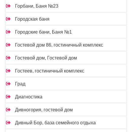
Горбани, Баня №23
Городская баня
Городские бани, Баня №1
Гостевой дом 86, гостиничный комплекс
Гостевой дом, Гостевой дом
Гостеев, гостиничный комплекс
Град
Диагностика
Дивногория, гостевой дом
Дивный Бор, база семейного отдыха