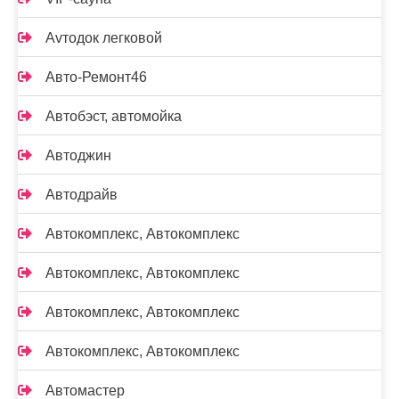
Аvтодок легковой
Авто-Ремонт46
Автобэст, автомойка
Автоджин
Автодрайв
Автокомплекс, Автокомплекс
Автокомплекс, Автокомплекс
Автокомплекс, Автокомплекс
Автокомплекс, Автокомплекс
Автомастер