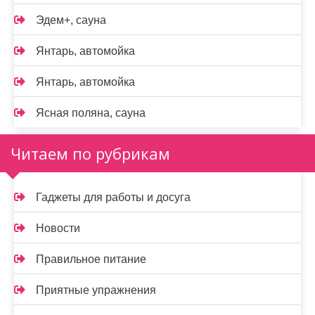
Эдем+, сауна
Янтарь, автомойка
Янтарь, автомойка
Ясная поляна, сауна
Читаем по рубрикам
Гаджеты для работы и досуга
Новости
Правильное питание
Приятные упражнения