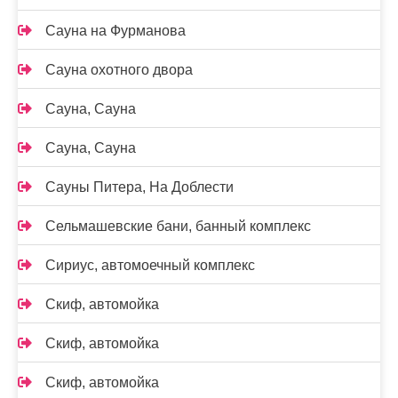
Сауна на Фурманова
Сауна охотного двора
Сауна, Сауна
Сауна, Сауна
Сауны Питера, На Доблести
Сельмашевские бани, банный комплекс
Сириус, автомоечный комплекс
Скиф, автомойка
Скиф, автомойка
Скиф, автомойка