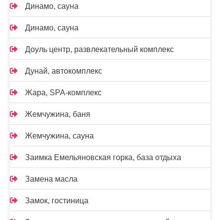
Динамо, сауна
Динамо, сауна
Доуль центр, развлекательный комплекс
Дунай, автокомплекс
Жара, SPA-комплекс
Жемчужина, баня
Жемчужина, сауна
Заимка Емельяновская горка, база отдыха
Замена масла
Замок, гостиница