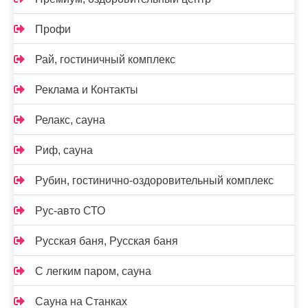
Профи
Рай, гостиничный комплекс
Реклама и Контакты
Релакс, сауна
Риф, сауна
Рубин, гостинично-оздоровительный комплекс
Рус-авто СТО
Русская баня, Русская баня
С легким паром, сауна
Сауна на Станках