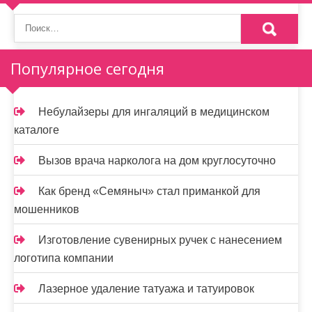
Популярное сегодня
Небулайзеры для ингаляций в медицинском
каталоге
Вызов врача нарколога на дом круглосуточно
Как бренд «Семяныч» стал приманкой для
мошенников
Изготовление сувенирных ручек с нанесением
логотипа компании
Лазерное удаление татуажа и татуировок