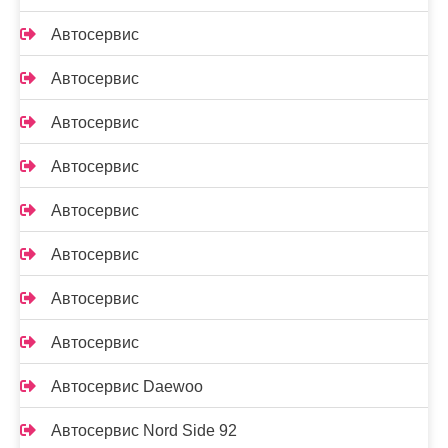
Автосервис
Автосервис
Автосервис
Автосервис
Автосервис
Автосервис
Автосервис
Автосервис
Автосервис Daewoo
Автосервис Nord Side 92