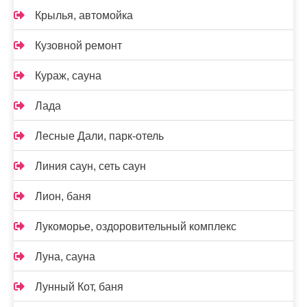
Крылья, автомойка
Кузовной ремонт
Кураж, сауна
Лада
Лесные Дали, парк-отель
Линия саун, сеть саун
Лион, баня
Лукоморье, оздоровительный комплекс
Луна, сауна
Лунный Кот, баня