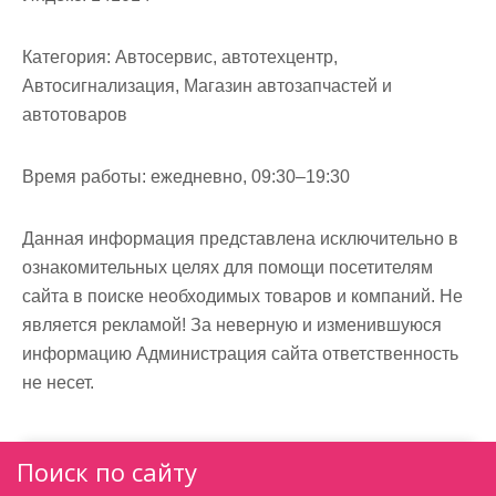
м
о
Категория:
Автосервис, автотехцентр,
м
Автосигнализация, Магазин автозапчастей и
у
автотоваров
Время работы:
ежедневно, 09:30–19:30
Данная информация представлена исключительно в
ознакомительных целях для помощи посетителям
сайта в поиске необходимых товаров и компаний. Не
является рекламой! За неверную и изменившуюся
информацию Администрация сайта ответственность
не несет.
Поиск по сайту