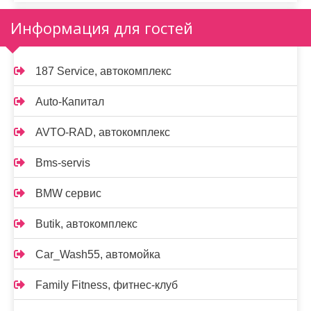
Информация для гостей
187 Service, автокомплекс
Auto-Капитал
AVTO-RAD, автокомплекс
Bms-servis
BMW сервис
Butik, автокомплекс
Car_Wash55, автомойка
Family Fitness, фитнес-клуб