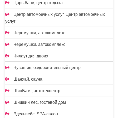
Царь-бани, центр отдыха
Центр автомоечных услуг, Центр автомоечных
услуг
Черемушки, автокомплекс
Черемушки, автокомплекс
Чилаут для двоих
Чувашия, оздоровительный центр
Шанхай, сауна
ШинБатя, автотехцентр
Шишкин лес, гостевой дом
Эдельвейс, SPA-салон