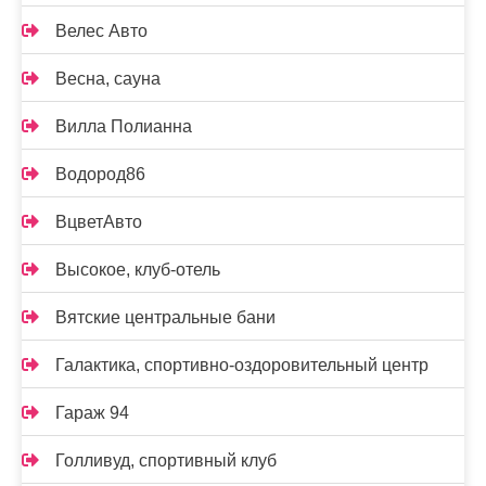
Велес Авто
Весна, сауна
Вилла Полианна
Водород86
ВцветАвто
Высокое, клуб-отель
Вятские центральные бани
Галактика, спортивно-оздоровительный центр
Гараж 94
Голливуд, спортивный клуб