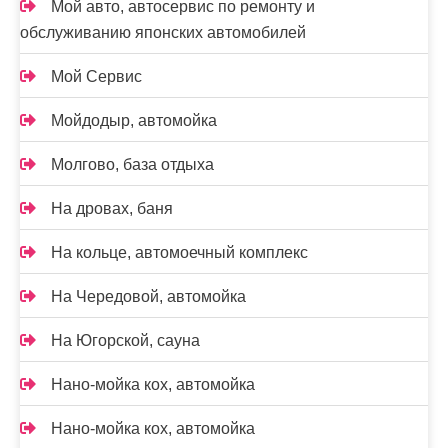
Мой авто, автосервис по ремонту и
обслуживанию японских автомобилей
Мой Сервис
Мойдодыр, автомойка
Молгово, база отдыха
На дровах, баня
На кольце, автомоечный комплекс
На Чередовой, автомойка
На Югорской, сауна
Нано-мойка кох, автомойка
Нано-мойка кох, автомойка