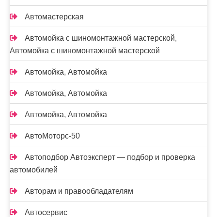
Автомастерская
Автомойка с шиномонтажной мастерской,
Автомойка с шиномонтажной мастерской
Автомойка, Автомойка
Автомойка, Автомойка
Автомойка, Автомойка
АвтоМоторс-50
Автоподбор Автоэксперт — подбор и проверка
автомобилей
Авторам и правообладателям
Автосервис