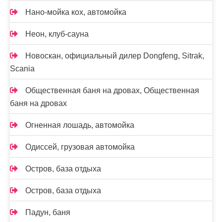
Нано-мойка кох, автомойка
Неон, клуб-сауна
Новоcкан, официальный дилер Dongfeng, Sitrak,
Scania
Общественная баня на дровах, Общественная
баня на дровах
Огненная лошадь, автомойка
Одиссей, грузовая автомойка
Остров, база отдыха
Остров, база отдыха
Падун, баня