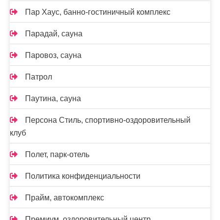
Пар Хаус, банно-гостиничный комплекс
Парадай, сауна
Паровоз, сауна
Патрол
Паутина, сауна
Персона Стиль, спортивно-оздоровительный
клуб
Полет, парк-отель
Политика конфиденциальности
Прайм, автокомплекс
Премиум, оздоровительный центр