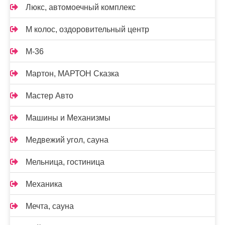
Люкс, автомоечный комплекс
М колос, оздоровительный центр
М-36
Мартон, МАРТОН Сказка
Мастер Авто
Машины и Механизмы
Медвежий угол, сауна
Мельница, гостиница
Механика
Мечта, сауна