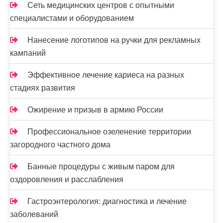
Сеть медицинских центров с опытными
специалистами и оборудованием
Нанесение логотипов на ручки для рекламных
кампаний
Эффективное лечение кариеса на разных
стадиях развития
Ожирение и призыв в армию России
Профессиональное озеленение территории
загородного частного дома
Банные процедуры с живым паром для
оздоровления и расслабления
Гастроэнтерология: диагностика и лечение
заболеваний