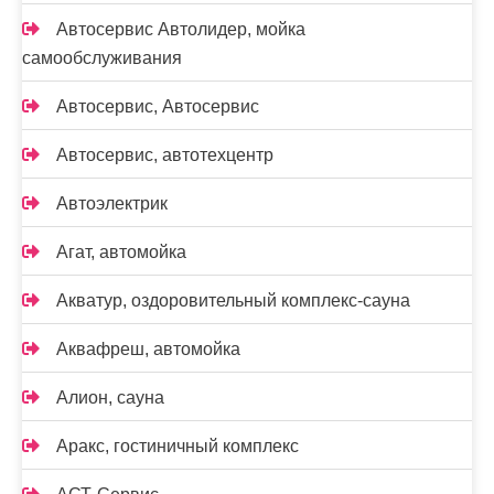
Автосервис Автолидер, мойка
самообслуживания
Автосервис, Автосервис
Автосервис, автотехцентр
Автоэлектрик
Агат, автомойка
Акватур, оздоровительный комплекс-сауна
Аквафреш, автомойка
Алион, сауна
Аракс, гостиничный комплекс