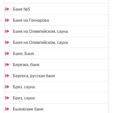
Баня №5
Баня на Гончарова
Баня на Олимпийском, сауна
Баня на Олимпийском, сауна
Баня, Баня
Березка, баня
Берлога, русская баня
Бриз, сауна
Бриз, сауна
Быковские бани