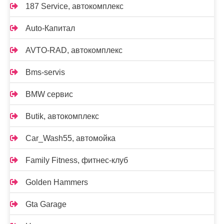
187 Service, автокомплекс
Auto-Капитал
AVTO-RAD, автокомплекс
Bms-servis
BMW сервис
Butik, автокомплекс
Car_Wash55, автомойка
Family Fitness, фитнес-клуб
Golden Hammers
Gta Garage