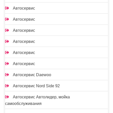
Автосервис
Автосервис
Автосервис
Автосервис
Автосервис
Автосервис
Автосервис Daewoo
Автосервис Nord Side 92
Автосервис Автолидер, мойка
самообслуживания