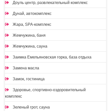
Доуль центр, развлекательный комплекс
Дунай, автокомплекс
Жара, SPA-комплекс
Жемчужина, баня
Жемчужина, сауна
Заимка Емельяновская горка, база отдыха
Замена масла
Замок, гостиница
Здоровье, спортивно-оздоровительный
комплекс
Зеленый грот, сауна