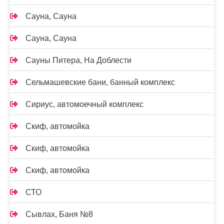
Сауна, Сауна
Сауна, Сауна
Сауны Питера, На Доблести
Сельмашевские бани, банный комплекс
Сириус, автомоечный комплекс
Скиф, автомойка
Скиф, автомойка
Скиф, автомойка
СТО
Сывлах, Баня №8