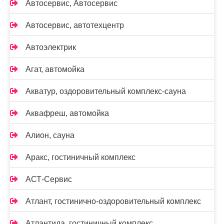
Автосервис, Автосервис
Автосервис, автотехцентр
Автоэлектрик
Агат, автомойка
Акватур, оздоровительный комплекс-сауна
Аквафреш, автомойка
Алион, сауна
Аракс, гостиничный комплекс
АСТ-Сервис
Атлант, гостинично-оздоровительный комплекс
Атлантида, гостиничный комплекс