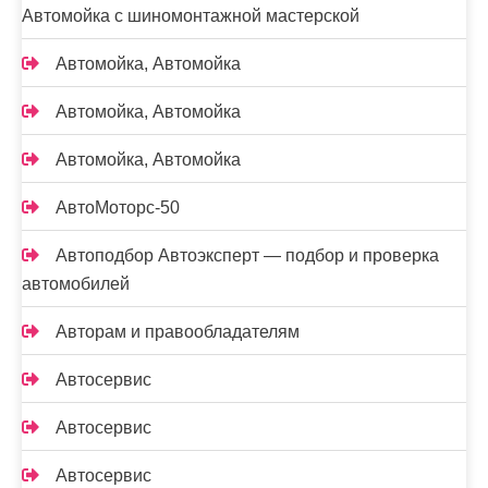
Автомойка с шиномонтажной мастерской
Автомойка, Автомойка
Автомойка, Автомойка
Автомойка, Автомойка
АвтоМоторс-50
Автоподбор Автоэксперт — подбор и проверка
автомобилей
Авторам и правообладателям
Автосервис
Автосервис
Автосервис