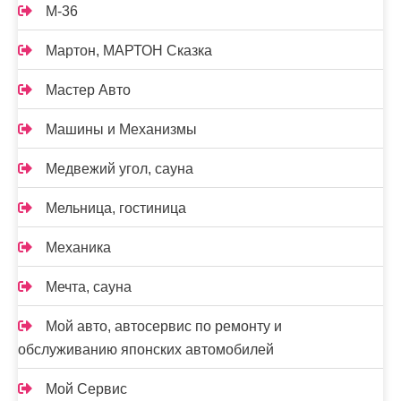
М-36
Мартон, МАРТОН Сказка
Мастер Авто
Машины и Механизмы
Медвежий угол, сауна
Мельница, гостиница
Механика
Мечта, сауна
Мой авто, автосервис по ремонту и
обслуживанию японских автомобилей
Мой Сервис