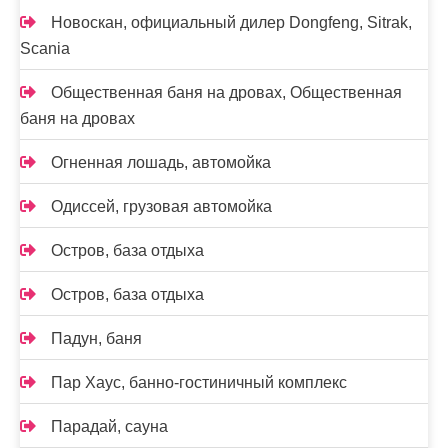
Новоcкан, официальный дилер Dongfeng, Sitrak,
Scania
Общественная баня на дровах, Общественная
баня на дровах
Огненная лошадь, автомойка
Одиссей, грузовая автомойка
Остров, база отдыха
Остров, база отдыха
Падун, баня
Пар Хаус, банно-гостиничный комплекс
Парадай, сауна