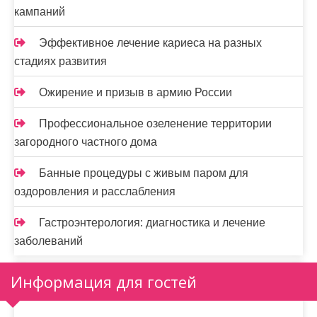
кампаний
Эффективное лечение кариеса на разных
стадиях развития
Ожирение и призыв в армию России
Профессиональное озеленение территории
загородного частного дома
Банные процедуры с живым паром для
оздоровления и расслабления
Гастроэнтерология: диагностика и лечение
заболеваний
Информация для гостей