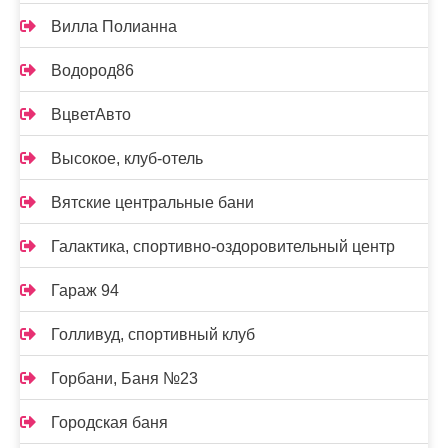
Вилла Полианна
Водород86
ВцветАвто
Высокое, клуб-отель
Вятские центральные бани
Галактика, спортивно-оздоровительный центр
Гараж 94
Голливуд, спортивный клуб
Горбани, Баня №23
Городская баня