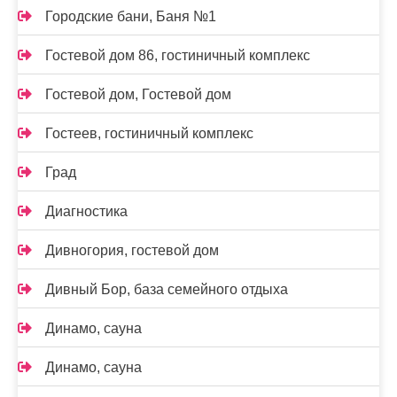
Городские бани, Баня №1
Гостевой дом 86, гостиничный комплекс
Гостевой дом, Гостевой дом
Гостеев, гостиничный комплекс
Град
Диагностика
Дивногория, гостевой дом
Дивный Бор, база семейного отдыха
Динамо, сауна
Динамо, сауна