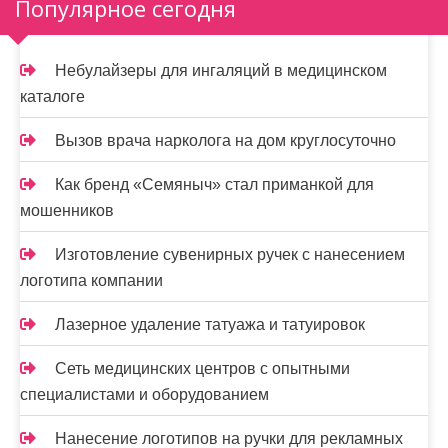
Популярное сегодня
Небулайзеры для ингаляций в медицинском
каталоге
Вызов врача нарколога на дом круглосуточно
Как бренд «Семяныч» стал приманкой для
мошенников
Изготовление сувенирных ручек с нанесением
логотипа компании
Лазерное удаление татуажа и татуировок
Сеть медицинских центров с опытными
специалистами и оборудованием
Нанесение логотипов на ручки для рекламных