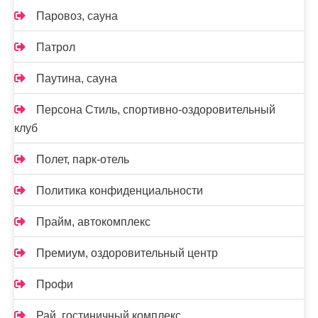
Паровоз, сауна
Патрол
Паутина, сауна
Персона Стиль, спортивно-оздоровительный
клуб
Полет, парк-отель
Политика конфиденциальности
Прайм, автокомплекс
Премиум, оздоровительный центр
Профи
Рай, гостиничный комплекс