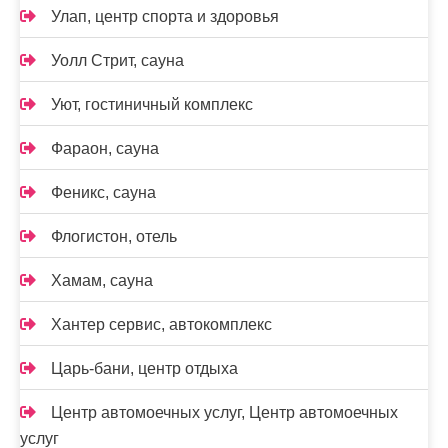
Улап, центр спорта и здоровья
Уолл Стрит, сауна
Уют, гостиничный комплекс
Фараон, сауна
Феникс, сауна
Флогистон, отель
Хамам, сауна
Хантер сервис, автокомплекс
Царь-бани, центр отдыха
Центр автомоечных услуг, Центр автомоечных
услуг