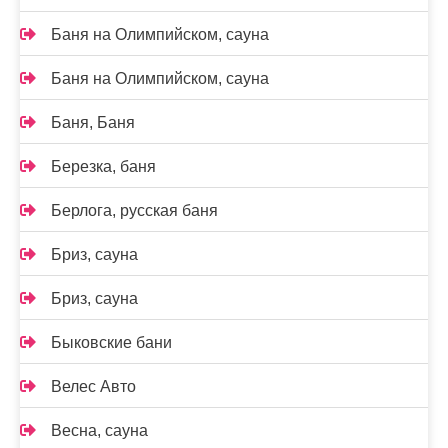
Баня на Олимпийском, сауна
Баня на Олимпийском, сауна
Баня, Баня
Березка, баня
Берлога, русская баня
Бриз, сауна
Бриз, сауна
Быковские бани
Велес Авто
Весна, сауна