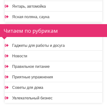
Янтарь, автомойка
Ясная поляна, сауна
Читаем по рубрикам
Гаджеты для работы и досуга
Новости
Правильное питание
Приятные упражнения
Советы для дома
Увлекательный бизнес