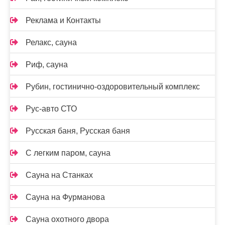
Реклама и Контакты
Релакс, сауна
Риф, сауна
Рубин, гостинично-оздоровительный комплекс
Рус-авто СТО
Русская баня, Русская баня
С легким паром, сауна
Сауна на Станках
Сауна на Фурманова
Сауна охотного двора