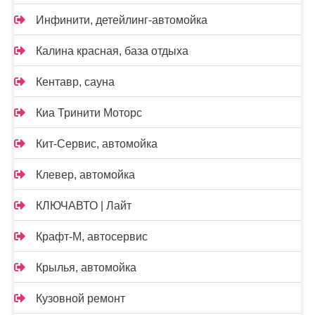
Инфинити, детейлинг-автомойка
Калина красная, база отдыха
Кентавр, сауна
Киа Тринити Моторс
Кит-Сервис, автомойка
Клевер, автомойка
КЛЮЧАВТО | Лайт
Крафт-М, автосервис
Крылья, автомойка
Кузовной ремонт