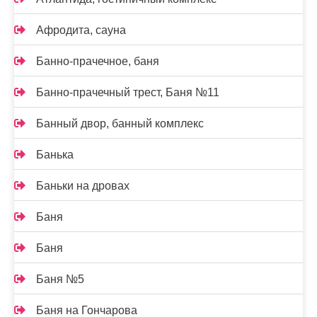
Афродита, сауна
Банно-прачечное, баня
Банно-прачечный трест, Баня №11
Банный двор, банный комплекс
Банька
Баньки на дровах
Баня
Баня
Баня №5
Баня на Гончарова