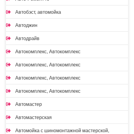
Автобэст, автомойка
Автоджин
Автодрайв
Автокомплекс, Автокомплекс
Автокомплекс, Автокомплекс
Автокомплекс, Автокомплекс
Автокомплекс, Автокомплекс
Автомастер
Автомастерская
Автомойка с шиномонтажной мастерской,