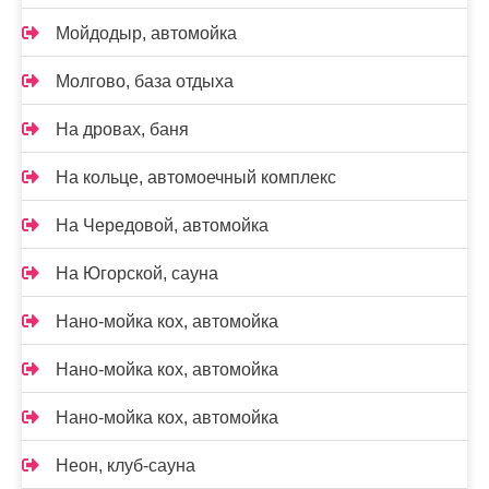
Мойдодыр, автомойка
Молгово, база отдыха
На дровах, баня
На кольце, автомоечный комплекс
На Чередовой, автомойка
На Югорской, сауна
Нано-мойка кох, автомойка
Нано-мойка кох, автомойка
Нано-мойка кох, автомойка
Неон, клуб-сауна