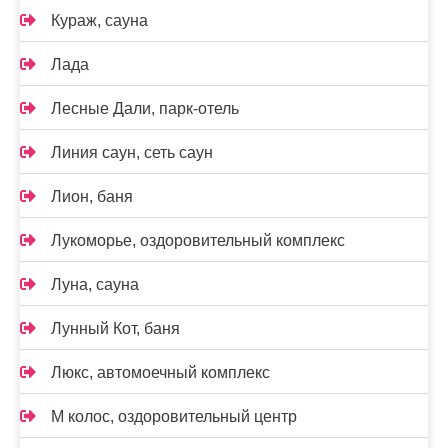
Кураж, сауна
Лада
Лесные Дали, парк-отель
Линия саун, сеть саун
Лион, баня
Лукоморье, оздоровительный комплекс
Луна, сауна
Лунный Кот, баня
Люкс, автомоечный комплекс
М колос, оздоровительный центр